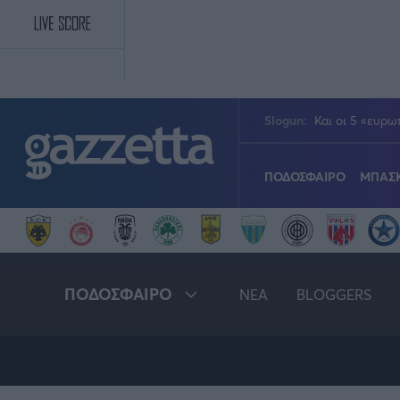
Παράκαμψη προς το κυρίως περιεχόμενο
Slogun:
Και οι 5 «ευρω
ΠΟΔΟΣΦΑΙΡΟ
ΜΠΑΣ
Πολιτική
Νίκος Αθανασίου
GMotion F1
GALACTICOS BY INTER
Stoiximan Super Le
Stoiximan GBL
Novibet Volley Lea
Τένις
PODCASTS
ΣΠΛΙΤ
ΠΟΔΟΣΦΑΙΡΟ
NEA
BLOGGERS
Τεχνολογία
Ανδρέας Δημάτος
ΜΕΤΑΒΙΒΑΣΗ BY NOVIB
Conference League
Εθνική Μπάσκετ
Κύπελλο Γυναικών
Γυμναστική
Transfer Stories
gMotion
Γιώργος Κούβαρης
Serie A
EuroCup
Κωπηλασία
Όλες οι διοργανώσεις
STOI
Γιώργος Σακελλαρίου
Μουντιάλ 2026
Τάε κβον ντο