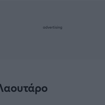
Μια Ιστο
Μιχάλης Τσαμπάς
Δημήτρης Τσ
 A
Κύπελλο Ιταλίας
Άρση Βαρών
ESLIGA
LIGUE 1
λο Γερμανίας
Κύπελλο Ελλάδος
FOLLOW US
 NATIONS LEAGUE
COPA AMERICA
ική
Προκριματικά MUNDIAL 2
ή Φιλικά
Ποδόσφαιρο Γυναικών
 Λαουτάρο
EREDIVISIE