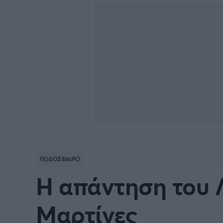
Γιώργος Τσακίρης
FA CUP
SERIE
Πυγμαχία
COPA DEL REY
BUND
PREMIER LEAGUE Ρωσίας
Κύπελ
EUROPA LEAGUE
UEFA
EURO
Γ' Εθν
ΠΟΔΟΣΦΑΙΡΟ
CONFERENCE LEAGUE
Διεθν
Η απάντηση του
COPA AFRICA
MLS
Μαρτίνες