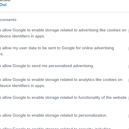
Out
consents
o allow Google to enable storage related to advertising like cookies on
evice identifiers in apps.
o allow my user data to be sent to Google for online advertising
s.
ύ αμέσως μετά ακολουθεί το
Αργεντινή-Μεξικό
. Η
 της και μοιραία ηττήθηκε από τη Σαουδική
to allow Google to send me personalized advertising.
από τους Πολωνούς, χωρίς να καταφέρουν να
 σε ένα αγώνα «ζωής ή θανάτου» με τη νίκη να
o allow Google to enable storage related to analytics like cookies on
evice identifiers in apps.
 θα πάει στην πλευρά των Λατινοαμερικάνων, ενώ
ι στη λίστα των σκόρερ, σε ένα Bet Builder της
o allow Google to enable storage related to functionality of the website
γεντινός είδε στην πρεμιέρα γκολ του να
ελεί την πιο ασφαλή επιλογή του Σκαλόνι,
o allow Google to enable storage related to personalization.
αι λειτουργεί σωστά.
o allow Google to enable storage related to security, including