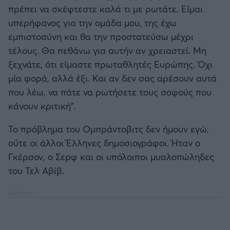
πρέπει να σκέφτεστε καλά τι με ρωτάτε. Είμαι
υπερήφανος για την ομάδα μου, της έχω
εμπιστοσύνη και θα την προστατεύσω μέχρι
τέλους. Θα πεθάνω για αυτήν αν χρειαστεί. Μη
ξεχνάτε, ότι είμαστε πρωταθλητές Ευρώπης. Όχι
μία φορά, αλλά έξι. Και αν δεν σας αρέσουν αυτά
που λέω, να πάτε να ρωτήσετε τους σοφούς που
κάνουν κριτική".
Το πρόβλημα του Ομπράντοβιτς δεν ήμουν εγώ,
ούτε οι άλλοι Έλληνες δημοσιογράφοι. Ήταν ο
Γκέρσον, ο Σερφ και οι υπόλοιποι μυαλοπώληδες
του Τελ Αβίβ.