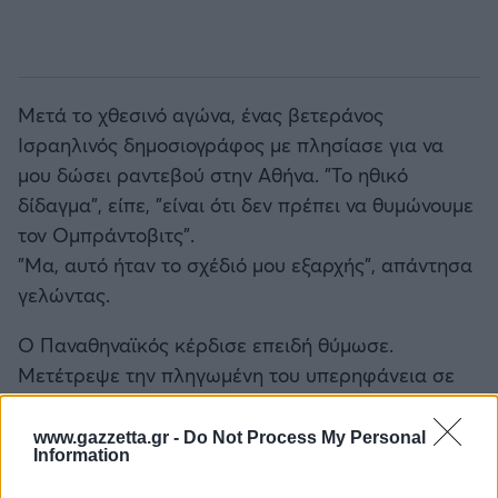
Μετά το χθεσινό αγώνα, ένας βετεράνος
Ισραηλινός δημοσιογράφος με πλησίασε για να
μου δώσει ραντεβού στην Αθήνα. "Το ηθικό
δίδαγμα", είπε, "είναι ότι δεν πρέπει να θυμώνουμε
τον Ομπράντοβιτς".
"Μα, αυτό ήταν το σχέδιό μου εξαρχής", απάντησα
γελώντας.
Ο Παναθηναϊκός κέρδισε επειδή θύμωσε.
Μετέτρεψε την πληγωμένη του υπερηφάνεια σε
κηροζίνη και την αμφισβήτηση σε κίνητρο.
Αρνήθηκε την ήττα και αντέστρεψε το ερώτημα,
www.gazzetta.gr -
Do Not Process My Personal
Information
υποχρεώνοντας τη Μακάμπι να κοιτάξει
προσεκτικά τον καθρέφτη της. "Εμείς μπορούμε.