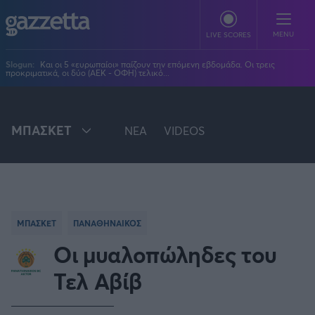
Παράκαμψη προς το κυρίως περιεχόμενο
MENU
LIVE SCORES
Slogun:
Και οι 5 «ευρωπαίοι» παίζουν την επόμενη εβδομάδα. Οι τρεις
προκριματικά, οι δύο (ΑΕΚ - ΟΦΗ) τελικό...
ΠΟΔΟΣΦΑΙΡΟ
Stoiximan Super League
ΜΠΑΣΚΕΤ
NEA
VIDEOS
ΜΠΑΣΚΕΤ
Super League 2
Stoiximan GBL
Όλες οι διοργανώσεις
ΒΟΛΕΪ
Champions League
EuroLeague
Novibet Volley League
ΑΛΛΑ ΣΠΟΡ
STOIXIMAN GBL
Europa League
Champions League
Volley League Γυναικών
Τένις
PLUS
Conference League
NBA
ΜΠΑΣΚΕΤ
ΠΑΝΑΘΗΝΑΙΚΟΣ
EUROLEAGUE
Pre League
Χάντμπολ
Πολιτική
Κύπελλο Ελλάδας
Εθνική Μπάσκετ
BLOGGERS
Οι μυαλοπώληδες του
Κύπελλο Ανδρών
Πόλο
Κοινωνία
Premier League
EUROCUP
Elite League
Νίκος Αθανασίου
Τελ Αβίβ
GMOTION
Κύπελλο Γυναικών
Διεθνή
Στίβος
La Liga
Δημήτρης Βέργος
Α1 Γυναικών
GMotion F1
Champions League
Viral
BASKETBALL CHAMPIONS LEAGUE
ΠΡΩΤΟΣΕΛΙΔΑ
Γυμναστική
Serie A
Βασίλης Βλαχόπουλος
Κύπελλο Ελλάδος