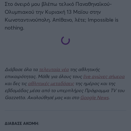
Στο όνειρό μου βλέπω τελικό Παναθηναϊκού-
Ολυμπιακού την Κυριακή 13 Μαϊου στην
Κωνσταντινούπολη. Απίθανο, λέτε; Impossible is
nothing.
Διάβασε όλα τα
τελευταία νέα
της αθλητικής
επικαιρότητας. Μάθε για όλους τους
live αγώνες σήμερα
και δες τις
αθλητικές μεταδόσεις
της ημέρας και της
εβδομάδας μέσα από το υπερπλήρες Πρόγραμμα TV του
Gazzetta. Ακολούθησέ μας και στο
Google News
.
ΔΙΑΒΑΣΕ ΑΚΟΜΗ: