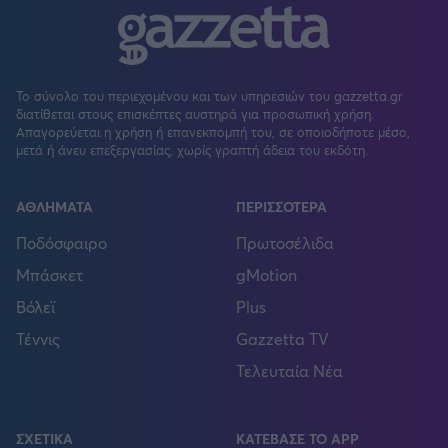
Το σύνολο του περιεχομένου και των υπηρεσιών του gazzetta.gr
διατίθεται στους επισκέπτες αυστηρά για προσωπική χρήση.
Απαγορεύεται η χρήση ή επανεκπομπή του, σε οποιοδήποτε μέσο,
μετά ή άνευ επεξεργασίας, χωρίς γραπτή άδεια του εκδότη.
ΑΘΛΗΜΑΤΑ
ΠΕΡΙΣΣΟΤΕΡΑ
Ποδόσφαιρο
Πρωτοσέλιδα
Μπάσκετ
gMotion
Βόλεϊ
Plus
Τέννις
Gazzetta TV
Τελευταία Νέα
ΣΧΕΤΙΚΑ
ΚΑΤΕΒΑΣΕ ΤΟ APP