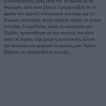
Εικοσιτέσσερις ώρες μετά τον 3ο αγώνα με τη
Μακάμπι, είπα στον Ζέλικο Ομπράντοβιτς ότι η
ομάδα του έμοιαζε πνευματικά ανέτοιμη για τη
δύσκολη αποστολή. Κατά κάποιον τρόπο, το έκανα
επίτηδες. Γνωρίζοντας καλά τη νοοτροπία του
Σέρβου, προσπάθησα να του πατήσω τον κάλο
ώστε να βγάλει λίγο ζουμί η συνέντευξη. Εκανα
την ερώτηση και φόρεσα το κράνος μου. Ήμουν
βέβαιος ότι ακολουθούσε έκρηξη.