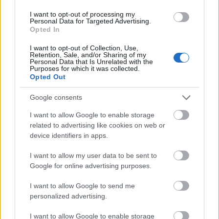
I want to opt-out of processing my
Personal Data for Targeted Advertising.
Opted In
I want to opt-out of Collection, Use,
Retention, Sale, and/or Sharing of my
Personal Data that Is Unrelated with the
Purposes for which it was collected.
Opted Out
Google consents
I want to allow Google to enable storage
related to advertising like cookies on web or
device identifiers in apps.
I want to allow my user data to be sent to
Google for online advertising purposes.
I want to allow Google to send me
personalized advertising.
I want to allow Google to enable storage