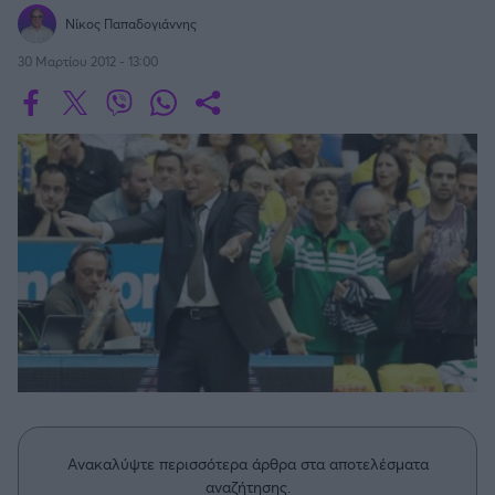
Οδηγός F1
CEV Cup
Τεχνολογία
Παναγιώτης Δαλαταριώφ
Κολύμβηση
ΑΘΛΗΤΙΚΕΣ ΜΕΤΑΔΟΣΕΙΣ
Bundesliga
Νίκος Παπαδογιάννης
EuroCup
GMotion WRC
NBA
Υγεία
Challenge Cup
Ανδρέας Δημάτος
Μπιτς Βόλεϊ
Ligue 1
30 Μαρτίου 2012 - 13:00
Mundobasket
GMotion MotoGP
LIVE SCORE
Showbiz
Αντώνης Καλκαβούρας
WNBA
Ιστιοπλοΐα
Basketaki
Εθνική Ελλάδος
GWOMEN
Αντώνης Καρπετόπουλος
Eurobasket
Κωπηλασία
Μουντιάλ 2026
Δημήτρης Κατσιώνης
G-LEAGUE
ΑΘΛΗΤΙΚΗ ΗΧΩ
Ξιφασκία
Wyscout Analysis
Γιώργος Κούβαρης
ΕΚΠΟΜΠΕΣ
Σκοποβολή
Ευρώπη
VTB LEAGUE
Κώστας Νικολακόπουλος
GALACTICOS BY INTERWETTEN
Κόσμος
Πάλη
ΟΜΑΔΕΣ
Γιάννης Πάλλας
GAZZ FLOOR BY NOVIBET
Α1 Μπάσκετ Γυναικών
Νίκος Παπαδογιάννης
Τάε κβον ντο
ΑΕΚ
PODCASTS
POLE POSITION BY ALLWYN
Γιώργος Σακελλαρίου
Τζούντο
ΣΠΛΙΤ
Α2 Μπάσκετ - ELITE LEAGUE
OLD SCHOOL
GAZZETTA ACTS
Γιάννης Σερέτης
Ολυμπιακός
Πινγκ - πονγκ
Transfer Stories
ΜΕΤΑΒΙΒΑΣΗ BY NOVIBET
Gazzetta For Her
Σταύρος Σουντουλίδης
GAZZETTA SPECIALS
gMotion
FIBA EUROPE CUP
Μαχητικά Αθλήματα
Θέμα Ισότητας
Δημήτρης Τομαράς
ΠΑΟΚ
Unique
Πυγμαχία
Για τον Αλέξανδρο
Γιώργος Τσακίρης
Wyscout Analysis
Μπάσκετ: Ισπανία
Άρση Βαρών
#GiatonAlki
Ανακαλύψτε περισσότερα άρθρα στα αποτελέσματα
Παναθηναϊκός
Μιχάλης Τσαμπάς
InStat Analysis
αναζήτησης.