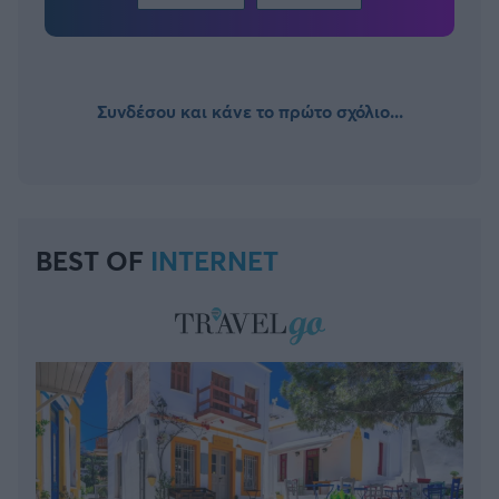
Συνδέσου και κάνε το πρώτο σχόλιο...
BEST OF
INTERNET