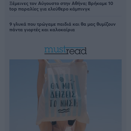
Ξέμεινες τον Αύγουστο στην Αθήνα; Βρήκαμε 10
top παραλίες για ελεύθερο κάμπινγκ
9 γλυκά που τρώγαμε παιδιά και θα μας θυμίζουν
πάντα γιορτές και καλοκαίρια