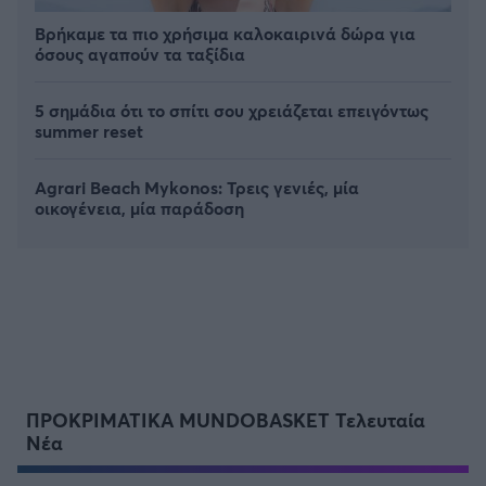
Βρήκαμε τα πιο χρήσιμα καλοκαιρινά δώρα για
όσους αγαπούν τα ταξίδια
5 σημάδια ότι το σπίτι σου χρειάζεται επειγόντως
summer reset
Agrari Beach Mykonos: Τρεις γενιές, μία
οικογένεια, μία παράδοση
ΠΡΟΚΡΙΜΑΤΙΚΑ MUNDOBASKET Τελευταία
Νέα