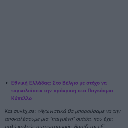
Εθνική Ελλάδας: Στο Βέλγιο με στόχο να
«αγκαλιάσει» την πρόκριση στο Παγκόσμιο
Κύπελλο
Και συνέχισε:
«Αγωνιστικά θα μπορούσαμε να την
αποκαλέσουμε μια “παιγμένη” ομάδα, που έχει
πολύ καλούς αυτοματισμούς. Βασίζεται εξ’