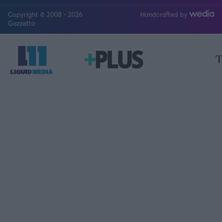
Copyright © 2008 - 2026
Handcrafted by
FOLLOW US
Gazzetta