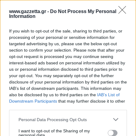
www.gazzetta.gr -
Do Not Process My Personal
Information
If you wish to opt-out of the sale, sharing to third parties, or
processing of your personal or sensitive information for
targeted advertising by us, please use the below opt-out
section to confirm your selection. Please note that after your
opt-out request is processed you may continue seeing
interest-based ads based on personal information utilized by
us or personal information disclosed to third parties prior to
your opt-out. You may separately opt-out of the further
disclosure of your personal information by third parties on the
IAB’s list of downstream participants. This information may
also be disclosed by us to third parties on the
IAB’s List of
Το ελληνικό βιβλίο που προτείνει η Dua Lipa δεν το
Downstream Participants
that may further disclose it to other
διάβασες στο σχολείο: Τι εστί «Deepfake»
third parties.
Please note that this website/app uses one or more Google
Personal Data Processing Opt Outs
Το γνωστό φαγητό ξενύχτηδων που ακρίβυνε
services and may gather and store information including but
αστρονομικά το 1989
not limited to your visit or usage behaviour. You may click to
I want to opt-out of the Sharing of my
personal data.