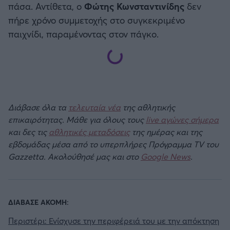
πάσα. Αντίθετα, ο
Φώτης Κωνσταντινίδης
δεν
πήρε χρόνο συμμετοχής στο συγκεκριμένο
παιχνίδι, παραμένοντας στον πάγκο.
Διάβασε όλα τα
τελευταία νέα
της αθλητικής
επικαιρότητας. Μάθε για όλους τους
live αγώνες σήμερα
και δες τις
αθλητικές μεταδόσεις
της ημέρας και της
εβδομάδας μέσα από το υπερπλήρες Πρόγραμμα TV του
Gazzetta. Ακολούθησέ μας και στο
Google News
.
ΔΙΑΒΑΣΕ ΑΚΟΜΗ:
Περιστέρι: Ενίσχυσε την περιφέρειά του με την απόκτηση