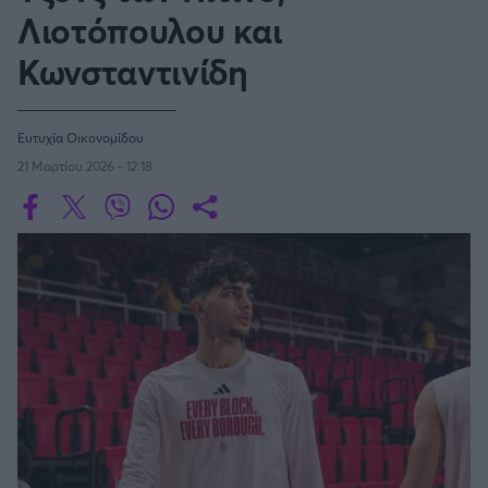
Οδηγός F1
CEV Cup
Τεχνολογία
Λιοτόπουλου και
Παναγιώτης Δαλαταριώφ
Κολύμβηση
ΑΘΛΗΤΙΚΕΣ ΜΕΤΑΔΟΣΕΙΣ
Bundesliga
EuroCup
GMotion WRC
NBA
Υγεία
Challenge Cup
Ανδρέας Δημάτος
Κωνσταντινίδη
Μπιτς Βόλεϊ
Ligue 1
Mundobasket
GMotion MotoGP
LIVE SCORE
Showbiz
Αντώνης Καλκαβούρας
WNBA
Ιστιοπλοΐα
Basketaki
Εθνική Ελλάδος
GWOMEN
Αντώνης Καρπετόπουλος
Eurobasket
Κωπηλασία
Ευτυχία Οικονομίδου
Μουντιάλ 2026
Δημήτρης Κατσιώνης
G-LEAGUE
ΑΘΛΗΤΙΚΗ ΗΧΩ
Ξιφασκία
21 Μαρτίου 2026 - 12:18
Wyscout Analysis
Γιώργος Κούβαρης
ΕΚΠΟΜΠΕΣ
Σκοποβολή
Ευρώπη
VTB LEAGUE
Κώστας Νικολακόπουλος
GALACTICOS BY INTERWETTEN
Κόσμος
Πάλη
ΟΜΑΔΕΣ
Γιάννης Πάλλας
GAZZ FLOOR BY NOVIBET
Α1 Μπάσκετ Γυναικών
Νίκος Παπαδογιάννης
Τάε κβον ντο
ΑΕΚ
PODCASTS
POLE POSITION BY ALLWYN
Γιώργος Σακελλαρίου
Τζούντο
ΣΠΛΙΤ
Α2 Μπάσκετ - ELITE LEAGUE
OLD SCHOOL
GAZZETTA ACTS
Γιάννης Σερέτης
Ολυμπιακός
Πινγκ - πονγκ
Transfer Stories
ΜΕΤΑΒΙΒΑΣΗ BY NOVIBET
Gazzetta For Her
Σταύρος Σουντουλίδης
GAZZETTA SPECIALS
gMotion
FIBA EUROPE CUP
Μαχητικά Αθλήματα
Θέμα Ισότητας
Δημήτρης Τομαράς
ΠΑΟΚ
Unique
Πυγμαχία
Για τον Αλέξανδρο
Γιώργος Τσακίρης
Wyscout Analysis
Μπάσκετ: Ισπανία
Άρση Βαρών
#GiatonAlki
Παναθηναϊκός
Μιχάλης Τσαμπάς
InStat Analysis