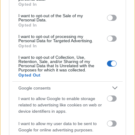
grant or deny consent to Google and its third-party tags to
Opted In
use your data for below specified purposes in below Google
Η χώρα στην οποία βρίσκεται το καλύτερο μέρος
για να μετακομίσεις όταν πάρεις σύνταξη
consent section.
I want to opt-out of the Sale of my
Personal Data.
Opted In
I want to opt-out of processing my
Personal Data for Targeted Advertising.
Opted In
I want to opt-out of Collection, Use,
Retention, Sale, and/or Sharing of my
Personal Data that Is Unrelated with the
Purposes for which it was collected.
Opted Out
Google consents
I want to allow Google to enable storage
related to advertising like cookies on web or
device identifiers in apps.
I want to allow my user data to be sent to
Νέο Χωροταξικό Τουρισμού: Οι νέες «κόκκινες
Google for online advertising purposes.
γραμμές» για το περιβάλλον