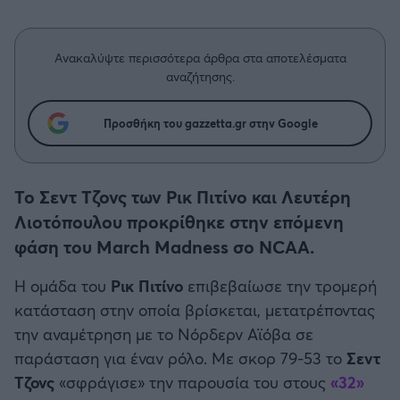
Η μητρότητα στον πάγκο
Δημήτρης Τσορμπατζόγλου
Μπάσκετ: Τουρκία
Συνεντεύξεις
Άρης
Μεγάλη μου Αγάπη
Κύπελλο Ελλάδας Μπάσκετ
Ανακαλύψτε περισσότερα άρθρα στα αποτελέσματα
Μια Ιστορία από την Πόλη
Λεβαδειακός
αναζήτησης.
Μπάσκετ: Γερμανία
ΟΦΗ
Προσθήκη του gazzetta.gr στην Google
Μπάσκετ: Ιταλία
Βόλος
Το Σεντ Τζονς των Ρικ Πιτίνο και Λευτέρη
Μπάσκετ: Γαλλία
Λιοτόπουλου προκρίθηκε στην επόμενη
Ατρόμητος Αθηνών
φάση του March Madness σο NCAA.
ABA LIGA
Κηφισιά
Η ομάδα του
Ρικ
Πιτίνο
επιβεβαίωσε την τρομερή
NCAA
κατάσταση στην οποία βρίσκεται, μετατρέποντας
Αστέρας Τρίπολης
την αναμέτρηση με το Νόρδερν Αϊόβα σε
Μπάσκετ: Ισραήλ
παράσταση για έναν ρόλο. Με σκορ 79-53 το
Σεντ
Παναιτωλικός
Τζονς
«σφράγισε» την παρουσία του στους
«32»
Μπάσκετ: Λιθουανία