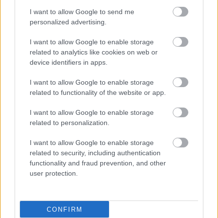
I want to allow Google to send me
Τράπεζες: Στα 55,5 εκατ. ευρώ ο λογαριασμός από
personalized advertising.
τα δάνεια του ν. Κατσέλη
I want to allow Google to enable storage
related to analytics like cookies on web or
Τα ανοιχτά μέτωπα για την ενίσχυση της ελληνικής
device identifiers in apps.
βιομηχανίας
I want to allow Google to enable storage
related to functionality of the website or app.
I want to allow Google to enable storage
related to personalization.
I want to allow Google to enable storage
related to security, including authentication
functionality and fraud prevention, and other
user protection.
CONFIRM