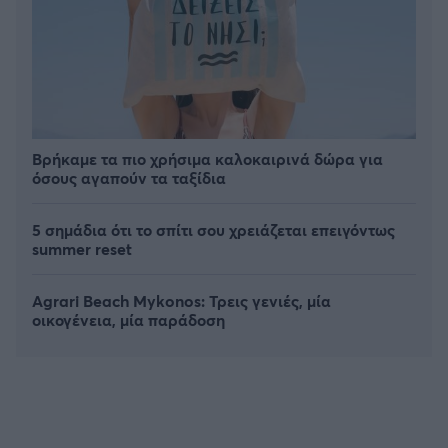
Βρήκαμε τα πιο χρήσιμα καλοκαιρινά δώρα για
όσους αγαπούν τα ταξίδια
5 σημάδια ότι το σπίτι σου χρειάζεται επειγόντως
summer reset
Agrari Beach Mykonos: Τρεις γενιές, μία
οικογένεια, μία παράδοση