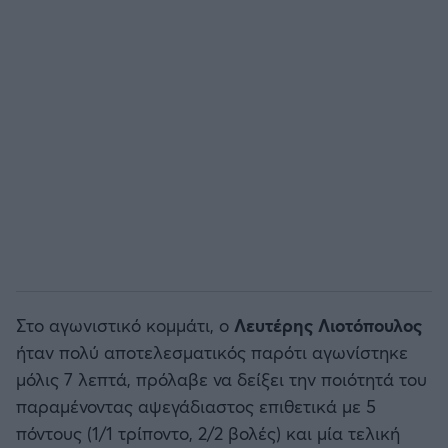
ΟΠΑΠ BASKET LEAGUE
Άρσεναλ
Προολυμπιακό τουρνουά μπάσκετ
Γιουβέντους
BASKETAKI
Μίλαν
EUROBASKET U20
Ίντερ
Τουρνουά Ακρόπολις 2025
Μπάγερν Μονάχου
Παρί Σεν Ζερμέν
Στο αγωνιστικό κομμάτι, ο
Λευτέρης Λιοτόπουλος
ήταν πολύ αποτελεσματικός παρότι αγωνίστηκε
μόλις 7 λεπτά, πρόλαβε να δείξει την ποιότητά του
παραμένοντας αψεγάδιαστος επιθετικά με 5
πόντους (1/1 τρίποντο, 2/2 βολές) και μία τελική