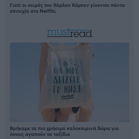
Γιατί οι σειρές του Χάρλαν Κόμπεν γίνονται πάντα
επιτυχία στο Netflix;
Βρήκαμε τα πιο χρήσιμα καλοκαιρινά δώρα για
όσους αγαπούν τα ταξίδια