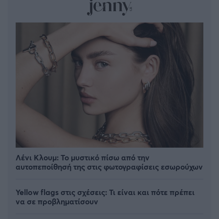
Λένι Κλουμ: Το μυστικό πίσω από την
αυτοπεποίθησή της στις φωτογραφίσεις εσωρούχων
Yellow flags στις σχέσεις: Τι είναι και πότε πρέπει
να σε προβληματίσουν