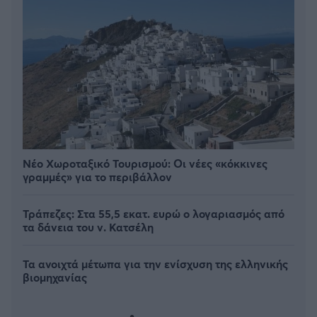
Νέο Χωροταξικό Τουρισμού: Οι νέες «κόκκινες
γραμμές» για το περιβάλλον
Τράπεζες: Στα 55,5 εκατ. ευρώ ο λογαριασμός από
τα δάνεια του ν. Κατσέλη
Τα ανοιχτά μέτωπα για την ενίσχυση της ελληνικής
βιομηχανίας