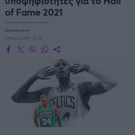
υποψηφιότητες για το Hall
Οδηγός F1
CEV Cup
Τεχνολογία
Παναγιώτης Δαλαταριώφ
Κολύμβηση
ΑΘΛΗΤΙΚΕΣ ΜΕΤΑΔΟΣΕΙΣ
Bundesliga
EuroCup
of Fame 2021
GMotion WRC
NBA
Υγεία
Challenge Cup
Ανδρέας Δημάτος
Μπιτς Βόλεϊ
Ligue 1
Mundobasket
GMotion MotoGP
LIVE SCORE
Showbiz
Αντώνης Καλκαβούρας
WNBA
Ιστιοπλοΐα
Basketaki
Εθνική Ελλάδος
GWOMEN
Gazzetta team
Αντώνης Καρπετόπουλος
Eurobasket
Κωπηλασία
9 Μαρτίου 2021 - 22:33
Μουντιάλ 2026
Δημήτρης Κατσιώνης
G-LEAGUE
ΑΘΛΗΤΙΚΗ ΗΧΩ
Ξιφασκία
Wyscout Analysis
Γιώργος Κούβαρης
ΕΚΠΟΜΠΕΣ
Σκοποβολή
Ευρώπη
VTB LEAGUE
Κώστας Νικολακόπουλος
GALACTICOS BY INTERWETTEN
Κόσμος
Πάλη
ΟΜΑΔΕΣ
Γιάννης Πάλλας
GAZZ FLOOR BY NOVIBET
Α1 Μπάσκετ Γυναικών
Νίκος Παπαδογιάννης
Τάε κβον ντο
ΑΕΚ
PODCASTS
POLE POSITION BY ALLWYN
Γιώργος Σακελλαρίου
Τζούντο
ΣΠΛΙΤ
Α2 Μπάσκετ - ELITE LEAGUE
OLD SCHOOL
GAZZETTA ACTS
Γιάννης Σερέτης
Ολυμπιακός
Πινγκ - πονγκ
Transfer Stories
ΜΕΤΑΒΙΒΑΣΗ BY NOVIBET
Gazzetta For Her
Σταύρος Σουντουλίδης
GAZZETTA SPECIALS
gMotion
FIBA EUROPE CUP
Μαχητικά Αθλήματα
Θέμα Ισότητας
Δημήτρης Τομαράς
ΠΑΟΚ
Unique
Πυγμαχία
Για τον Αλέξανδρο
Γιώργος Τσακίρης
Wyscout Analysis
Μπάσκετ: Ισπανία
Άρση Βαρών
#GiatonAlki
Παναθηναϊκός
Μιχάλης Τσαμπάς
InStat Analysis