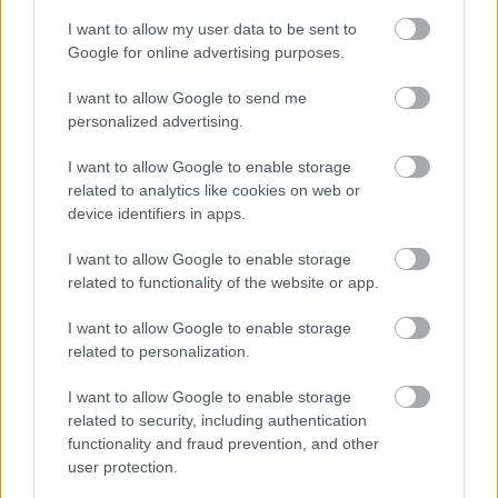
I want to allow my user data to be sent to
Πέρα από τη Λισαβόνα: 10 μαγευτικοί προορισμοί
της Πορτογαλίας
Google for online advertising purposes.
I want to allow Google to send me
Το καλά κρυμμένο μυστικό της Κρήτης: Το φαράγγι
personalized advertising.
των Αγίων και η μαγευτική παραλία στο Λιβυκό
I want to allow Google to enable storage
6 γραφικά χωριά των Κυκλάδων που αξίζει να
related to analytics like cookies on web or
ανακαλύψετε
device identifiers in apps.
I want to allow Google to enable storage
related to functionality of the website or app.
I want to allow Google to enable storage
related to personalization.
I want to allow Google to enable storage
related to security, including authentication
functionality and fraud prevention, and other
user protection.