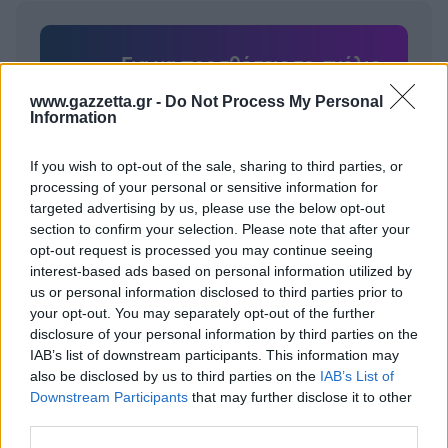
Για να προσθέσεις το σχόλιο
σου πρέπει να συνδεθείς
www.gazzetta.gr -
Do Not Process My Personal
Information
στο my gazzetta!
If you wish to opt-out of the sale, sharing to third parties, or
Εγγραφή
Σύνδεση
processing of your personal or sensitive information for
targeted advertising by us, please use the below opt-out
section to confirm your selection. Please note that after your
opt-out request is processed you may continue seeing
interest-based ads based on personal information utilized by
us or personal information disclosed to third parties prior to
your opt-out. You may separately opt-out of the further
disclosure of your personal information by third parties on the
IAB’s list of downstream participants. This information may
also be disclosed by us to third parties on the
IAB’s List of
Downstream Participants
that may further disclose it to other
third parties.