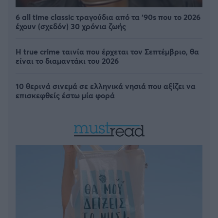
6 all time classic τραγούδια από τα ‘90s που το 2026
έχουν (σχεδόν) 30 χρόνια ζωής
Η true crime ταινία που έρχεται τον Σεπτέμβριο, θα
είναι το διαμαντάκι του 2026
10 θερινά σινεμά σε ελληνικά νησιά που αξίζει να
επισκεφθείς έστω μία φορά