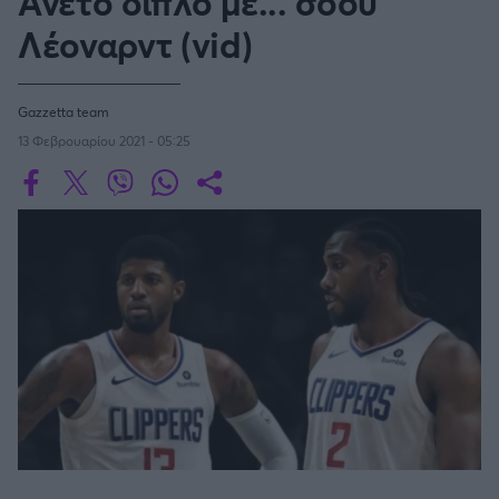
Άνετο διπλό με... σόου
Οδηγός F1
CEV Cup
Τεχνολογία
Παναγιώτης Δαλαταριώφ
Κολύμβηση
ΑΘΛΗΤΙΚΕΣ ΜΕΤΑΔΟΣΕΙΣ
Bundesliga
EuroCup
Λέοναρντ (vid)
GMotion WRC
NBA
Υγεία
Challenge Cup
Ανδρέας Δημάτος
Μπιτς Βόλεϊ
Ligue 1
Mundobasket
GMotion MotoGP
LIVE SCORE
Showbiz
Αντώνης Καλκαβούρας
WNBA
Ιστιοπλοΐα
Basketaki
Εθνική Ελλάδος
GWOMEN
Gazzetta team
Αντώνης Καρπετόπουλος
Eurobasket
Κωπηλασία
13 Φεβρουαρίου 2021 - 05:25
Μουντιάλ 2026
Δημήτρης Κατσιώνης
G-LEAGUE
ΑΘΛΗΤΙΚΗ ΗΧΩ
Ξιφασκία
Wyscout Analysis
Γιώργος Κούβαρης
ΕΚΠΟΜΠΕΣ
Σκοποβολή
Ευρώπη
VTB LEAGUE
Κώστας Νικολακόπουλος
GALACTICOS BY INTERWETTEN
Κόσμος
Πάλη
ΟΜΑΔΕΣ
Γιάννης Πάλλας
GAZZ FLOOR BY NOVIBET
Α1 Μπάσκετ Γυναικών
Νίκος Παπαδογιάννης
Τάε κβον ντο
ΑΕΚ
PODCASTS
POLE POSITION BY ALLWYN
Γιώργος Σακελλαρίου
Τζούντο
ΣΠΛΙΤ
Α2 Μπάσκετ - ELITE LEAGUE
OLD SCHOOL
GAZZETTA ACTS
Γιάννης Σερέτης
Ολυμπιακός
Πινγκ - πονγκ
Transfer Stories
ΜΕΤΑΒΙΒΑΣΗ BY NOVIBET
Gazzetta For Her
Σταύρος Σουντουλίδης
GAZZETTA SPECIALS
gMotion
FIBA EUROPE CUP
Μαχητικά Αθλήματα
Θέμα Ισότητας
Δημήτρης Τομαράς
ΠΑΟΚ
Unique
Πυγμαχία
Για τον Αλέξανδρο
Γιώργος Τσακίρης
Wyscout Analysis
Μπάσκετ: Ισπανία
Άρση Βαρών
#GiatonAlki
Παναθηναϊκός
Μιχάλης Τσαμπάς
InStat Analysis