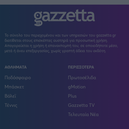
Το σύνολο του περιεχομένου και των υπηρεσιών του gazzetta.gr
διατίθεται στους επισκέπτες αυστηρά για προσωπική χρήση.
Απαγορεύεται η χρήση ή επανεκπομπή του, σε οποιοδήποτε μέσο,
μετά ή άνευ επεξεργασίας, χωρίς γραπτή άδεια του εκδότη.
ΑΘΛΗΜΑΤΑ
ΠΕΡΙΣΣΟΤΕΡΑ
Ποδόσφαιρο
Πρωτοσέλιδα
Μπάσκετ
gMotion
Βόλεϊ
Plus
Τέννις
Gazzetta TV
Τελευταία Νέα