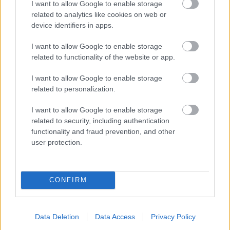
I want to allow Google to enable storage
related to analytics like cookies on web or
device identifiers in apps.
I want to allow Google to enable storage
related to functionality of the website or app.
I want to allow Google to enable storage
related to personalization.
Πέρα από τη Λισαβόνα: 10 μαγευτικοί προορισμοί
I want to allow Google to enable storage
της Πορτογαλίας
related to security, including authentication
functionality and fraud prevention, and other
user protection.
Το καλά κρυμμένο μυστικό της Κρήτης: Το φαράγγι
των Αγίων και η μαγευτική παραλία στο Λιβυκό
6 γραφικά χωριά των Κυκλάδων που αξίζει να
CONFIRM
ανακαλύψετε
Data Deletion
Data Access
Privacy Policy