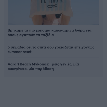
Βρήκαμε τα πιο χρήσιμα καλοκαιρινά δώρα για
όσους αγαπούν τα ταξίδια
5 σημάδια ότι το σπίτι σου χρειάζεται επειγόντως
summer reset
Agrari Beach Mykonos: Τρεις γενιές, μία
οικογένεια, μία παράδοση