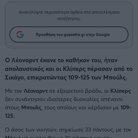
Η μητρότητα στον πάγκο
Δημήτρης Τσορμπατζόγλου
Μπάσκετ: Τουρκία
Συνεντεύξεις
Άρης
Ανακαλύψτε περισσότερα άρθρα στα αποτελέσματα
Μεγάλη μου Αγάπη
αναζήτησης.
Κύπελλο Ελλάδας Μπάσκετ
Μια Ιστορία από την Πόλη
Λεβαδειακός
Προσθήκη του gazzetta.gr στην Google
Μπάσκετ: Γερμανία
ΟΦΗ
Μπάσκετ: Ιταλία
Ο Λέοναρντ έκανε το καθήκον του, ήταν
Βόλος
απολαυστικός και οι Κλίπερς πέρασαν από το
Μπάσκετ: Γαλλία
Ατρόμητος Αθηνών
Σικάγο, επικρατώντας 109-125 των Μπούλς.
ABA LIGA
Με τον
Λέοναρντ
σε εξαιρετικό βράδυ, οι
Κλίπερς
Κηφισιά
δεν συνάντησαν ιδιαίτερες δυσκολίες απέναντι
NCAA
στους
Μπουλς
, τους οποίους και κέρδισαν με
109-
Αστέρας Τρίπολης
125.
Μπάσκετ: Ισραήλ
Παναιτωλικός
Ο άσος των νικητών, σημείωσε 33 πόντους, με τον
Μπάσκετ: Λιθουανία
Μόρις
να ακολουθεί με 20 πόντους και τον