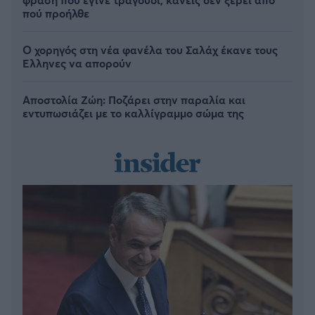
πού προήλθε
Ο χορηγός στη νέα φανέλα του Σαλάχ έκανε τους
Έλληνες να απορούν
Αποστολία Ζώη: Ποζάρει στην παραλία και
εντυπωσιάζει με το καλλίγραμμο σώμα της