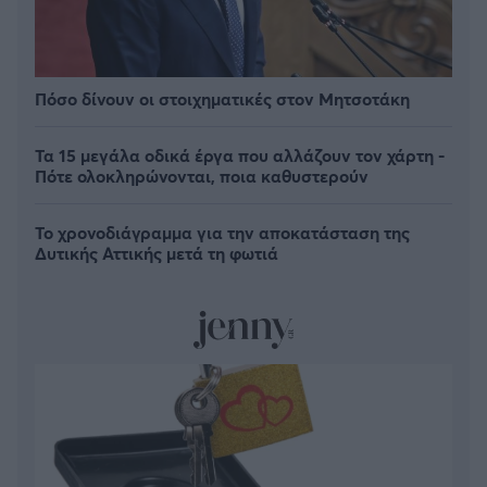
Πόσο δίνουν οι στοιχηματικές στον Μητσοτάκη
Τα 15 μεγάλα οδικά έργα που αλλάζουν τον χάρτη -
Πότε ολοκληρώνονται, ποια καθυστερούν
Το χρονοδιάγραμμα για την αποκατάσταση της
Δυτικής Αττικής μετά τη φωτιά