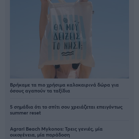
Βρήκαμε τα πιο χρήσιμα καλοκαιρινά δώρα για
όσους αγαπούν τα ταξίδια
5 σημάδια ότι το σπίτι σου χρειάζεται επειγόντως
summer reset
Agrari Beach Mykonos: Τρεις γενιές, μία
οικογένεια, μία παράδοση