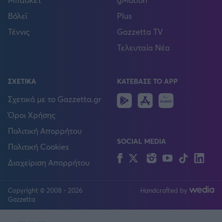
Βόλεϊ
Plus
Τέννις
Gazzetta TV
Τελευταία Νέα
ΣΧΕΤΙΚΑ
ΚΑΤΕΒΑΣΕ ΤΟ APP
Android
IOS
Huawei
Σχετικά με το Gazzetta.gr
Όροι Χρήσης
Πολιτική Απορρήτου
SOCIAL MEDIA
Πολιτική Cookies
Facebook
Twitter
Instagram
YouTube
TikTok
Lin
Διαχείριση Απορρήτου
Copyright © 2008 - 2026
Handcrafted by
FOLLOW US
Gazzetta