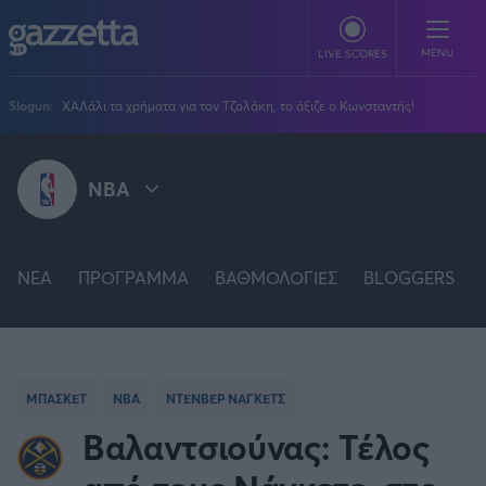
Παράκαμψη προς το κυρίως περιεχόμενο
MENU
LIVE SCORES
Slogun:
ΧΑΛάλι τα χρήματα για τον Τζολάκη, το άξιζε ο Κωνσταντής!
ΠΟΔΟΣΦΑΙΡΟ
NBA
Stoiximan Super League
ΜΠΑΣΚΕΤ
Super League 2
Stoiximan GBL
Όλες οι διοργανώσεις
ΒΟΛΕΪ
Champions League
NEA
EuroLeague
ΠΡΟΓΡΑΜΜΑ
ΒΑΘΜΟΛΟΓΙΕΣ
BLOGGERS
Novibet Volley League
ΑΛΛΑ ΣΠΟΡ
STOIXIMAN GBL
Europa League
Champions League
Volley League Γυναικών
Τένις
PLUS
Conference League
NBA
EUROLEAGUE
Pre League
Χάντμπολ
Πολιτική
Κύπελλο Ελλάδας
Εθνική Μπάσκετ
BLOGGERS
Κύπελλο Ανδρών
ΜΠΑΣΚΕΤ
NBA
ΝΤΕΝΒΕΡ ΝΑΓΚΕΤΣ
Πόλο
Κοινωνία
Premier League
EUROCUP
Elite League
Νίκος Αθανασίου
GMOTION
Κύπελλο Γυναικών
Διεθνή
Βαλαντσιούνας: Τέλος
Στίβος
La Liga
Δημήτρης Βέργος
Α1 Γυναικών
GMotion F1
Champions League
Viral
BASKETBALL CHAMPIONS LEAGUE
ΠΡΩΤΟΣΕΛΙΔΑ
Γυμναστική
Serie A
Βασίλης Βλαχόπουλος
Κύπελλο Ελλάδος