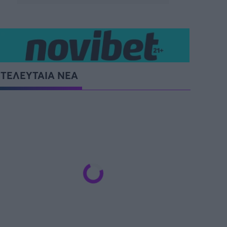
ΤΕΛΕΥΤΑΙΑ ΝΕΑ