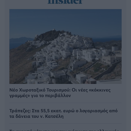
Νέο Χωροταξικό Τουρισμού: Οι νέες «κόκκινες
γραμμές» για το περιβάλλον
Τράπεζες: Στα 55,5 εκατ. ευρώ ο λογαριασμός από
τα δάνεια του ν. Κατσέλη