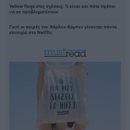
Yellow flags στις σχέσεις: Τι είναι και πότε πρέπει
να σε προβληματίσουν
Γιατί οι σειρές του Χάρλαν Κόμπεν γίνονται πάντα
επιτυχία στο Netflix;