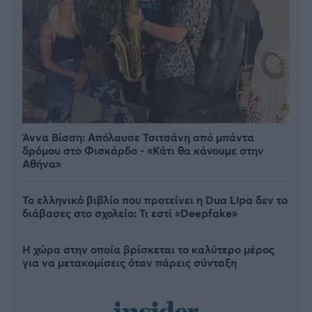
Άννα Βίσση: Απόλαυσε Τσιτσάνη από μπάντα
δρόμου στο Φισκάρδο - «Κάτι θα κάνουμε στην
Αθήνα»
Το ελληνικό βιβλίο που προτείνει η Dua Lipa δεν το
διάβασες στο σχολείο: Τι εστί «Deepfake»
Η χώρα στην οποία βρίσκεται το καλύτερο μέρος
για να μετακομίσεις όταν πάρεις σύνταξη