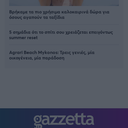
Βρήκαμε τα πιο χρήσιμα καλοκαιρινά δώρα για
όσους αγαπούν τα ταξίδια
5 σημάδια ότι το σπίτι σου χρειάζεται επειγόντως
summer reset
Agrari Beach Mykonos: Τρεις γενιές, μία
οικογένεια, μία παράδοση