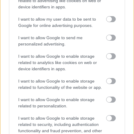
related to advertising like cookies on web or
device identifiers in apps.
«
1
»
I want to allow my user data to be sent to
Google for online advertising purposes.
I want to allow Google to send me
personalized advertising.
BEST OF
INTERNET
I want to allow Google to enable storage
related to analytics like cookies on web or
device identifiers in apps.
I want to allow Google to enable storage
related to functionality of the website or app.
I want to allow Google to enable storage
related to personalization.
I want to allow Google to enable storage
related to security, including authentication
functionality and fraud prevention, and other