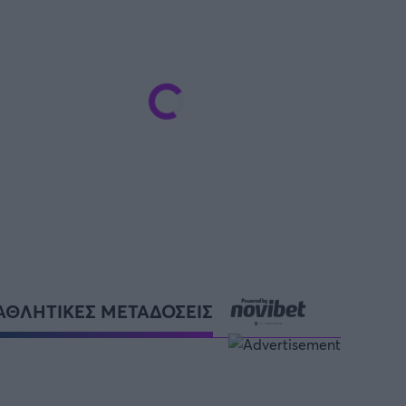
ΑΘΛΗΤΙΚΕΣ ΜΕΤΑΔΟΣΕΙΣ