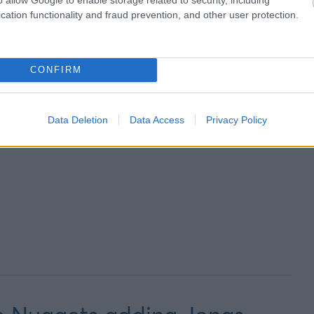
cation functionality and fraud prevention, and other user protection.
CONFIRM
Data Deletion
Data Access
Privacy Policy