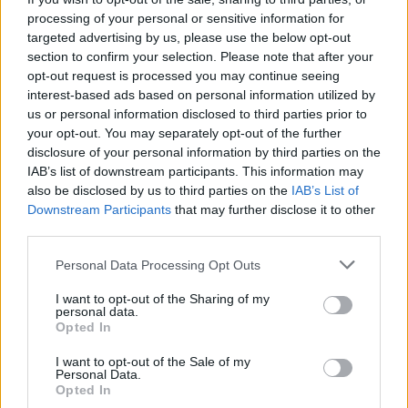
ΟΠΑΠ BASKET LEAGUE
processing of your personal or sensitive information for
targeted advertising by us, please use the below opt-out
Άρσεναλ
section to confirm your selection. Please note that after your
Προολυμπιακό τουρνουά μπάσκετ
opt-out request is processed you may continue seeing
Γιουβέντους
interest-based ads based on personal information utilized by
BASKETAKI
us or personal information disclosed to third parties prior to
your opt-out. You may separately opt-out of the further
Μίλαν
disclosure of your personal information by third parties on the
EUROBASKET U20
IAB’s list of downstream participants. This information may
also be disclosed by us to third parties on the
IAB’s List of
Ίντερ
Τουρνουά Ακρόπολις 2025
Downstream Participants
that may further disclose it to other
third parties.
Μπάγερν Μονάχου
Please note that this website/app uses one or more Google
Personal Data Processing Opt Outs
services and may gather and store information including but
Παρί Σεν Ζερμέν
not limited to your visit or usage behaviour. You may click to
I want to opt-out of the Sharing of my
personal data.
grant or deny consent to Google and its third-party tags to
Opted In
use your data for below specified purposes in below Google
consent section.
I want to opt-out of the Sale of my
Personal Data.
Opted In