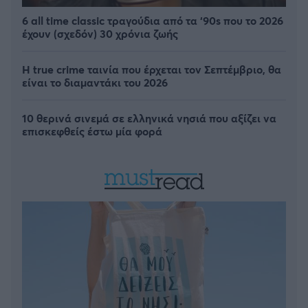
6 all time classic τραγούδια από τα ‘90s που το 2026
έχουν (σχεδόν) 30 χρόνια ζωής
Η true crime ταινία που έρχεται τον Σεπτέμβριο, θα
είναι το διαμαντάκι του 2026
10 θερινά σινεμά σε ελληνικά νησιά που αξίζει να
επισκεφθείς έστω μία φορά