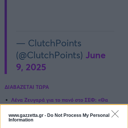
— ClutchPoints
June
(@ClutchPoints)
9, 2025
ΔΙΑΒΑΖΕΤΑΙ ΤΩΡΑ
Λένα Ζευγαρά για το πανό στο ΣΕΦ: «Θα
έπρεπε να ντρέπεστε, σύντομα θα βρεθείτε
ενώπιον της δικαιοσύνης»
www.gazzetta.gr -
Do Not Process My Personal
Information
Το trash-talking του Φουρνιέ στον πεσμένο