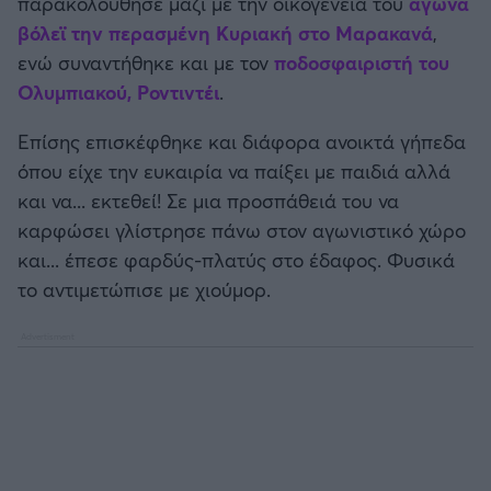
παρακολούθησε μαζί με την οικογένειά του
αγώνα
Καλαμάτα
βόλεϊ την περασμένη Κυριακή στο Μαρακανά
,
Μπάσκετ: Κίνα
ενώ συναντήθηκε και με τον
ποδοσφαιριστή του
Ηρακλής
Ολυμπιακού, Ροντιντέι
.
Προολυμπιακό Τουρνουά
Μπαρτσελόνα
Επίσης επισκέφθηκε και διάφορα ανοικτά γήπεδα
Προκριματικά EUROBASKET
όπου είχε την ευκαιρία να παίξει με παιδιά αλλά
Ρεάλ Μαδρίτης
και να... εκτεθεί! Σε μια προσπάθειά του να
EUROBASKET 2025
καρφώσει γλίστρησε πάνω στον αγωνιστικό χώρο
Ατλέτικο Μαδρίτης
και... έπεσε φαρδύς-πλατύς στο έδαφος. Φυσικά
Προκριματικά MUNDOBASKET
το αντιμετώπισε με χιούμορ.
Μάντσεστερ Γιουνάιτεντ
Παγκόσμιο Κύπελλο
Μάντσεστερ Σίτι
EUROBASKET Γυναικών 2025
Λίβερπουλ
Ολυμπιακοί Αγώνες Μπάσκετ
Τσέλσι