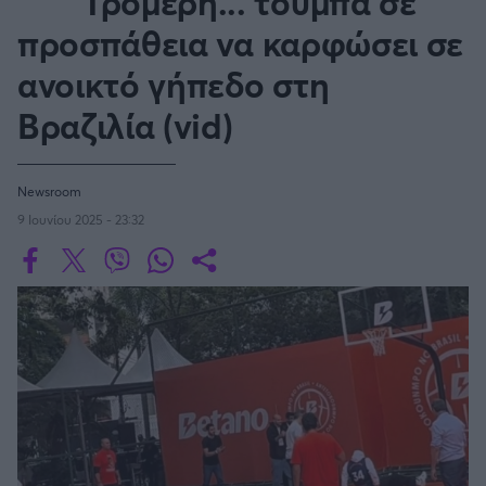
Τρομερή... τούμπα σε
Οδηγός F1
CEV Cup
Τεχνολογία
Παναγιώτης Δαλαταριώφ
Κολύμβηση
ΑΘΛΗΤΙΚΕΣ ΜΕΤΑΔΟΣΕΙΣ
Bundesliga
EuroCup
προσπάθεια να καρφώσει σε
GMotion WRC
NBA
Υγεία
Challenge Cup
Ανδρέας Δημάτος
Μπιτς Βόλεϊ
Ligue 1
Mundobasket
GMotion MotoGP
LIVE SCORE
ανοικτό γήπεδο στη
Showbiz
Αντώνης Καλκαβούρας
WNBA
Ιστιοπλοΐα
Basketaki
Εθνική Ελλάδος
GWOMEN
Βραζιλία (vid)
Αντώνης Καρπετόπουλος
Eurobasket
Κωπηλασία
Μουντιάλ 2026
Δημήτρης Κατσιώνης
G-LEAGUE
ΑΘΛΗΤΙΚΗ ΗΧΩ
Ξιφασκία
Wyscout Analysis
Γιώργος Κούβαρης
Newsroom
ΕΚΠΟΜΠΕΣ
Σκοποβολή
Ευρώπη
VTB LEAGUE
Κώστας Νικολακόπουλος
9 Ιουνίου 2025 - 23:32
GALACTICOS BY INTERWETTEN
Κόσμος
Πάλη
ΟΜΑΔΕΣ
Γιάννης Πάλλας
GAZZ FLOOR BY NOVIBET
Α1 Μπάσκετ Γυναικών
Νίκος Παπαδογιάννης
Τάε κβον ντο
ΑΕΚ
PODCASTS
POLE POSITION BY ALLWYN
Γιώργος Σακελλαρίου
Τζούντο
ΣΠΛΙΤ
Α2 Μπάσκετ - ELITE LEAGUE
OLD SCHOOL
GAZZETTA ACTS
Γιάννης Σερέτης
Ολυμπιακός
Πινγκ - πονγκ
Transfer Stories
ΜΕΤΑΒΙΒΑΣΗ BY NOVIBET
Gazzetta For Her
Σταύρος Σουντουλίδης
GAZZETTA SPECIALS
gMotion
FIBA EUROPE CUP
Μαχητικά Αθλήματα
Θέμα Ισότητας
Δημήτρης Τομαράς
ΠΑΟΚ
Unique
Πυγμαχία
Για τον Αλέξανδρο
Γιώργος Τσακίρης
Wyscout Analysis
Μπάσκετ: Ισπανία
Άρση Βαρών
#GiatonAlki
Παναθηναϊκός
Μιχάλης Τσαμπάς
InStat Analysis