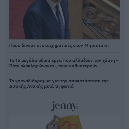
Πόσο δίνουν οι στοιχηματικές στον Μητσοτάκη
Τα 15 μεγάλα οδικά έργα που αλλάζουν τον χάρτη -
Πότε ολοκληρώνονται, ποια καθυστερούν
Το χρονοδιάγραμμα για την αποκατάσταση της
Δυτικής Αττικής μετά τη φωτιά