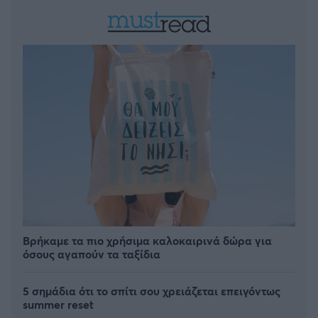
Βρήκαμε τα πιο χρήσιμα καλοκαιρινά δώρα για
όσους αγαπούν τα ταξίδια
5 σημάδια ότι το σπίτι σου χρειάζεται επειγόντως
summer reset