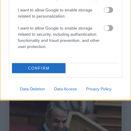
I want to allow Google to enable storage
«Μου χρωστάς έναν Αύγουστο»: Όλοι μιλούν για τη
related to personalization.
φράση που έγινε τραγούδι, κανείς δεν ξέρει από
πού προήλθε
I want to allow Google to enable storage
related to security, including authentication
Ο χορηγός στη νέα φανέλα του Σαλάχ έκανε τους
functionality and fraud prevention, and other
Έλληνες να απορούν
user protection.
Αποστολία Ζώη: Ποζάρει στην παραλία και
εντυπωσιάζει με το καλλίγραμμο σώμα της
CONFIRM
Data Deletion
Data Access
Privacy Policy