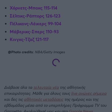
Καλαμάτα
Χόρνετς-Μπακς 115-114
Μπάσκετ: Κίνα
Σέλτικς-Ράπτορς 126-123
Ηρακλής
Πέλικανς-Λέικερς 99-104
Προολυμπιακό Τουρνουά
Μπαρτσελόνα
Μάβερικς-Σπερς 110-93
Προκριματικά EUROBASKET
Κινγκς-Τζαζ 121-117
Ρεάλ Μαδρίτης
EUROBASKET 2025
@Photo credits:
NBA/Getty Images
Ατλέτικο Μαδρίτης
Προκριματικά MUNDOBASKET
Μάντσεστερ Γιουνάιτεντ
Παγκόσμιο Κύπελλο
Μάντσεστερ Σίτι
Διάβασε όλα τα
τελευταία νέα
της αθλητικής
EUROBASKET Γυναικών 2025
επικαιρότητας. Μάθε για όλους τους
live αγώνες σήμερα
Λίβερπουλ
και δες τις
αθλητικές μεταδόσεις
της ημέρας και της
Ολυμπιακοί Αγώνες Μπάσκετ
εβδομάδας μέσα από το υπερπλήρες Πρόγραμμα TV του
Gazzetta. Ακολούθησέ μας και στο
Google News
.
Τσέλσι