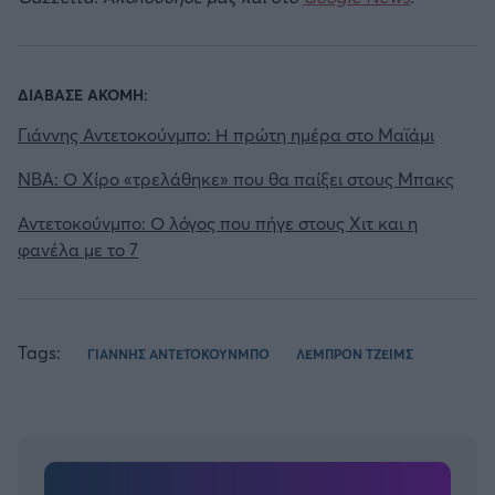
ΟΠΑΠ BASKET LEAGUE
Άρσεναλ
Προολυμπιακό τουρνουά μπάσκετ
ΔΙΑΒΑΣΕ ΑΚΟΜΗ:
Γιουβέντους
Γιάννης Αντετοκούνμπο: Η πρώτη ημέρα στο Μαϊάμι
BASKETAKI
Μίλαν
NBA: Ο Χίρο «τρελάθηκε» που θα παίξει στους Μπακς
EUROBASKET U20
Αντετοκούνμπο: Ο λόγος που πήγε στους Χιτ και η
Ίντερ
φανέλα με το 7
Τουρνουά Ακρόπολις 2025
Μπάγερν Μονάχου
Tags:
Παρί Σεν Ζερμέν
ΓΙΑΝΝΗΣ ΑΝΤΕΤΟΚΟΥΝΜΠΟ
ΛΕΜΠΡΟΝ ΤΖΕΙΜΣ