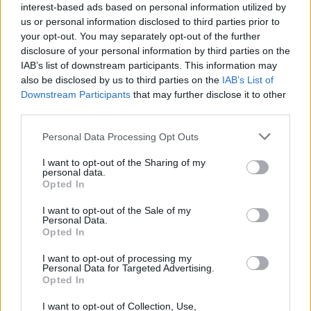
interest-based ads based on personal information utilized by
us or personal information disclosed to third parties prior to
BEST OF
INTERNET
your opt-out. You may separately opt-out of the further
disclosure of your personal information by third parties on the
IAB’s list of downstream participants. This information may
also be disclosed by us to third parties on the
IAB’s List of
Downstream Participants
that may further disclose it to other
third parties.
Please note that this website/app uses one or more Google
Personal Data Processing Opt Outs
services and may gather and store information including but
not limited to your visit or usage behaviour. You may click to
I want to opt-out of the Sharing of my
personal data.
grant or deny consent to Google and its third-party tags to
Opted In
use your data for below specified purposes in below Google
consent section.
I want to opt-out of the Sale of my
Personal Data.
Opted In
I want to opt-out of processing my
Personal Data for Targeted Advertising.
Opted In
6 γραφικά χωριά των Κυκλάδων που αξίζει να
ανακαλύψετε
I want to opt-out of Collection, Use,