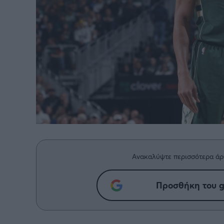
BASKETAKI
EURO
Ανακαλύψτε περισσότερα άρ
Προσθήκη του g