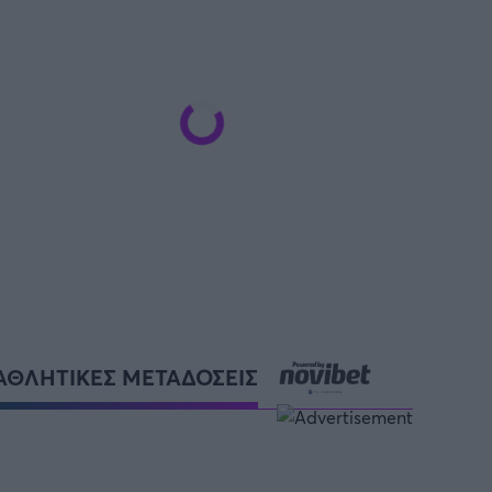
ΑΘΛΗΤΙΚΕΣ ΜΕΤΑΔΟΣΕΙΣ