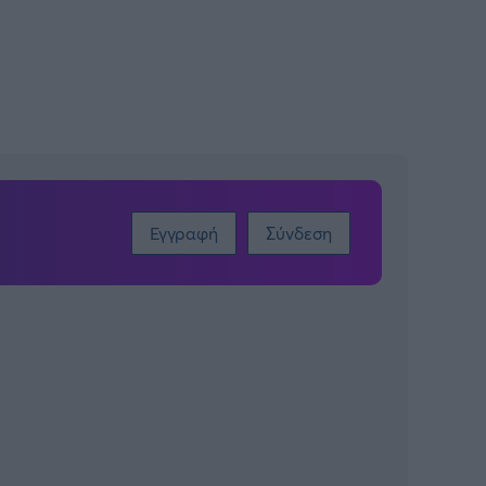
Εγγραφή
Σύνδεση