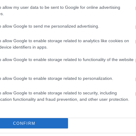
o allow my user data to be sent to Google for online advertising
s.
to allow Google to send me personalized advertising.
o allow Google to enable storage related to analytics like cookies on
evice identifiers in apps.
o allow Google to enable storage related to functionality of the website
o allow Google to enable storage related to personalization.
o allow Google to enable storage related to security, including
cation functionality and fraud prevention, and other user protection.
CONFIRM