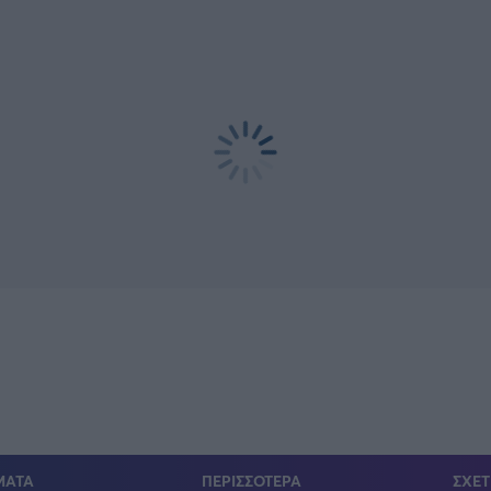
ΜΑΤΑ
ΠΕΡΙΣΣΟΤΕΡΑ
ΣΧΕΤ