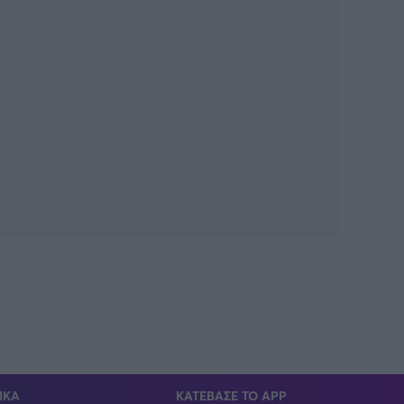
ΙΚΑ
ΚΑΤΕΒΑΣΕ ΤΟ APP