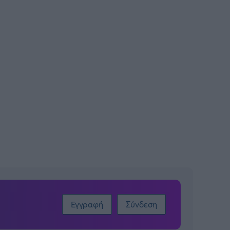
Εγγραφή
Σύνδεση