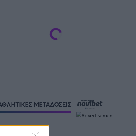
ΑΘΛΗΤΙΚΕΣ ΜΕΤΑΔΟΣΕΙΣ