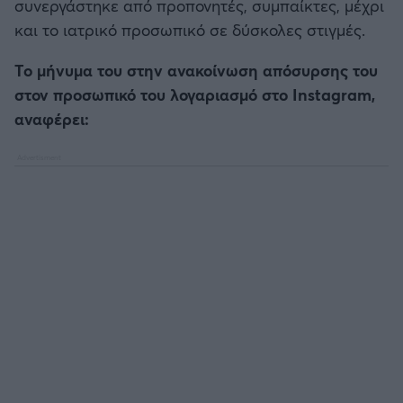
συνεργάστηκε από προπονητές, συμπαίκτες, μέχρι
και το ιατρικό προσωπικό σε δύσκολες στιγμές.
Το μήνυμα του στην ανακοίνωση απόσυρσης του
στον προσωπικό του λογαριασμό στο Instagram,
αναφέρει: