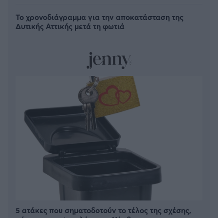
Το χρονοδιάγραμμα για την αποκατάσταση της
Δυτικής Αττικής μετά τη φωτιά
5 ατάκες που σηματοδοτούν το τέλος της σχέσης,