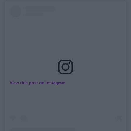
View this post on Instagram