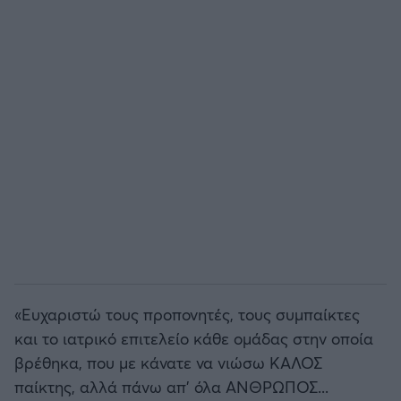
«Ευχαριστώ τους προπονητές, τους συμπαίκτες
και το ιατρικό επιτελείο κάθε ομάδας στην οποία
βρέθηκα, που με κάνατε να νιώσω ΚΑΛΟΣ
παίκτης, αλλά πάνω απ' όλα ΑΝΘΡΩΠΟΣ...