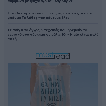
σύμφωνα με ψυχολόγο του Χάρβαρντ
Γιατί δεν πρέπει να αφήνεις τις πετσέτες σου στο
μπάνιο; Το λάθος που κάνουμε όλοι
Σε πνίγει το άγχος; 5 τεχνικές που ηρεμούν το
νευρικό σου σύστημα σε μόλις 10' - Η μία είναι πολύ
απλή