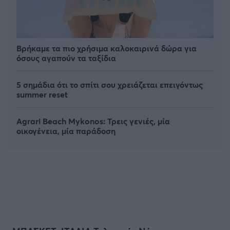
Βρήκαμε τα πιο χρήσιμα καλοκαιρινά δώρα για
όσους αγαπούν τα ταξίδια
5 σημάδια ότι το σπίτι σου χρειάζεται επειγόντως
summer reset
Agrari Beach Mykonos: Τρεις γενιές, μία
οικογένεια, μία παράδοση