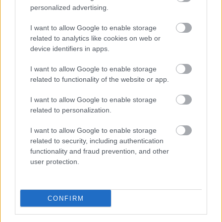
personalized advertising.
I want to allow Google to enable storage
related to analytics like cookies on web or
device identifiers in apps.
I want to allow Google to enable storage
related to functionality of the website or app.
I want to allow Google to enable storage
related to personalization.
I want to allow Google to enable storage
related to security, including authentication
functionality and fraud prevention, and other
user protection.
CONFIRM