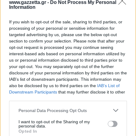
www.gazzetta.gr -
Do Not Process My Personal
Τραπάνι - Ρέτζιο Εμίλια (2-7)
Information
Μπρέσια - Τριέστε (3-6)
If you wish to opt-out of the sale, sharing to third parties, or
Τρέντο - Αρμάνι Μιλάνο (4-5)
processing of your personal or sensitive information for
targeted advertising by us, please use the below opt-out
@Photo credits:
eurokinissi
section to confirm your selection. Please note that after your
opt-out request is processed you may continue seeing
interest-based ads based on personal information utilized by
us or personal information disclosed to third parties prior to
your opt-out. You may separately opt-out of the further
disclosure of your personal information by third parties on the
IAB’s list of downstream participants. This information may
Διάβασε όλα τα
τελευταία νέα
της αθλητικής
also be disclosed by us to third parties on the
IAB’s List of
επικαιρότητας. Μάθε για όλους τους
live αγώνες σήμερα
Downstream Participants
that may further disclose it to other
και δες τις
αθλητικές μεταδόσεις
της ημέρας και της
third parties.
εβδομάδας μέσα από το υπερπλήρες Πρόγραμμα TV του
Please note that this website/app uses one or more Google
Personal Data Processing Opt Outs
Gazzetta. Ακολούθησέ μας και στο
Google News
.
services and may gather and store information including but
not limited to your visit or usage behaviour. You may click to
I want to opt-out of the Sharing of my
personal data.
grant or deny consent to Google and its third-party tags to
Opted In
use your data for below specified purposes in below Google