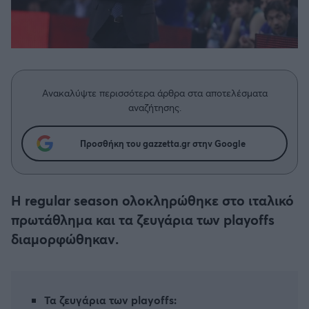
Η μητρότητα στον πάγκο
Δημήτρης Τσορμπατζόγλου
Μπάσκετ: Τουρκία
Συνεντεύξεις
Άρης
Μεγάλη μου Αγάπη
Κύπελλο Ελλάδας Μπάσκετ
Μια Ιστορία από την Πόλη
Λεβαδειακός
Μπάσκετ: Γερμανία
Ανακαλύψτε περισσότερα άρθρα στα αποτελέσματα
ΟΦΗ
αναζήτησης.
Μπάσκετ: Ιταλία
Βόλος
Προσθήκη του gazzetta.gr στην Google
Μπάσκετ: Γαλλία
Ατρόμητος Αθηνών
ABA LIGA
Η regular season ολοκληρώθηκε στο ιταλικό
Κηφισιά
πρωτάθλημα και τα ζευγάρια των playoffs
NCAA
διαμορφώθηκαν.
Αστέρας Τρίπολης
Μπάσκετ: Ισραήλ
Παναιτωλικός
Μπάσκετ: Λιθουανία
Τα ζευγάρια των playoffs: