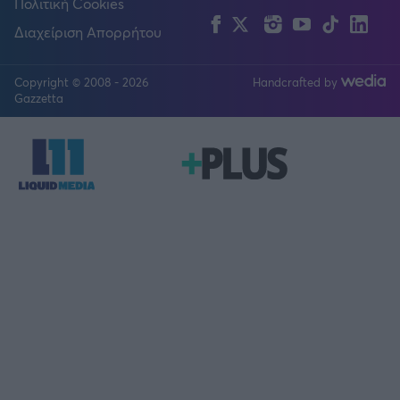
Πολιτική Cookies
Facebook
Twitter
Instagram
YouTube
TikTok
Lin
Διαχείριση Απορρήτου
Copyright © 2008 - 2026
Handcrafted by
FOLLOW US
Gazzetta