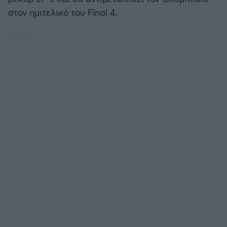
στον ημιτελικό του Final 4.