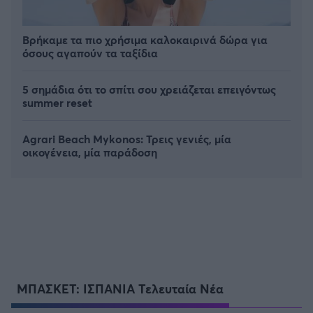
Βρήκαμε τα πιο χρήσιμα καλοκαιρινά δώρα για
όσους αγαπούν τα ταξίδια
5 σημάδια ότι το σπίτι σου χρειάζεται επειγόντως
summer reset
Agrari Beach Mykonos: Τρεις γενιές, μία
οικογένεια, μία παράδοση
ΜΠΑΣΚΕΤ: ΙΣΠΑΝΙΑ Τελευταία Νέα