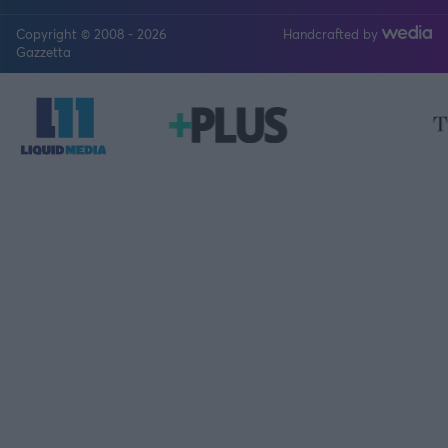
Copyright © 2008 - 2026
Handcrafted by
FOLLOW US
Gazzetta