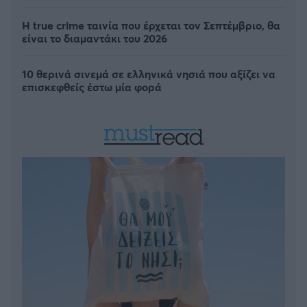
Η true crime ταινία που έρχεται τον Σεπτέμβριο, θα
είναι το διαμαντάκι του 2026
10 θερινά σινεμά σε ελληνικά νησιά που αξίζει να
επισκεφθείς έστω μία φορά