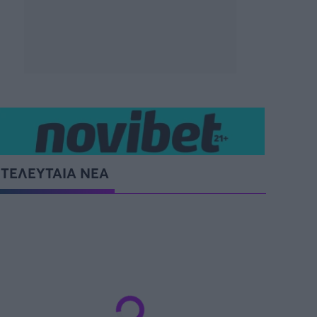
ΤΕΛΕΥΤΑΙΑ ΝΕΑ