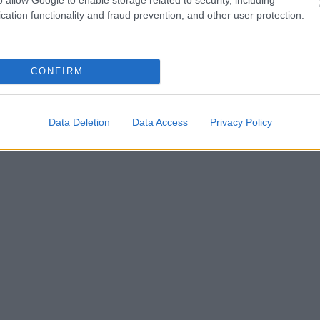
cation functionality and fraud prevention, and other user protection.
CONFIRM
Data Deletion
Data Access
Privacy Policy