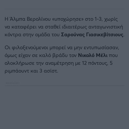
Η Άλμπα Βερολίνου «υποχώρησε» στο 1-3, χωρίς
να καταφέρει να σταθεί ιδιαιτέρως ανταγωνιστική
κόντρα στην ομάδα του
Σαρούνας Γιασικεβίτσιους
.
Οι φιλοξενούμενοι μπορεί να μην εντυπωσίασαν,
όμως είχαν σε καλό βράδυ τον
Νικολό Μέλι
που
ολοκλήρωσε την αναμέτρηση με 12 πόντους, 5
ριμπάουντ και 3 ασίστ.