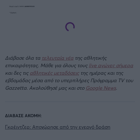
Διάβασε όλα τα
τελευταία νέα
της αθλητικής
επικαιρότητας. Μάθε για όλους τους
live αγώνες σήμερα
και δες τις
αθλητικές μεταδόσεις
της ημέρας και της
εβδομάδας μέσα από το υπερπλήρες Πρόγραμμα TV του
Gazzetta. Ακολούθησέ μας και στο
Google News
.
ΔΙΑΒΑΣΕ ΑΚΟΜΗ:
Γκρέιντζερ: Αποχώρησε από την ενεργό δράση