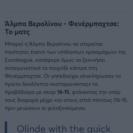
Άλμπα Βερολίνου - Φενέρμπαχτσε:
Το ματς
Μπορεί η Άλμπα Βερολίνου να στερείται
ποιότητας έναντι των υπόλοιπων «μονομάχων» της
Euroleague, κατάφερε όμως να ξεκινήσει
ανταγωνιστικά το παιχνίδι κόντρα στη
Φενέρμπαχτσε. Οι γηπεδούχοι ολοκλήρωσαν το
πρώτο δεκάλεπτο «καπαρώνοντας» το
προβάδισμα με σκορ
16-15
, φτάνοντας την υπέρ
τους διαφορά μέχρι και στους επτά πόντους (16-9),
πριν μειώσουν οι φιλοξενούμενοι.
Olinde with the quick