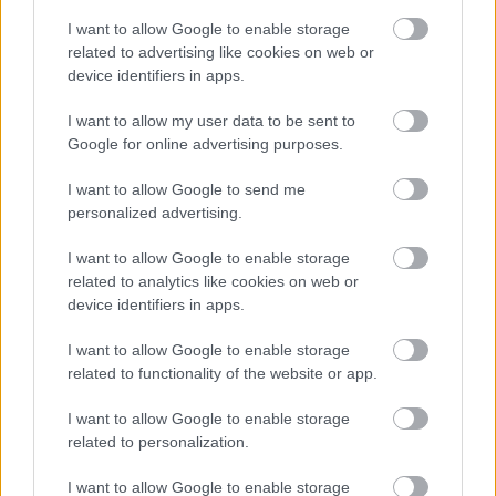
στο my gazzetta!
I want to allow Google to enable storage
related to advertising like cookies on web or
Εγγραφή
Σύνδεση
device identifiers in apps.
I want to allow my user data to be sent to
Google for online advertising purposes.
I want to allow Google to send me
Συνδέσου και κάνε το πρώτο σχόλιο...
personalized advertising.
I want to allow Google to enable storage
related to analytics like cookies on web or
device identifiers in apps.
BEST OF
INTERNET
I want to allow Google to enable storage
related to functionality of the website or app.
I want to allow Google to enable storage
related to personalization.
I want to allow Google to enable storage