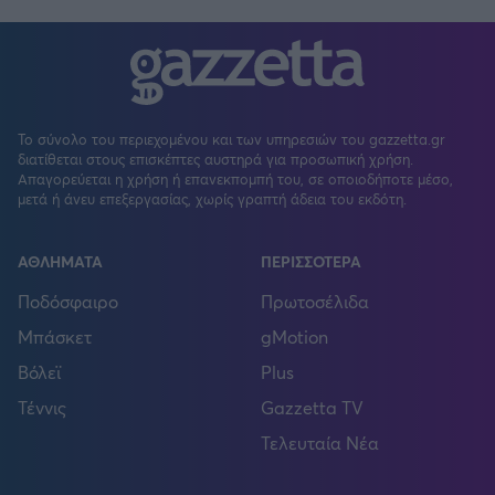
Το σύνολο του περιεχομένου και των υπηρεσιών του gazzetta.gr
διατίθεται στους επισκέπτες αυστηρά για προσωπική χρήση.
Απαγορεύεται η χρήση ή επανεκπομπή του, σε οποιοδήποτε μέσο,
μετά ή άνευ επεξεργασίας, χωρίς γραπτή άδεια του εκδότη.
ΑΘΛΗΜΑΤΑ
ΠΕΡΙΣΣΟΤΕΡΑ
Ποδόσφαιρο
Πρωτοσέλιδα
Μπάσκετ
gMotion
Βόλεϊ
Plus
Τέννις
Gazzetta TV
Τελευταία Νέα