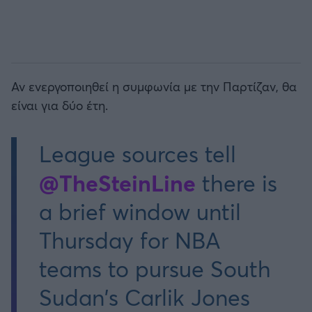
Αν ενεργοποιηθεί η συμφωνία με την Παρτίζαν, θα
είναι για δύο έτη.
League sources tell
@TheSteinLine
there is
a brief window until
Thursday for NBA
teams to pursue South
Sudan's Carlik Jones