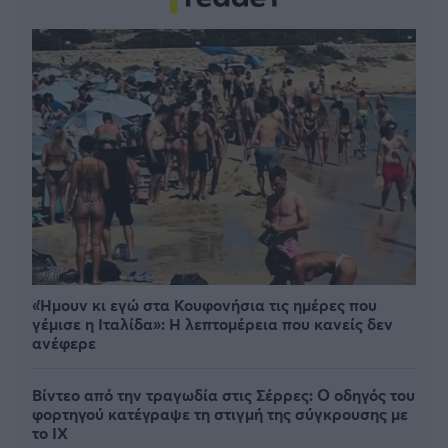
«Ήμουν κι εγώ στα Κουφονήσια τις ημέρες που
γέμισε η Ιταλίδα»: Η λεπτομέρεια που κανείς δεν
ανέφερε
Βίντεο από την τραγωδία στις Σέρρες: Ο οδηγός του
φορτηγού κατέγραψε τη στιγμή της σύγκρουσης με
το ΙΧ