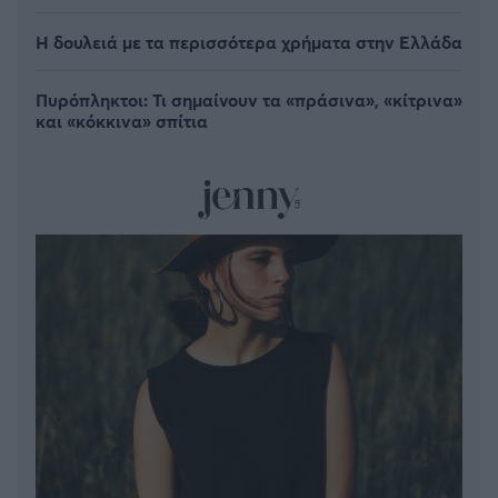
Η δουλειά με τα περισσότερα χρήματα στην Ελλάδα
Πυρόπληκτοι: Τι σημαίνουν τα «πράσινα», «κίτρινα»
και «κόκκινα» σπίτια