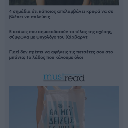
4 σημάδια ότι κάποιος απολαμβάνει κρυφά να σε
βλέπει να παλεύεις
5 ατάκες που σηματοδοτούν το τέλος της σχέσης,
σύμφωνα με ψυχολόγο του Χάρβαρντ
Γιατί δεν πρέπει να αφήνεις τις πετσέτες σου στο
μπάνιο; Το λάθος που κάνουμε όλοι