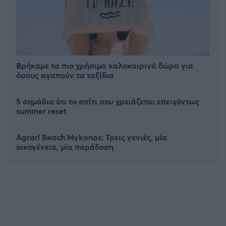
Βρήκαμε τα πιο χρήσιμα καλοκαιρινά δώρα για
όσους αγαπούν τα ταξίδια
5 σημάδια ότι το σπίτι σου χρειάζεται επειγόντως
summer reset
Agrari Beach Mykonos: Τρεις γενιές, μία
οικογένεια, μία παράδοση