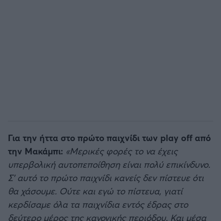
Για την ήττα στο πρώτο παιχνίδι των play off από
την Μακάμπι:
«Μερικές φορές το να έχεις
υπερβολική αυτοπεποίθηση είναι πολύ επικίνδυνο.
Σ’ αυτό το πρώτο παιχνίδι κανείς δεν πίστευε ότι
θα χάσουμε. Ούτε και εγώ το πίστευα, γιατί
κερδίσαμε όλα τα παιχνίδια εντός έδρας στο
δεύτερο μέρος της κανονικής περιόδου. Και μέσα