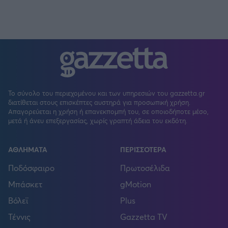
Το σύνολο του περιεχομένου και των υπηρεσιών του gazzetta.gr
διατίθεται στους επισκέπτες αυστηρά για προσωπική χρήση.
Απαγορεύεται η χρήση ή επανεκπομπή του, σε οποιοδήποτε μέσο,
μετά ή άνευ επεξεργασίας, χωρίς γραπτή άδεια του εκδότη.
ΑΘΛΗΜΑΤΑ
ΠΕΡΙΣΣΟΤΕΡΑ
Ποδόσφαιρο
Πρωτοσέλιδα
Μπάσκετ
gMotion
Βόλεϊ
Plus
Τέννις
Gazzetta TV