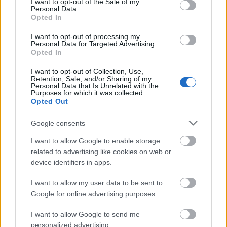
I want to opt-out of the Sale of my
Personal Data.
Opted In
I want to opt-out of processing my
Personal Data for Targeted Advertising.
Opted In
I want to opt-out of Collection, Use,
Retention, Sale, and/or Sharing of my
Personal Data that Is Unrelated with the
Purposes for which it was collected.
Opted Out
Google consents
I want to allow Google to enable storage
related to advertising like cookies on web or
device identifiers in apps.
I want to allow my user data to be sent to
Google for online advertising purposes.
I want to allow Google to send me
personalized advertising.