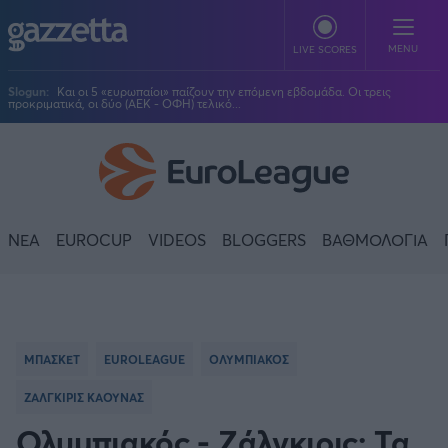
Παράκαμψη προς το κυρίως περιεχόμενο
MENU
LIVE SCORES
Slogun:
Και οι 5 «ευρωπαίοι» παίζουν την επόμενη εβδομάδα. Οι τρεις
προκριματικά, οι δύο (ΑΕΚ - ΟΦΗ) τελικό...
ΠΟΔΟΣΦΑΙΡΟ
Stoiximan Super League
ΜΠΑΣΚΕΤ
Super League 2
Stoiximan GBL
ΒΟΛΕΪ
ΝΕΑ
EUROCUP
VIDEOS
BLOGGERS
ΒΑΘΜΟΛΟΓΙΑ
Champions League
EuroLeague
Novibet Volley League
ΑΛΛΑ ΣΠΟΡ
Europa League
Champions League
Volley League Γυναικών
Τένις
PLUS
Conference League
NBA
Pre League
Χάντμπολ
Πολιτική
Κύπελλο Ελλάδας
Εθνική Μπάσκετ
BLOGGERS
Κύπελλο Ανδρών
ΜΠΑΣΚΕΤ
EUROLEAGUE
ΟΛΥΜΠΙΑΚΟΣ
Πόλο
Κοινωνία
Premier League
Elite League
Νίκος Αθανασίου
GMOTION
Κύπελλο Γυναικών
ΖΑΛΓΚΙΡΙΣ ΚΑΟΥΝΑΣ
Διεθνή
Στίβος
La Liga
Δημήτρης Βέργος
Α1 Γυναικών
GMotion F1
Champions League
Viral
Ολυμπιακός - Ζάλγκιρις: Τα
ΠΡΩΤΟΣΕΛΙΔΑ
Γυμναστική
Serie A
Βασίλης Βλαχόπουλος
Κύπελλο Ελλάδος