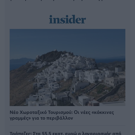
Νέο Χωροταξικό Τουρισμού: Οι νέες «κόκκινες
γραμμές» για το περιβάλλον
Τράπεζες: Στα 55,5 εκατ. ευρώ ο λογαριασμός από