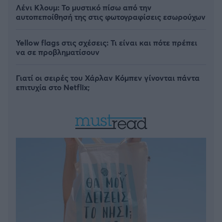
Λένι Κλουμ: Το μυστικό πίσω από την
αυτοπεποίθησή της στις φωτογραφίσεις εσωρούχων
Yellow flags στις σχέσεις: Τι είναι και πότε πρέπει
να σε προβληματίσουν
Γιατί οι σειρές του Χάρλαν Κόμπεν γίνονται πάντα
επιτυχία στο Netflix;