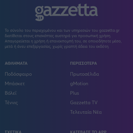
Το σύνολο του περιεχομένου και των υπηρεσιών του gazzetta.gr
διατίθεται στους επισκέπτες αυστηρά για προσωπική χρήση.
Απαγορεύεται η χρήση ή επανεκπομπή του, σε οποιοδήποτε μέσο,
μετά ή άνευ επεξεργασίας, χωρίς γραπτή άδεια του εκδότη.
ΑΘΛΗΜΑΤΑ
ΠΕΡΙΣΣΟΤΕΡΑ
Ποδόσφαιρο
Πρωτοσέλιδα
Μπάσκετ
gMotion
Βόλεϊ
Plus
Τέννις
Gazzetta TV
Τελευταία Νέα
ΣΧΕΤΙΚΑ
ΚΑΤΕΒΑΣΕ ΤΟ APP