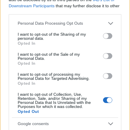
Downstream Participants
that may further disclose it to other
επικαιρότητας. Μάθε για όλους τους
live αγώνες σήμερα
third parties.
και δες τις
αθλητικές μεταδόσεις
της ημέρας και της
εβδομάδας μέσα από το υπερπλήρες Πρόγραμμα TV του
Please note that this website/app uses one or more Google
Personal Data Processing Opt Outs
Gazzetta. Ακολούθησέ μας και στο
Google News
.
services and may gather and store information including but
not limited to your visit or usage behaviour. You may click to
I want to opt-out of the Sharing of my
personal data.
grant or deny consent to Google and its third-party tags to
Opted In
use your data for below specified purposes in below Google
consent section.
ΔΙΑΒΑΣΕ ΑΚΟΜΗ:
I want to opt-out of the Sale of my
Personal Data.
Opted In
Λαρεντζάκης: Κερδίζει πόντους η επιστροφή του στην
ΑΕΚ - Η προϋπόθεση της επανασύνδεσης
I want to opt-out of processing my
Personal Data for Targeted Advertising.
Μάκης Αγγελόπουλος: Σύνθημα εναντίον του από την
Opted In
Original στη Νέα Φιλαδέλφεια
I want to opt-out of Collection, Use,
Retention, Sale, and/or Sharing of my
ΣΕΦ: Ο λόγος της ακύρωσης του διαγωνισμού και τι
Personal Data that Is Unrelated with the
Purposes for which it was collected.
σημαίνει η 10η Σεπτεμβρίου για την υπόθεση
Opted Out
Google consents