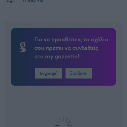
Tags:
ΣΕΙΝ ΛΑΡΚΙΝ
Για να προσθέσεις το σχόλιο
σου πρέπει να συνδεθείς
στο my gazzetta!
Εγγραφή
Σύνδεση