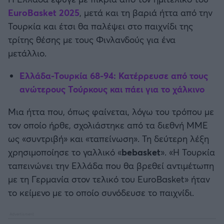
Καλαμάτα
EuroBasket 2025
, μετά και τη βαριά ήττα από την
Μπάσκετ: Κίνα
Τουρκία και έτσι θα παλέψει στο παιχνίδι της
Ηρακλής
τρίτης θέσης με τους Φινλανδούς για ένα
Προολυμπιακό Τουρνουά
μετάλλιο.
Μπαρτσελόνα
Προκριματικά EUROBASKET
Ελλάδα-Τουρκία 68-94: Κατέρρευσε από τους
Ρεάλ Μαδρίτης
ανώτερους Τούρκους και πάει για το χάλκινο
EUROBASKET 2025
Μια ήττα που, όπως φαίνεται, λόγω του τρόπου με
Ατλέτικο Μαδρίτης
τον οποίο ήρθε, σχολιάστηκε από τα διεθνή ΜΜΕ
Προκριματικά MUNDOBASKET
ως «συντριβή» και «ταπείνωση». Τη δεύτερη λέξη
Μάντσεστερ Γιουνάιτεντ
χρησιμοποίησε το γαλλικό «
bebasket
». «Η Τουρκία
Παγκόσμιο Κύπελλο
ταπεινώνει την Ελλάδα που θα βρεθεί αντιμέτωπη
Μάντσεστερ Σίτι
με τη Γερμανία στον τελικό του EuroBasket» ήταν
EUROBASKET Γυναικών 2025
το κείμενο με το οποίο συνόδευσε το παιχνίδι.
Λίβερπουλ
Ολυμπιακοί Αγώνες Μπάσκετ
Τσέλσι