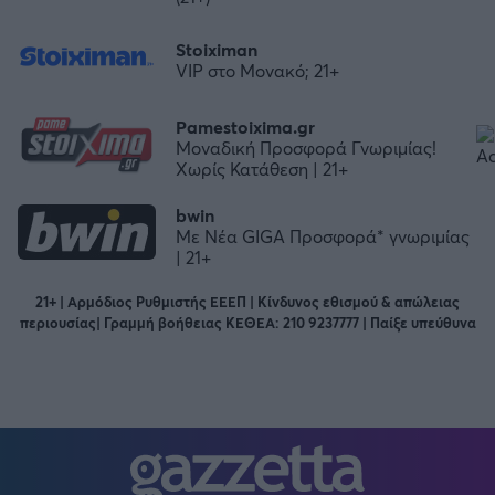
Stoiximan
VIP στο Μονακό; 21+
Pamestoixima.gr
Μοναδική Προσφορά Γνωριμίας!
Χωρίς Κατάθεση | 21+
bwin
Με Νέα GIGA Προσφορά* γνωριμίας
| 21+
21+ | Αρμόδιος Ρυθμιστής ΕΕΕΠ | Κίνδυνος εθισμού & απώλειας
περιουσίας| Γραμμή βοήθειας ΚΕΘΕΑ: 210 9237777 | Παίξε υπεύθυνα