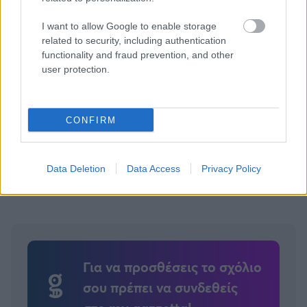
και 4/4!
I want to allow Google to enable storage
LIVE Streaming: Δανία U18 (Γ) - Ελλάδα U18 (Γ)
related to security, including authentication
functionality and fraud prevention, and other
Εθνική Παίδων: Αναχώρησε για το EuroBasket U16
user protection.
CONFIRM
Tags:
EUROBASKET 2025
2
ΓΙΑΝΝΗΣ ΑΝΤΕΤΟΚΟΥΝΜΠΟ
Data Deletion
Data Access
Privacy Policy
ΒΑΣΙΛΗΣ ΣΠΑΝΟΥΛΗΣ
ΕΡΓΚΙΝ ΑΤΑΜΑΝ
Για να προσθέσεις το σχόλιο
σου πρέπει να συνδεθείς