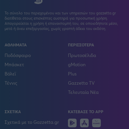
Το σύνολο του περιεχομένου και των υπηρεσιών του gazzetta.gr
διατίθεται στους επισκέπτες αυστηρά για προσωπική χρήση.
Απαγορεύεται η χρήση ή επανεκπομπή του, σε οποιοδήποτε μέσο,
μετά ή άνευ επεξεργασίας, χωρίς γραπτή άδεια του εκδότη.
ΑΘΛΗΜΑΤΑ
ΠΕΡΙΣΣΟΤΕΡΑ
Ποδόσφαιρο
Πρωτοσέλιδα
Μπάσκετ
gMotion
Βόλεϊ
Plus
Τέννις
Gazzetta TV
Τελευταία Νέα
ΣΧΕΤΙΚΑ
ΚΑΤΕΒΑΣΕ ΤΟ APP
Android
IOS
Huawei
Σχετικά με το Gazzetta.gr