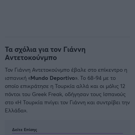
Τα σχόλια για τον Γιάννη
Αντετοκούνμπο
Τον Γιάννη Αντετοκούνμπο έβαλε στο επίκεντρο η
ισπανική «
Mundo Deportivo
». Το 68-94 με το
οποίο επικράτησε η Τουρκία αλλά και οι μόλις 12
πόντοι του Greek Freak, οδήγησαν τους Ισπανούς
στο «Η Τουρκία πνίγει τον Γιάννη και συντρίβει την
Ελλάδα».
Δείτε Επίσης