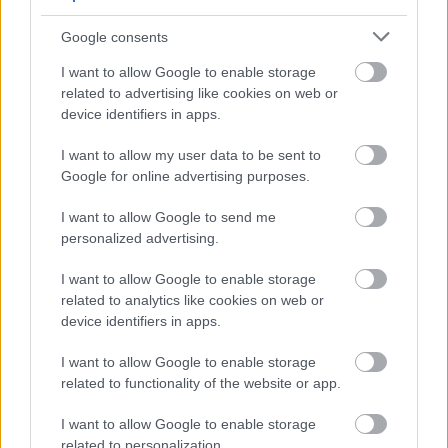
Google consents
I want to allow Google to enable storage
@Photo credits:
eurokinissi
related to advertising like cookies on web or
device identifiers in apps.
I want to allow my user data to be sent to
Google for online advertising purposes.
Διάβασε όλα τα
τελευταία νέα
της αθλητικής
I want to allow Google to send me
personalized advertising.
επικαιρότητας. Μάθε για όλους τους
live αγώνες σήμερα
και δες τις
αθλητικές μεταδόσεις
της ημέρας και της
I want to allow Google to enable storage
εβδομάδας μέσα από το υπερπλήρες Πρόγραμμα TV του
related to analytics like cookies on web or
Gazzetta. Ακολούθησέ μας και στο
Google News
.
device identifiers in apps.
I want to allow Google to enable storage
related to functionality of the website or app.
ΔΙΑΒΑΣΕ ΑΚΟΜΗ:
I want to allow Google to enable storage
Δανία (Γ) U18 - Ελλάδα (Γ) U18 60-72: Πρωτιά στον όμιλο
related to personalization.