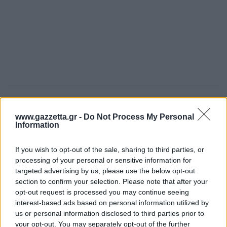
Φυσικά και στη γειτονική χώρα υπάρχει ένα κλίμα
ευφορίας. Με τη «
Fanatik
» να αναφέρει ως
www.gazzetta.gr -
Do Not Process My Personal
Information
γίγαντες τους παίκτες του
Εργκίν Αταμάν
.
«Βρισκόμαστε στον τελικό του EuroBasket 2025!
If you wish to opt-out of the sale, sharing to third parties, or
Οι 12 Γίγαντες νίκησαν και την Ελλάδα!».
processing of your personal or sensitive information for
targeted advertising by us, please use the below opt-out
section to confirm your selection. Please note that after your
opt-out request is processed you may continue seeing
interest-based ads based on personal information utilized by
us or personal information disclosed to third parties prior to
your opt-out. You may separately opt-out of the further