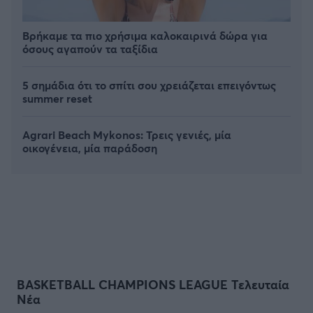
Βρήκαμε τα πιο χρήσιμα καλοκαιρινά δώρα για
όσους αγαπούν τα ταξίδια
5 σημάδια ότι το σπίτι σου χρειάζεται επειγόντως
summer reset
Agrari Beach Mykonos: Τρεις γενιές, μία
οικογένεια, μία παράδοση
BASKETBALL CHAMPIONS LEAGUE Τελευταία
Νέα