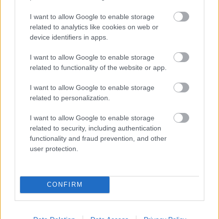
Δυτικής Αττικής μετά τη φωτιά
I want to allow Google to enable storage
related to analytics like cookies on web or
device identifiers in apps.
I want to allow Google to enable storage
related to functionality of the website or app.
I want to allow Google to enable storage
related to personalization.
I want to allow Google to enable storage
related to security, including authentication
functionality and fraud prevention, and other
user protection.
CONFIRM
5 ατάκες που σηματοδοτούν το τέλος της σχέσης,
σύμφωνα με ψυχολόγο του Χάρβαρντ