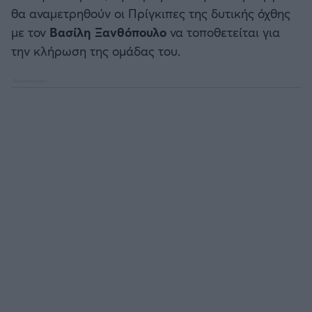
Καλαμάτα
θα αναμετρηθούν οι Πρίγκιπες της δυτικής όχθης
Μπάσκετ: Κίνα
με τον
Βασίλη Ξανθόπουλο
να τοποθετείται για
Ηρακλής
την κλήρωση της ομάδας του.
Προολυμπιακό Τουρνουά
Μπαρτσελόνα
Προκριματικά EUROBASKET
Ρεάλ Μαδρίτης
EUROBASKET 2025
Ατλέτικο Μαδρίτης
Προκριματικά MUNDOBASKET
Μάντσεστερ Γιουνάιτεντ
Παγκόσμιο Κύπελλο
Μάντσεστερ Σίτι
EUROBASKET Γυναικών 2025
Λίβερπουλ
Ολυμπιακοί Αγώνες Μπάσκετ
Τσέλσι