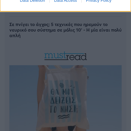
Data Deletion
Data Access
Privacy Policy
Γιατί δεν πρέπει να αφήνεις τις πετσέτες σου στο
μπάνιο; Το λάθος που κάνουμε όλοι
Σε πνίγει το άγχος; 5 τεχνικές που ηρεμούν το
νευρικό σου σύστημα σε μόλις 10' - Η μία είναι πολύ
απλή