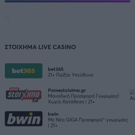
ΣΤΟΙΧΗΜΑ LIVE CASINO
bet365
21+ Παίξτε Υπεύθυνα
Pamestoixima.gr
Μοναδική Προσφορά Γνωριμίας!
Χωρίς Κατάθεση | 21+
bwin
Με Νέα GIGA Προσφορά* γνωριμίας
| 21+