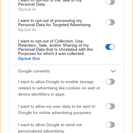
Personal Data.
Opted In
I want to opt-out of processing my
Personal Data for Targeted Advertising.
Opted In
I want to opt-out of Collection, Use,
Retention, Sale, and/or Sharing of my
Personal Data that Is Unrelated with the
Purposes for which it was collected.
Opted Out
Google consents
I want to allow Google to enable storage
related to advertising like cookies on web or
Πόσο δίνουν οι στοιχηματικές στον Μητσοτάκη
device identifiers in apps.
I want to allow my user data to be sent to
Τα 15 μεγάλα οδικά έργα που αλλάζουν τον χάρτη -
Google for online advertising purposes.
Πότε ολοκληρώνονται, ποια καθυστερούν
I want to allow Google to send me
Το χρονοδιάγραμμα για την αποκατάσταση της
personalized advertising.