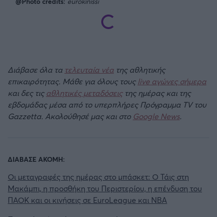
@Photo credits:
eurokinissi
Διάβασε όλα τα
τελευταία νέα
της αθλητικής
επικαιρότητας. Μάθε για όλους τους
live αγώνες σήμερα
και δες τις
αθλητικές μεταδόσεις
της ημέρας και της
εβδομάδας μέσα από το υπερπλήρες Πρόγραμμα TV του
Gazzetta. Ακολούθησέ μας και στο
Google News
.
ΔΙΑΒΑΣΕ ΑΚΟΜΗ:
Οι μεταγραφές της ημέρας στο μπάσκετ: Ο Τάις στη
Μακάμπι, η προσθήκη του Περιστερίου, η επένδυση του
ΠΑΟΚ και οι κινήσεις σε EuroLeague και NBA