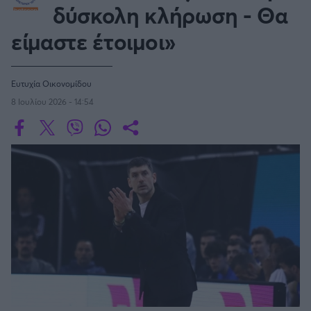
Οδηγός F1
CEV Cup
Τεχνολογία
δύσκολη κλήρωση - Θα
Παναγιώτης Δαλαταριώφ
Κολύμβηση
ΑΘΛΗΤΙΚΕΣ ΜΕΤΑΔΟΣΕΙΣ
Bundesliga
EuroCup
GMotion WRC
NBA
Υγεία
Challenge Cup
είμαστε έτοιμοι»
Ανδρέας Δημάτος
Μπιτς Βόλεϊ
Ligue 1
Mundobasket
GMotion MotoGP
LIVE SCORE
Showbiz
Αντώνης Καλκαβούρας
WNBA
Ιστιοπλοΐα
Basketaki
Εθνική Ελλάδος
GWOMEN
Αντώνης Καρπετόπουλος
Eurobasket
Κωπηλασία
Ευτυχία Οικονομίδου
Μουντιάλ 2026
Δημήτρης Κατσιώνης
G-LEAGUE
ΑΘΛΗΤΙΚΗ ΗΧΩ
8 Ιουλίου 2026 - 14:54
Ξιφασκία
Wyscout Analysis
Γιώργος Κούβαρης
ΕΚΠΟΜΠΕΣ
Σκοποβολή
Ευρώπη
VTB LEAGUE
Κώστας Νικολακόπουλος
GALACTICOS BY INTERWETTEN
Κόσμος
Πάλη
ΟΜΑΔΕΣ
Γιάννης Πάλλας
GAZZ FLOOR BY NOVIBET
Α1 Μπάσκετ Γυναικών
Νίκος Παπαδογιάννης
Τάε κβον ντο
ΑΕΚ
PODCASTS
POLE POSITION BY ALLWYN
Γιώργος Σακελλαρίου
Τζούντο
ΣΠΛΙΤ
Α2 Μπάσκετ - ELITE LEAGUE
OLD SCHOOL
GAZZETTA ACTS
Γιάννης Σερέτης
Ολυμπιακός
Πινγκ - πονγκ
Transfer Stories
ΜΕΤΑΒΙΒΑΣΗ BY NOVIBET
Gazzetta For Her
Σταύρος Σουντουλίδης
GAZZETTA SPECIALS
gMotion
FIBA EUROPE CUP
Μαχητικά Αθλήματα
Θέμα Ισότητας
Δημήτρης Τομαράς
ΠΑΟΚ
Unique
Πυγμαχία
Για τον Αλέξανδρο
Γιώργος Τσακίρης
Wyscout Analysis
Μπάσκετ: Ισπανία
Άρση Βαρών
#GiatonAlki
Παναθηναϊκός
Μιχάλης Τσαμπάς
InStat Analysis