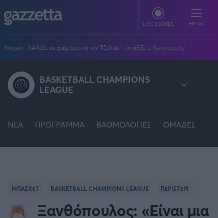
Παράκαμψη προς το κυρίως περιεχόμενο
MENU
LIVE SCORES
Slogun:
ΧΑΛάλι τα χρήματα για τον Τζολάκη, το άξιζε ο Κωνσταντής!
ΠΟΔΟΣΦΑΙΡΟ
BASKETBALL CHAMPIONS
LEAGUE
Stoiximan Super League
ΜΠΑΣΚΕΤ
Super League 2
Stoiximan GBL
Όλες οι διοργανώσεις
ΒΟΛΕΪ
Champions League
NEA
EuroLeague
ΠΡΟΓΡΑΜΜΑ
ΒΑΘΜΟΛΟΓΙΕΣ
ΟΜΑΔΕΣ
Novibet Volley League
ΑΛΛΑ ΣΠΟΡ
STOIXIMAN GBL
Europa League
Champions League
Volley League Γυναικών
Τένις
PLUS
Conference League
NBA
EUROLEAGUE
Pre League
Χάντμπολ
Πολιτική
Κύπελλο Ελλάδας
Εθνική Μπάσκετ
BLOGGERS
Κύπελλο Ανδρών
Πόλο
Κοινωνία
Premier League
EUROCUP
Elite League
Νίκος Αθανασίου
ΜΠΑΣΚΕΤ
BASKETBALL CHAMPIONS LEAGUE
ΠΕΡΙΣΤΕΡΙ
GMOTION
Κύπελλο Γυναικών
Διεθνή
Στίβος
La Liga
Δημήτρης Βέργος
Α1 Γυναικών
Ξανθόπουλος: «Είναι μια
GMotion F1
Champions League
Viral
BASKETBALL CHAMPIONS LEAGUE
ΠΡΩΤΟΣΕΛΙΔΑ
Γυμναστική
Serie A
Βασίλης Βλαχόπουλος
Κύπελλο Ελλάδος