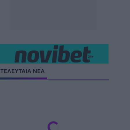
ΤΕΛΕΥΤΑΙΑ ΝΕΑ