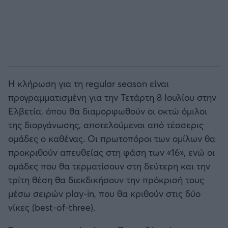
Η κλήρωση για τη regular season είναι
προγραμματισμένη για την Τετάρτη 8 Ιουλίου στην
Ελβετία, όπου θα διαμορφωθούν οι οκτώ όμιλοι
της διοργάνωσης, αποτελούμενοι από τέσσερις
ομάδες ο καθένας. Οι πρωτοπόροι των ομίλων θα
προκριθούν απευθείας στη φάση των «16», ενώ οι
ομάδες που θα τερματίσουν στη δεύτερη και την
τρίτη θέση θα διεκδικήσουν την πρόκρισή τους
μέσω σειρών play-in, που θα κριθούν στις δύο
νίκες (best-of-three).