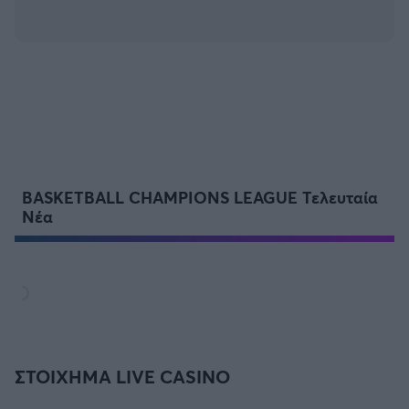
BASKETBALL CHAMPIONS LEAGUE Τελευταία
Νέα
ΣΤΟΙΧΗΜΑ LIVE CASINO