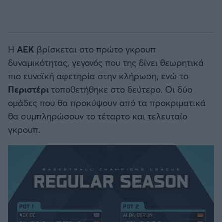
Η
ΑΕΚ
βρίσκεται στο πρώτο γκρουπ
δυναμικότητας, γεγονός που της δίνει θεωρητικά
πιο ευνοϊκή αφετηρία στην κλήρωση, ενώ το
Περιστέρι
τοποθετήθηκε στο δεύτερο. Οι δύο
ομάδες που θα προκύψουν από τα προκριματικά
θα συμπληρώσουν το τέταρτο και τελευταίο
γκρουπ.