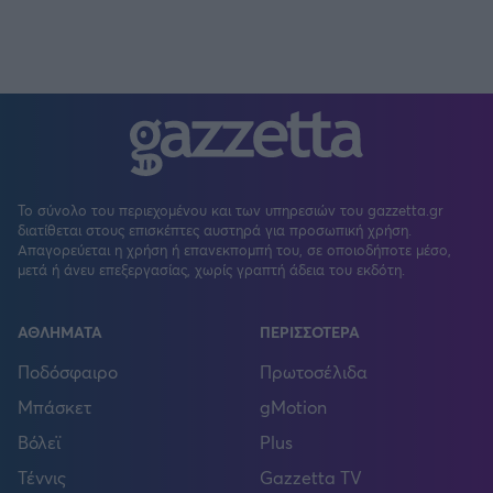
Το σύνολο του περιεχομένου και των υπηρεσιών του gazzetta.gr
διατίθεται στους επισκέπτες αυστηρά για προσωπική χρήση.
Απαγορεύεται η χρήση ή επανεκπομπή του, σε οποιοδήποτε μέσο,
μετά ή άνευ επεξεργασίας, χωρίς γραπτή άδεια του εκδότη.
ΑΘΛΗΜΑΤΑ
ΠΕΡΙΣΣΟΤΕΡΑ
Ποδόσφαιρο
Πρωτοσέλιδα
Μπάσκετ
gMotion
Βόλεϊ
Plus
Τέννις
Gazzetta TV