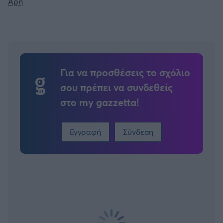
Άρη
Για να προσθέσεις το σχόλιο
σου πρέπει να συνδεθείς
στο my gazzetta!
Εγγραφή
Σύνδεση