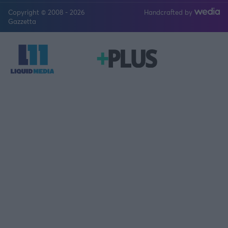
Copyright © 2008 - 2026
Handcrafted by
FOLLOW US
Gazzetta