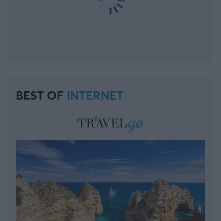
BEST OF
INTERNET