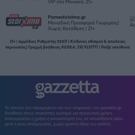
VIP στο Μονακό; 21+
Pamestoixima.gr
Μοναδική Προσφορά Γνωριμίας!
Χωρίς Κατάθεση | 21+
21+ | Αρμόδιος Ρυθμιστής ΕΕΕΠ | Κίνδυνος εθισμού & απώλειας
περιουσίας| Γραμμή βοήθειας ΚΕΘΕΑ: 210 9237777 | Παίξε υπεύθυνα
Το σύνολο του περιεχομένου και των υπηρεσιών του gazzetta.gr
διατίθεται στους επισκέπτες αυστηρά για προσωπική χρήση.
Απαγορεύεται η χρήση ή επανεκπομπή του, σε οποιοδήποτε μέσο,
μετά ή άνευ επεξεργασίας, χωρίς γραπτή άδεια του εκδότη.