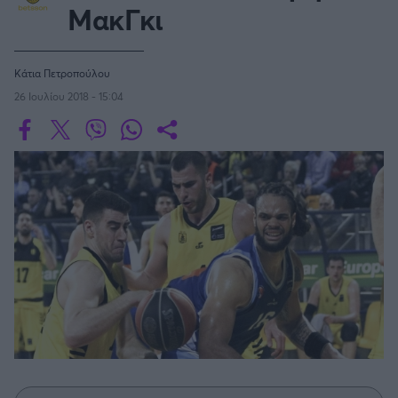
Οδηγός F1
CEV Cup
Τεχνολογία
ΜακΓκι
Παναγιώτης Δαλαταριώφ
Κολύμβηση
ΑΘΛΗΤΙΚΕΣ ΜΕΤΑΔΟΣΕΙΣ
Bundesliga
EuroCup
GMotion WRC
NBA
Υγεία
Challenge Cup
Ανδρέας Δημάτος
Μπιτς Βόλεϊ
Ligue 1
Mundobasket
GMotion MotoGP
LIVE SCORE
Showbiz
Αντώνης Καλκαβούρας
Κάτια Πετροπούλου
WNBA
Ιστιοπλοΐα
Basketaki
Εθνική Ελλάδος
GWOMEN
Αντώνης Καρπετόπουλος
26 Ιουλίου 2018 - 15:04
Eurobasket
Κωπηλασία
Μουντιάλ 2026
Δημήτρης Κατσιώνης
G-LEAGUE
ΑΘΛΗΤΙΚΗ ΗΧΩ
Ξιφασκία
Wyscout Analysis
Γιώργος Κούβαρης
ΕΚΠΟΜΠΕΣ
Σκοποβολή
Ευρώπη
VTB LEAGUE
Κώστας Νικολακόπουλος
GALACTICOS BY INTERWETTEN
Κόσμος
Πάλη
ΟΜΑΔΕΣ
Γιάννης Πάλλας
GAZZ FLOOR BY NOVIBET
Α1 Μπάσκετ Γυναικών
Νίκος Παπαδογιάννης
Τάε κβον ντο
ΑΕΚ
PODCASTS
POLE POSITION BY ALLWYN
Γιώργος Σακελλαρίου
Τζούντο
ΣΠΛΙΤ
Α2 Μπάσκετ - ELITE LEAGUE
OLD SCHOOL
GAZZETTA ACTS
Γιάννης Σερέτης
Ολυμπιακός
Πινγκ - πονγκ
Transfer Stories
ΜΕΤΑΒΙΒΑΣΗ BY NOVIBET
Gazzetta For Her
Σταύρος Σουντουλίδης
GAZZETTA SPECIALS
gMotion
FIBA EUROPE CUP
Μαχητικά Αθλήματα
Θέμα Ισότητας
Δημήτρης Τομαράς
ΠΑΟΚ
Unique
Πυγμαχία
Για τον Αλέξανδρο
Γιώργος Τσακίρης
Wyscout Analysis
Μπάσκετ: Ισπανία
Άρση Βαρών
#GiatonAlki
Παναθηναϊκός
Μιχάλης Τσαμπάς
InStat Analysis