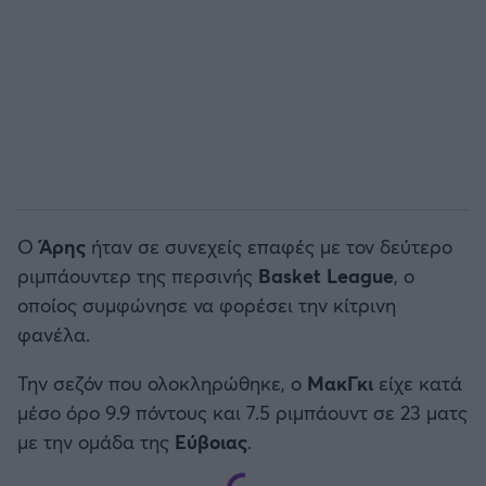
ΟΠΑΠ BASKET LEAGUE
Άρσεναλ
Προολυμπιακό τουρνουά μπάσκετ
Γιουβέντους
BASKETAKI
Μίλαν
EUROBASKET U20
Ίντερ
Ο
Άρης
ήταν σε συνεχείς επαφές με τον δεύτερο
Τουρνουά Ακρόπολις 2025
ριμπάουντερ της περσινής
Basket League
, ο
Μπάγερν Μονάχου
οποίος συμφώνησε να φορέσει την κίτρινη
φανέλα.
Παρί Σεν Ζερμέν
Την σεζόν που ολοκληρώθηκε, ο
ΜακΓκι
είχε κατά
μέσο όρο 9.9 πόντους και 7.5 ριμπάουντ σε 23 ματς
με την ομάδα της
Εύβοιας
.