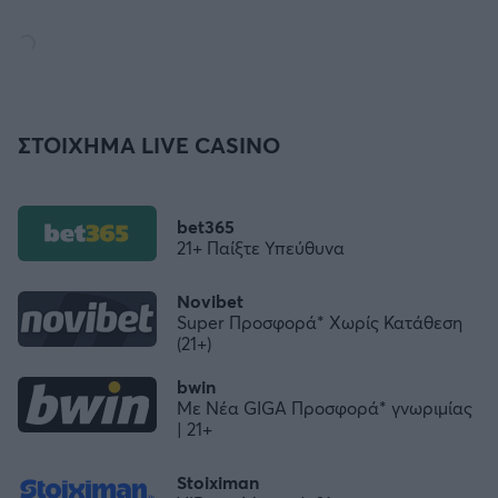
ΣΤΟΙΧΗΜΑ LIVE CASINO
bet365
21+ Παίξτε Υπεύθυνα
Novibet
Super Προσφορά* Χωρίς Κατάθεση
(21+)
bwin
Με Νέα GIGA Προσφορά* γνωριμίας
| 21+
Stoiximan