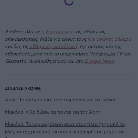
Διάβασε όλα τα
τελευταία νέα
της αθλητικής
επικαιρότητας. Μάθε για όλους τους
live αγώνες σήμερα
και δες τις
αθλητικές μεταδόσεις
της ημέρας και της
εβδομάδας μέσα από το υπερπλήρες Πρόγραμμα TV του
Gazzetta. Ακολούθησέ μας και στο
Google News
.
ΔΙΑΒΑΣΕ ΑΚΟΜΗ:
Άρης: Το πρόγραμμα προετοιμασίας και τα φιλικά
Μοκόκα: «Θα δώσω τα πάντα για τον Άρη»
Μοκόκα: Το «ομορφότερο σουτ στον πλανήτη» υπό το
βλέμμα της μητέρας του και η διαδρομή του μέχρι τον