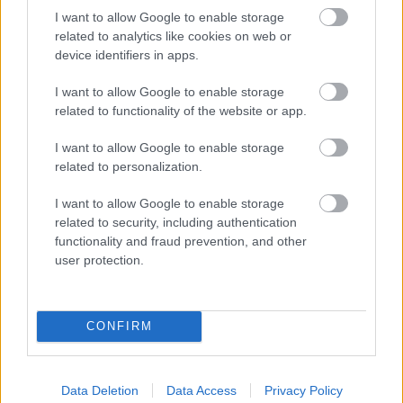
«Moneymaxxing»: Δεν είναι απλά trend αλλά
I want to allow Google to enable storage
τρόπος ζωής
related to analytics like cookies on web or
device identifiers in apps.
I want to allow Google to enable storage
related to functionality of the website or app.
I want to allow Google to enable storage
related to personalization.
I want to allow Google to enable storage
related to security, including authentication
functionality and fraud prevention, and other
user protection.
CONFIRM
Θα είσαι Τήνο τον Αύγουστο; 5 πανηγύρια που δεν
πρέπει να χάσεις
Data Deletion
Data Access
Privacy Policy