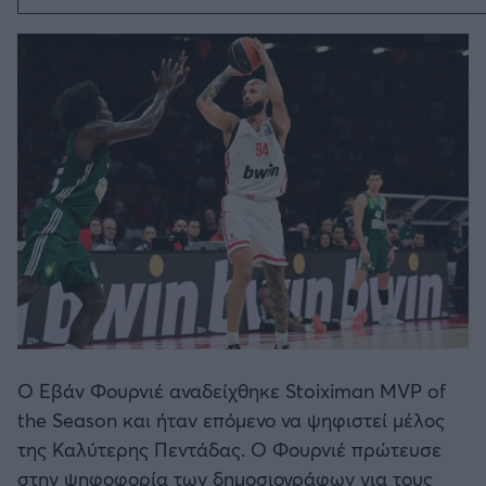
Ο Εβάν Φουρνιέ αναδείχθηκε Stoiximan MVP of
the Season και ήταν επόμενο να ψηφιστεί μέλος
της Καλύτερης Πεντάδας. Ο Φουρνιέ πρώτευσε
στην ψηφοφορία των δημοσιογράφων για τους