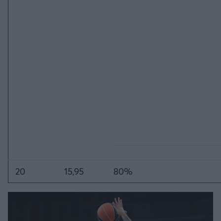
20
15,95
80%