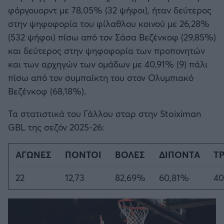
φόργουορντ με 78,05% (32 ψήφοι), ήταν δεύτερος
στην ψηφοφορία του φίλαθλου κοινού με 26,28%
(532 ψήφοι) πίσω από τον Σάσα Βεζένκοφ (29,85%)
και δεύτερος στην ψηφοφορία των προπονητών
και των αρχηγών των ομάδων με 40,91% (9) πάλι
πίσω από τον συμπαίκτη του στον Ολυμπιακό
Βεζένκοφ (68,18%).
Τα στατιστικά του Γάλλου σταρ στην Stoiximan
GBL της σεζόν 2025-26:
ΑΓΩΝΕΣ
ΠΟΝΤΟΙ
ΒΟΛΕΣ
ΔΙΠΟΝΤΑ
Τ
22
12,73
82,69%
60,81%
40