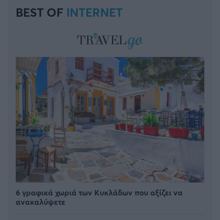
BEST OF
INTERNET
6 γραφικά χωριά των Κυκλάδων που αξίζει να
ανακαλύψετε