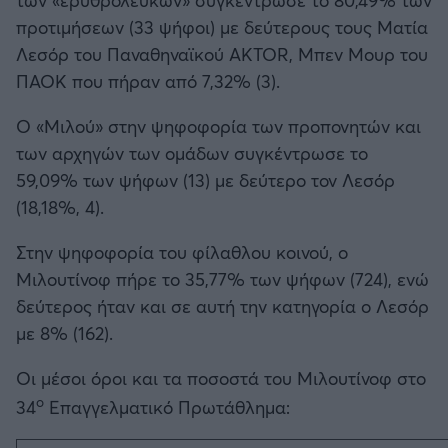
των «ερυθρόλευκων» συγκέντρωσε το 80,49% των
προτιμήσεων (33 ψήφοι) με δεύτερους τους Ματία
Λεσόρ του Παναθηναϊκού AKTOR, Μπεν Μουρ του
ΠΑΟΚ που πήραν από 7,32% (3).
Ο «Μιλού» στην ψηφοφορία των προπονητών και
των αρχηγών των ομάδων συγκέντρωσε το
59,09% των ψήφων (13) με δεύτερο τον Λεσόρ
(18,18%, 4).
Στην ψηφοφορία του φίλαθλου κοινού, ο
Μιλουτίνοφ πήρε το 35,77% των ψήφων (724), ενώ
δεύτερος ήταν και σε αυτή την κατηγορία ο Λεσόρ
με 8% (162).
Οι μέσοι όροι και τα ποσοστά του Μιλουτίνοφ στο
ο
34
Επαγγελματικό Πρωτάθλημα: