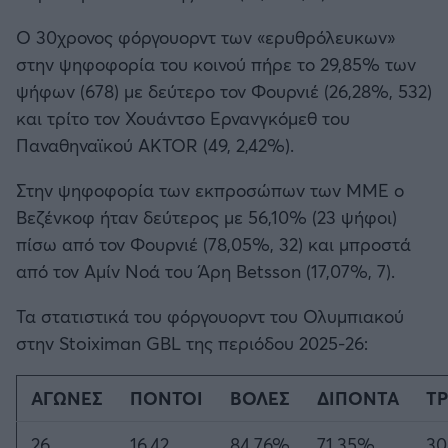
Ο 30χρονος φόργουορντ των «ερυθρόλευκων»
στην ψηφοφορία του κοινού πήρε το 29,85% των
ψήφων (678) με δεύτερο τον Φουρνιέ (26,28%, 532)
και τρίτο τον Χουάντσο Ερνανγκόμεθ του
Παναθηναϊκού AKTOR (49, 2,42%).
Στην ψηφοφορία των εκπροσώπων των ΜΜΕ ο
Βεζένκοφ ήταν δεύτερος με 56,10% (23 ψήφοι)
πίσω από τον Φουρνιέ (78,05%, 32) και μπροστά
από τον Αμίν Νοά του Άρη Betsson (17,07%, 7).
Τα στατιστικά του φόργουορντ του Ολυμπιακού
στην Stoiximan GBL της περιόδου 2025-26:
ΑΓΩΝΕΣ
ΠΟΝΤΟΙ
ΒΟΛΕΣ
ΔΙΠΟΝΤΑ
Τ
26
16,42
84,76%
71,35%
30