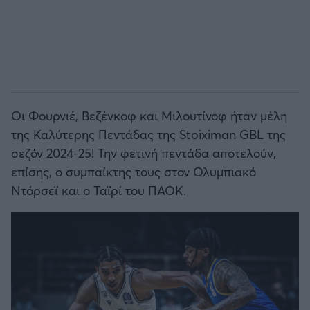
Οι Φουρνιέ, Βεζένκοφ και Μιλουτίνοφ ήταν μέλη
της Καλύτερης Πεντάδας της Stoiximan GBL της
σεζόν 2024-25! Την φετινή πεντάδα αποτελούν,
επίσης, ο συμπαίκτης τους στον Ολυμπιακό
Ντόρσεϊ και ο Ταϊρί του ΠΑΟΚ.