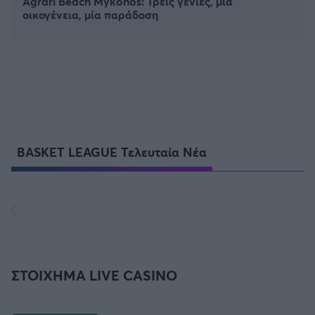
Agrari Beach Mykonos: Τρεις γενιές, μία
οικογένεια, μία παράδοση
BASKET LEAGUE Τελευταία Νέα
FOLLOW US
ΣΤΟΙΧΗΜΑ LIVE CASINO