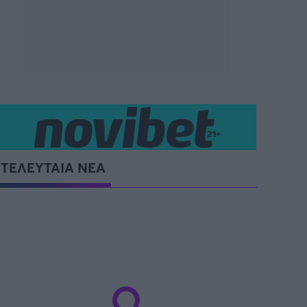
ΤΕΛΕΥΤΑΙΑ ΝΕΑ