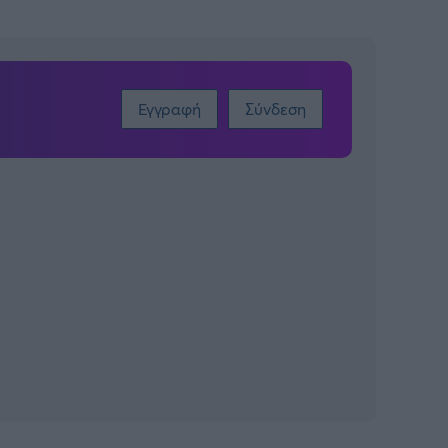
Εγγραφή
Σύνδεση