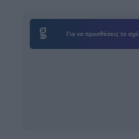
Για να προσθέσεις το σχό