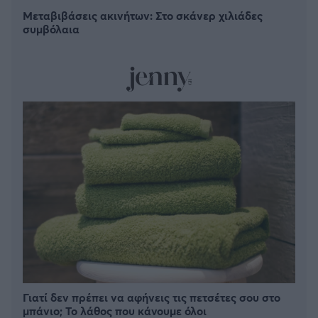
Μεταβιβάσεις ακινήτων: Στο σκάνερ χιλιάδες
συμβόλαια
Γιατί δεν πρέπει να αφήνεις τις πετσέτες σου στο
μπάνιο; Το λάθος που κάνουμε όλοι