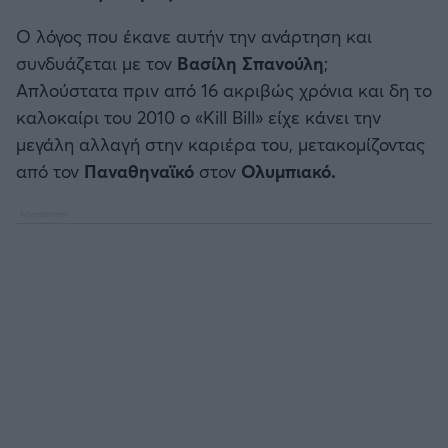
Ο λόγος που έκανε αυτήν την ανάρτηση και
συνδυάζεται με τον
Βασίλη Σπανούλη
;
Απλούστατα πριν από 16 ακριβώς χρόνια και δη το
καλοκαίρι του 2010 ο «Kill Bill» είχε κάνει την
μεγάλη αλλαγή στην καριέρα του, μετακομίζοντας
από τον
Παναθηναϊκό
στον
Ολυμπιακό.