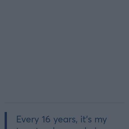
Every 16 years, it’s my