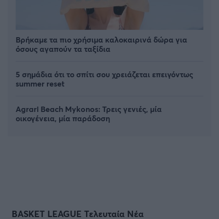
Βρήκαμε τα πιο χρήσιμα καλοκαιρινά δώρα για
όσους αγαπούν τα ταξίδια
5 σημάδια ότι το σπίτι σου χρειάζεται επειγόντως
summer reset
Agrari Beach Mykonos: Τρεις γενιές, μία
οικογένεια, μία παράδοση
BASKET LEAGUE Τελευταία Νέα