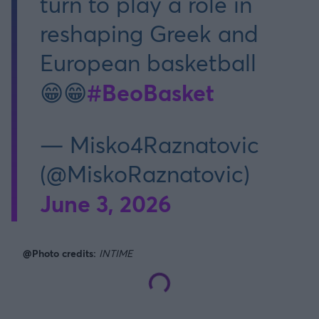
turn to play a role in
reshaping Greek and
European basketball
#BeoBasket
😁😁
— Misko4Raznatovic
(@MiskoRaznatovic)
June 3, 2026
@Photo credits:
INTIME