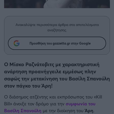
Η μητρότητα στον πάγκο
Δημήτρης Τσορμπατζόγλου
Μπάσκετ: Τουρκία
Συνεντεύξεις
Άρης
Μεγάλη μου Αγάπη
Κύπελλο Ελλάδας Μπάσκετ
Μια Ιστορία από την Πόλη
Λεβαδειακός
Ανακαλύψτε περισσότερα άρθρα στα αποτελέσματα
Μπάσκετ: Γερμανία
αναζήτησης.
ΟΦΗ
Μπάσκετ: Ιταλία
Προσθήκη του gazzetta.gr στην Google
Βόλος
Μπάσκετ: Γαλλία
Ατρόμητος Αθηνών
Ο Μίσκο Ραζνάτοβιτς με χαρακτηριστική
ABA LIGA
ανάρτηση προανήγγειλε εμμέσως πλην
Κηφισιά
σαφώς την μετακίνηση του Βασίλη Σπανούλη
NCAA
στον πάγκο του Άρη!
Αστέρας Τρίπολης
Ο διάσημος ατζέντης και εκπρόσωπος του «Kill
Μπάσκετ: Ισραήλ
Bill» άνοιξε τον δρόμο για την
συμφωνία του
Παναιτωλικός
Βασίλη Σπανούλη
με την διοίκηση του
Άρη
.
Μπάσκετ: Λιθουανία