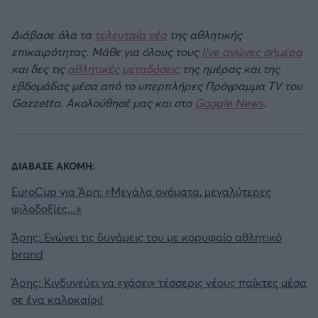
Διάβασε όλα τα
τελευταία νέα
της αθλητικής
επικαιρότητας. Μάθε για όλους τους
live αγώνες σήμερα
και δες τις
αθλητικές μεταδόσεις
της ημέρας και της
εβδομάδας μέσα από το υπερπλήρες Πρόγραμμα TV του
Gazzetta. Ακολούθησέ μας και στο
Google News
.
ΔΙΑΒΑΣΕ ΑΚΟΜΗ:
EuroCup για Άρη: «Μεγάλα ονόματα, μεγαλύτερες
φιλοδοξίες...»
Άρης: Ενώνει τις δυνάμεις του με κορυφαίο αθλητικό
brand
Άρης: Κινδυνεύει να «χάσει» τέσσερις νέους παίκτες μέσα
σε ένα καλοκαίρι!