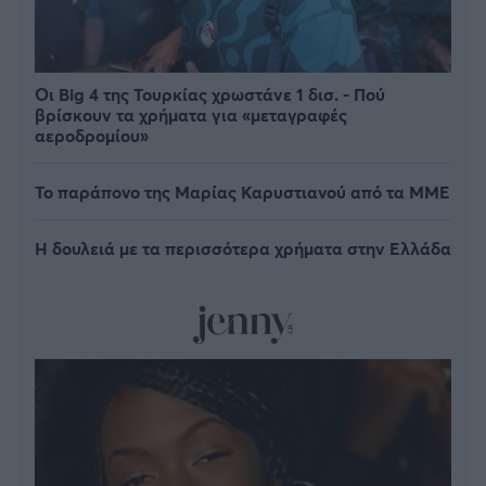
Οι Big 4 της Τουρκίας χρωστάνε 1 δισ. - Πού
βρίσκουν τα χρήματα για «μεταγραφές
αεροδρομίου»
Το παράπονο της Μαρίας Καρυστιανού από τα ΜΜΕ
Η δουλειά με τα περισσότερα χρήματα στην Ελλάδα