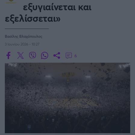
Οδηγός F1
CEV Cup
Τεχνολογία
εξυγιαίνεται και
Παναγιώτης Δαλαταριώφ
Κολύμβηση
ΑΘΛΗΤΙΚΕΣ ΜΕΤΑΔΟΣΕΙΣ
Bundesliga
EuroCup
GMotion WRC
NBA
Υγεία
Challenge Cup
εξελίσσεται»
Ανδρέας Δημάτος
Μπιτς Βόλεϊ
Ligue 1
Mundobasket
GMotion MotoGP
LIVE SCORE
Showbiz
Αντώνης Καλκαβούρας
WNBA
Ιστιοπλοΐα
Basketaki
Εθνική Ελλάδος
GWOMEN
Αντώνης Καρπετόπουλος
Eurobasket
Κωπηλασία
Βασίλης Βλαχόπουλος
Μουντιάλ 2026
Δημήτρης Κατσιώνης
G-LEAGUE
ΑΘΛΗΤΙΚΗ ΗΧΩ
3 Ιουνίου 2026 - 10:27
Ξιφασκία
Wyscout Analysis
Γιώργος Κούβαρης
ΕΚΠΟΜΠΕΣ
6
Σκοποβολή
Ευρώπη
VTB LEAGUE
Κώστας Νικολακόπουλος
GALACTICOS BY INTERWETTEN
Κόσμος
Πάλη
ΟΜΑΔΕΣ
Γιάννης Πάλλας
GAZZ FLOOR BY NOVIBET
Α1 Μπάσκετ Γυναικών
Νίκος Παπαδογιάννης
Τάε κβον ντο
ΑΕΚ
PODCASTS
POLE POSITION BY ALLWYN
Γιώργος Σακελλαρίου
Τζούντο
ΣΠΛΙΤ
Α2 Μπάσκετ - ELITE LEAGUE
OLD SCHOOL
GAZZETTA ACTS
Γιάννης Σερέτης
Ολυμπιακός
Πινγκ - πονγκ
Transfer Stories
ΜΕΤΑΒΙΒΑΣΗ BY NOVIBET
Gazzetta For Her
Σταύρος Σουντουλίδης
GAZZETTA SPECIALS
gMotion
FIBA EUROPE CUP
Μαχητικά Αθλήματα
Θέμα Ισότητας
Δημήτρης Τομαράς
ΠΑΟΚ
Unique
Πυγμαχία
Για τον Αλέξανδρο
Γιώργος Τσακίρης
Wyscout Analysis
Μπάσκετ: Ισπανία
Άρση Βαρών
#GiatonAlki
Παναθηναϊκός
Μιχάλης Τσαμπάς
InStat Analysis