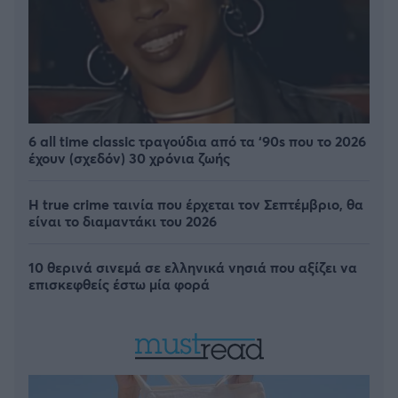
6 all time classic τραγούδια από τα ‘90s που το 2026
έχουν (σχεδόν) 30 χρόνια ζωής
Η true crime ταινία που έρχεται τον Σεπτέμβριο, θα
είναι το διαμαντάκι του 2026
10 θερινά σινεμά σε ελληνικά νησιά που αξίζει να
επισκεφθείς έστω μία φορά