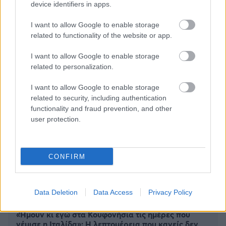
device identifiers in apps.
6 γραφικά χωριά των Κυκλάδων που αξίζει να
ανακαλύψετε
I want to allow Google to enable storage
related to functionality of the website or app.
I want to allow Google to enable storage
related to personalization.
I want to allow Google to enable storage
related to security, including authentication
functionality and fraud prevention, and other
user protection.
CONFIRM
Data Deletion
Data Access
Privacy Policy
«Ήμουν κι εγώ στα Κουφονήσια τις ημέρες που
γέμισε η Ιταλίδα»: Η λεπτομέρεια που κανείς δεν