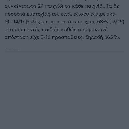
ΟΠΑΠ BASKET LEAGUE
συγκέντρωσε 27 παιχνίδι σε κάθε παιχνίδι. Τα δε
ποσοστά ευστοχίας του είναι εξίσου εξαιρετικά.
Άρσεναλ
Προολυμπιακό τουρνουά μπάσκετ
Με 14/17 βολές και ποσοστό ευστοχίας 68% (17/25)
στα σουτ εντός παιδιάς καθώς από μακρινή
Γιουβέντους
BASKETAKI
απόσταση είχε 9/16 προσπάθειες, δηλαδή 56.2%.
Μίλαν
EUROBASKET U20
Ίντερ
Τουρνουά Ακρόπολις 2025
Μπάγερν Μονάχου
Παρί Σεν Ζερμέν