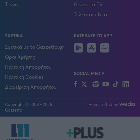
Τέννις
Gazzetta TV
Τελευταία Νέα
ΣΧΕΤΙΚΑ
ΚΑΤΕΒΑΣΕ ΤΟ APP
Android
IOS
Huawei
Σχετικά με το Gazzetta.gr
Όροι Χρήσης
Πολιτική Απορρήτου
SOCIAL MEDIA
Πολιτική Cookies
Facebook
Twitter
Instagram
YouTube
TikTok
Lin
Διαχείριση Απορρήτου
Copyright © 2008 - 2026
Handcrafted by
FOLLOW US
Gazzetta