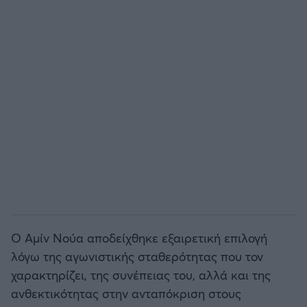
Ο Αμίν Νούα αποδείχθηκε εξαιρετική επιλογή
λόγω της αγωνιστικής σταθερότητας που τον
χαρακτηρίζει, της συνέπειας του, αλλά και της
ανθεκτικότητας στην ανταπόκριση στους