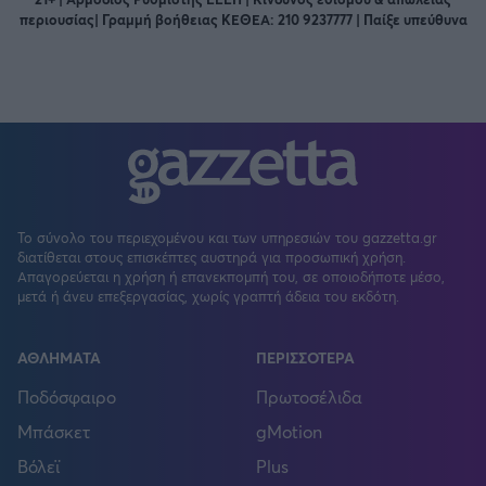
περιουσίας| Γραμμή βοήθειας ΚΕΘΕΑ: 210 9237777 | Παίξε υπεύθυνα
Το σύνολο του περιεχομένου και των υπηρεσιών του gazzetta.gr
διατίθεται στους επισκέπτες αυστηρά για προσωπική χρήση.
Απαγορεύεται η χρήση ή επανεκπομπή του, σε οποιοδήποτε μέσο,
μετά ή άνευ επεξεργασίας, χωρίς γραπτή άδεια του εκδότη.
ΑΘΛΗΜΑΤΑ
ΠΕΡΙΣΣΟΤΕΡΑ
Ποδόσφαιρο
Πρωτοσέλιδα
Μπάσκετ
gMotion
Βόλεϊ
Plus