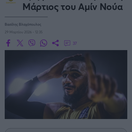
Οδηγός F1
CEV Cup
Τεχνολογία
Μάρτιος του Αμίν Νούα
Παναγιώτης Δαλαταριώφ
Κολύμβηση
ΑΘΛΗΤΙΚΕΣ ΜΕΤΑΔΟΣΕΙΣ
Bundesliga
EuroCup
GMotion WRC
NBA
Υγεία
Challenge Cup
Ανδρέας Δημάτος
Μπιτς Βόλεϊ
Ligue 1
Mundobasket
GMotion MotoGP
LIVE SCORE
Showbiz
Αντώνης Καλκαβούρας
Βασίλης Βλαχόπουλος
WNBA
Ιστιοπλοΐα
Basketaki
Εθνική Ελλάδος
GWOMEN
Αντώνης Καρπετόπουλος
29 Μαρτίου 2026 - 12:35
Eurobasket
Κωπηλασία
Μουντιάλ 2026
Δημήτρης Κατσιώνης
G-LEAGUE
ΑΘΛΗΤΙΚΗ ΗΧΩ
37
Ξιφασκία
Wyscout Analysis
Γιώργος Κούβαρης
ΕΚΠΟΜΠΕΣ
Σκοποβολή
Ευρώπη
VTB LEAGUE
Κώστας Νικολακόπουλος
GALACTICOS BY INTERWETTEN
Κόσμος
Πάλη
ΟΜΑΔΕΣ
Γιάννης Πάλλας
GAZZ FLOOR BY NOVIBET
Α1 Μπάσκετ Γυναικών
Νίκος Παπαδογιάννης
Τάε κβον ντο
ΑΕΚ
PODCASTS
POLE POSITION BY ALLWYN
Γιώργος Σακελλαρίου
Τζούντο
ΣΠΛΙΤ
Α2 Μπάσκετ - ELITE LEAGUE
OLD SCHOOL
GAZZETTA ACTS
Γιάννης Σερέτης
Ολυμπιακός
Πινγκ - πονγκ
Transfer Stories
ΜΕΤΑΒΙΒΑΣΗ BY NOVIBET
Gazzetta For Her
Σταύρος Σουντουλίδης
GAZZETTA SPECIALS
gMotion
FIBA EUROPE CUP
Μαχητικά Αθλήματα
Θέμα Ισότητας
Δημήτρης Τομαράς
ΠΑΟΚ
Unique
Πυγμαχία
Για τον Αλέξανδρο
Γιώργος Τσακίρης
Wyscout Analysis
Μπάσκετ: Ισπανία
Άρση Βαρών
#GiatonAlki
Παναθηναϊκός
Μιχάλης Τσαμπάς
InStat Analysis