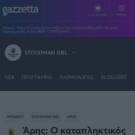
Παράκαμψη προς το κυρίως περιεχόμενο
MENU
LIVE SCORES
Slogun:
Και οι 5 «ευρωπαίοι» παίζουν την επόμενη εβδομάδα. Οι τρεις
προκριματικά, οι δύο (ΑΕΚ - ΟΦΗ) τελικό...
ΠΟΔΟΣΦΑΙΡΟ
STOIXIMAN GBL
Stoiximan Super League
ΜΠΑΣΚΕΤ
Super League 2
Stoiximan GBL
Όλες οι διοργανώσεις
ΒΟΛΕΪ
Champions League
NEA
EuroLeague
ΠΡΟΓΡΑΜΜΑ
ΒΑΘΜΟΛΟΓΙΕΣ
BLOGGERS
Novibet Volley League
ΑΛΛΑ ΣΠΟΡ
STOIXIMAN GBL
Europa League
Champions League
Volley League Γυναικών
Τένις
PLUS
Conference League
NBA
EUROLEAGUE
Pre League
Χάντμπολ
Πολιτική
Κύπελλο Ελλάδας
Εθνική Μπάσκετ
BLOGGERS
Κύπελλο Ανδρών
Πόλο
Κοινωνία
Premier League
EUROCUP
Elite League
Νίκος Αθανασίου
ΜΠΑΣΚΕΤ
STOIXIMAN GBL
ΑΡΗΣ
GMOTION
Κύπελλο Γυναικών
Διεθνή
Στίβος
La Liga
Δημήτρης Βέργος
Α1 Γυναικών
Άρης: Ο καταπληκτικός
GMotion F1
Champions League
Viral
BASKETBALL CHAMPIONS LEAGUE
ΠΡΩΤΟΣΕΛΙΔΑ
Γυμναστική
Serie A
Βασίλης Βλαχόπουλος
Κύπελλο Ελλάδος