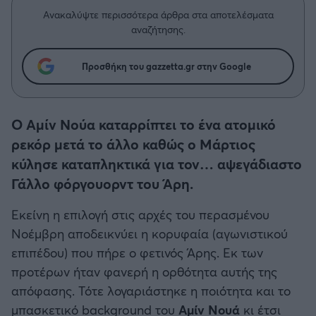
Η μητρότητα στον πάγκο
Δημήτρης Τσορμπατζόγλου
Μπάσκετ: Τουρκία
Συνεντεύξεις
Ανακαλύψτε περισσότερα άρθρα στα αποτελέσματα
Άρης
Μεγάλη μου Αγάπη
αναζήτησης.
Κύπελλο Ελλάδας Μπάσκετ
Μια Ιστορία από την Πόλη
Λεβαδειακός
Προσθήκη του gazzetta.gr στην Google
Μπάσκετ: Γερμανία
ΟΦΗ
Μπάσκετ: Ιταλία
Ο Αμίν Νούα καταρρίπτει το ένα ατομικό
Βόλος
ρεκόρ μετά το άλλο καθώς ο Μάρτιος
Μπάσκετ: Γαλλία
κύλησε καταπληκτικά για τον… αψεγάδιαστο
Ατρόμητος Αθηνών
Γάλλο φόργουορντ του Άρη.
ABA LIGA
Κηφισιά
Εκείνη η επιλογή στις αρχές του περασμένου
NCAA
Νοέμβρη αποδεικνύει η κορυφαία (αγωνιστικού
Αστέρας Τρίπολης
επιπέδου) που πήρε ο φετινός Άρης. Εκ των
Μπάσκετ: Ισραήλ
προτέρων ήταν φανερή η ορθότητα αυτής της
Παναιτωλικός
απόφασης. Τότε λογαριάστηκε η ποιότητα και το
Μπάσκετ: Λιθουανία
μπασκετικό background του
Αμίν Νουά
κι έτσι