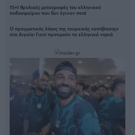
15+1 θρυλικές μεταγραφές του ελληνικού
ποδοσφαίρου που δεν έγιναν ποτέ
Ο πραγματικός λόγος της τουρκικής «απόβασης»
στο Αιγαίο: Γιατί προτιμούν τα ελληνικά νησιά