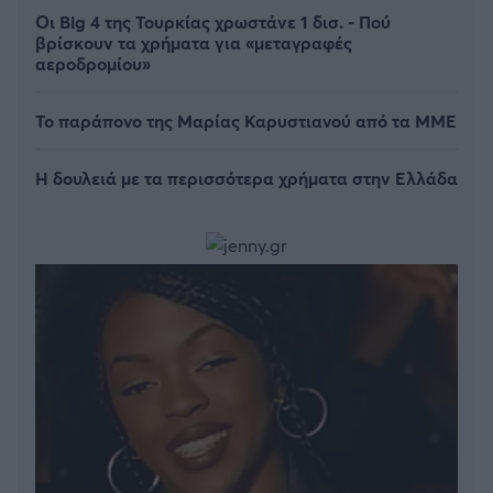
Οι Big 4 της Τουρκίας χρωστάνε 1 δισ. - Πού
βρίσκουν τα χρήματα για «μεταγραφές
αεροδρομίου»
Το παράπονο της Μαρίας Καρυστιανού από τα ΜΜΕ
Η δουλειά με τα περισσότερα χρήματα στην Ελλάδα