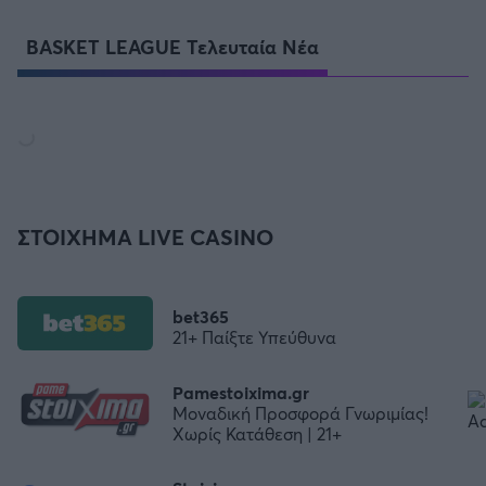
BASKET LEAGUE Τελευταία Νέα
ΣΤΟΙΧΗΜΑ LIVE CASINO
bet365
21+ Παίξτε Υπεύθυνα
Pamestoixima.gr
Μοναδική Προσφορά Γνωριμίας!
Χωρίς Κατάθεση | 21+