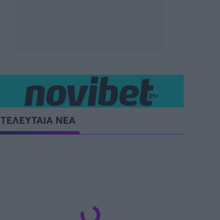
ΤΕΛΕΥΤΑΙΑ ΝΕΑ