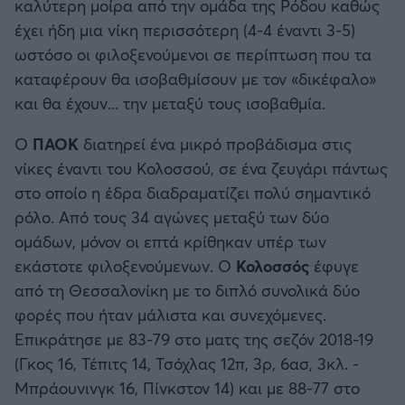
καλύτερη μοίρα από την ομάδα της Ρόδου καθώς
έχει ήδη μια νίκη περισσότερη (4-4 έναντι 3-5)
ωστόσο οι φιλοξενούμενοι σε περίπτωση που τα
καταφέρουν θα ισοβαθμίσουν με τον «δικέφαλο»
και θα έχουν... την μεταξύ τους ισοβαθμία.
Ο
ΠΑΟΚ
διατηρεί ένα μικρό προβάδισμα στις
νίκες έναντι του Κολοσσού, σε ένα ζευγάρι πάντως
στο οποίο η έδρα διαδραματίζει πολύ σημαντικό
ρόλο. Από τους 34 αγώνες μεταξύ των δύο
ομάδων, μόνον οι επτά κρίθηκαν υπέρ των
εκάστοτε φιλοξενούμενων. Ο
Κολοσσός
έφυγε
από τη Θεσσαλονίκη με το διπλό συνολικά δύο
φορές που ήταν μάλιστα και συνεχόμενες.
Επικράτησε με 83-79 στο ματς της σεζόν 2018-19
(Γκος 16, Τέπιτς 14, Τσόχλας 12π, 3ρ, 6ασ, 3κλ. -
Μπράουνινγκ 16, Πίνκστον 14) και με 88-77 στο