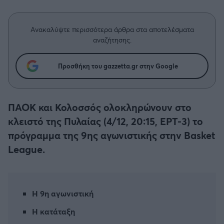
Η μητρότητα στον πάγκο
Δημήτρης Τσορμπατζόγλου
Μπάσκετ: Τουρκία
Συνεντεύξεις
Άρης
Μεγάλη μου Αγάπη
Ανακαλύψτε περισσότερα άρθρα στα αποτελέσματα
Κύπελλο Ελλάδας Μπάσκετ
Μια Ιστορία από την Πόλη
αναζήτησης.
Λεβαδειακός
Μπάσκετ: Γερμανία
Προσθήκη του gazzetta.gr στην Google
ΟΦΗ
Μπάσκετ: Ιταλία
Βόλος
ΠΑΟΚ και Κολοσσός ολοκληρώνουν στο
Μπάσκετ: Γαλλία
κλειστό της Πυλαίας (4/12, 20:15, ΕΡΤ-3) το
Ατρόμητος Αθηνών
πρόγραμμα της 9ης αγωνιστικής στην Basket
ABA LIGA
League.
Κηφισιά
NCAA
Αστέρας Τρίπολης
Μπάσκετ: Ισραήλ
Η 9η αγωνιστική
Παναιτωλικός
Η κατάταξη
Μπάσκετ: Λιθουανία