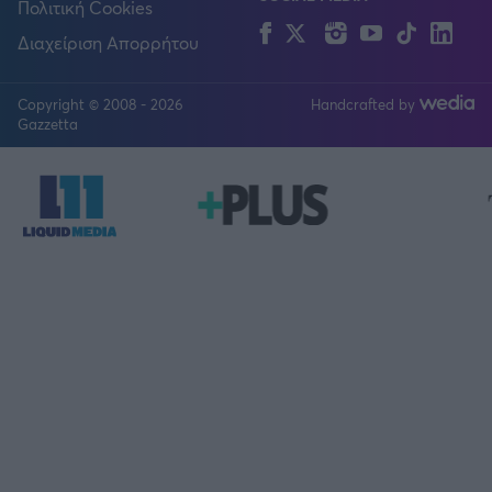
Πολιτική Cookies
Facebook
Twitter
Instagram
YouTube
TikTok
Lin
Διαχείριση Απορρήτου
Copyright © 2008 - 2026
Handcrafted by
FOLLOW US
Gazzetta