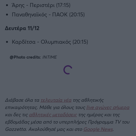
Άρης - Περιστέρι (17:15)
Παναθηναϊκός - ΠΑΟΚ (20:15)
Δευτέρα 11/12
Καρδίτσα - Ολυμπιακός (20:15)
@Photo credits:
INTIME
Διάβασε όλα τα
τελευταία νέα
της αθλητικής
επικαιρότητας. Μάθε για όλους τους
live αγώνες σήμερα
και δες τις
αθλητικές μεταδόσεις
της ημέρας και της
εβδομάδας μέσα από το υπερπλήρες Πρόγραμμα TV του
Gazzetta. Ακολούθησέ μας και στο
Google News
.