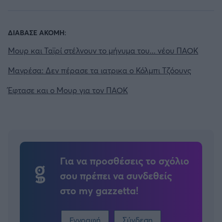
ΔΙΑΒΑΣΕ ΑΚΟΜΗ:
Μουρ και Ταϊρί στέλνουν το μήνυμα του... νέου ΠΑΟΚ
Μανρέσα: Δεν πέρασε τα ιατρικα ο Κόλμπι Τζόουνς
Έφτασε και ο Μουρ για τον ΠΑΟΚ
Για να προσθέσεις το σχόλιο
σου πρέπει να συνδεθείς
στο my gazzetta!
Εγγραφή
Σύνδεση