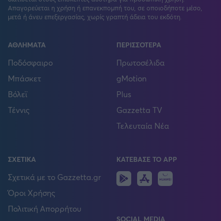
Απαγορεύεται η χρήση ή επανεκπομπή του, σε οποιοδήποτε μέσο,
μετά ή άνευ επεξεργασίας, χωρίς γραπτή άδεια του εκδότη.
ΑΘΛΗΜΑΤΑ
ΠΕΡΙΣΣΟΤΕΡΑ
Ποδόσφαιρο
Πρωτοσέλιδα
Μπάσκετ
gMotion
Βόλεϊ
Plus
Τέννις
Gazzetta TV
Τελευταία Νέα
ΣΧΕΤΙΚΑ
ΚΑΤΕΒΑΣΕ ΤΟ APP
Android
IOS
Huawei
Σχετικά με το Gazzetta.gr
Όροι Χρήσης
Πολιτική Απορρήτου
SOCIAL MEDIA