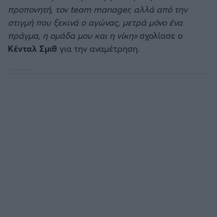
ΟΠΑΠ BASKET LEAGUE
προπονητή, τον team manager, αλλά από την
στιγμή που ξεκινά ο αγώνας, μετρά μόνο ένα
Άρσεναλ
Προολυμπιακό τουρνουά μπάσκετ
πράγμα, η ομάδα μου και η νίκη»
σχολίασε ο
Κένταλ Σμιθ
για την αναμέτρηση.
Γιουβέντους
BASKETAKI
Μίλαν
EUROBASKET U20
Ίντερ
Τουρνουά Ακρόπολις 2025
Μπάγερν Μονάχου
Παρί Σεν Ζερμέν