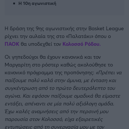
Η 10η αγωνιστική
Καλαμάτα
Μπάσκετ: Κίνα
Ηρακλής
Προολυμπιακό Τουρνουά
Η δράση της 9ης αγωνιστικής στην Basket League
Μπαρτσελόνα
ρίχνει την αυλαία της στο «Παλατάκι» όπου ο
Προκριματικά EUROBASKET
ΠΑΟΚ
θα υποδεχθεί τον
Κολοσσό Ρόδου
.
Ρεάλ Μαδρίτης
Οι γηπεδούχοι θα έχουν κανονικά και τον
EUROBASKET 2025
Μαργαρίτη στο ρόστερ καθώς ακολούθησε το
Ατλέτικο Μαδρίτης
κανονικό πρόγραμμα της προπόνησης:
«Πρέπει να
Προκριματικά MUNDOBASKET
παίξουμε πολύ καλά στην άμυνα, με ένταση και
Μάντσεστερ Γιουνάιτεντ
συγκέντρωση από το πρώτο δευτερόλεπτο του
Παγκόσμιο Κύπελλο
αγώνα. Και εφόσον παίξουμε ομαδικά θα είμαστε
Μάντσεστερ Σίτι
εντάξει, απέναντι σε μία πολύ αξιόλογη ομάδα.
EUROBASKET Γυναικών 2025
Έχω καλές αναμνήσεις από την περσινή μου
Λίβερπουλ
Ολυμπιακοί Αγώνες Μπάσκετ
παρουσία στον Κολοσσό, είχα εξαιρετικές
εντυπώσεις από τη συνεργασία μου με τον
Τσέλσι