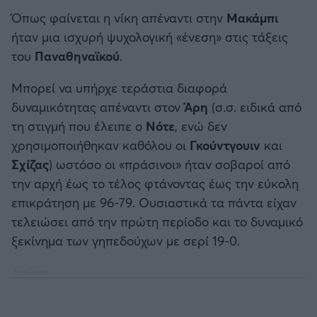
Καλαμάτα
Όπως φαίνεται η νίκη απέναντι στην
Μακάμπι
Μπάσκετ: Κίνα
ήταν μια ισχυρή ψυχολογική «ένεση» στις τάξεις
Ηρακλής
του
Παναθηναϊκού
.
Προολυμπιακό Τουρνουά
Μπαρτσελόνα
Μπορεί να υπήρχε τεράστια διαφορά
Προκριματικά EUROBASKET
δυναμικότητας απέναντι στον
Άρη
(σ.σ. ειδικά από
Ρεάλ Μαδρίτης
τη στιγμή που έλειπε ο
Νότε
, ενώ δεν
EUROBASKET 2025
χρησιμοποιήθηκαν καθόλου οι
Γκούντγουιν
και
Ατλέτικο Μαδρίτης
Σχίζας
) ωστόσο οι «πράσινοι» ήταν σοβαροί από
Προκριματικά MUNDOBASKET
την αρχή έως το τέλος φτάνοντας έως την εύκολη
Μάντσεστερ Γιουνάιτεντ
επικράτηση με 96-79. Ουσιαστικά τα πάντα είχαν
Παγκόσμιο Κύπελλο
τελειώσει από την πρώτη περίοδο και το δυναμικό
Μάντσεστερ Σίτι
ξεκίνημα των γηπεδούχων με σερί 19-0.
EUROBASKET Γυναικών 2025
Λίβερπουλ
Ολυμπιακοί Αγώνες Μπάσκετ
Τσέλσι