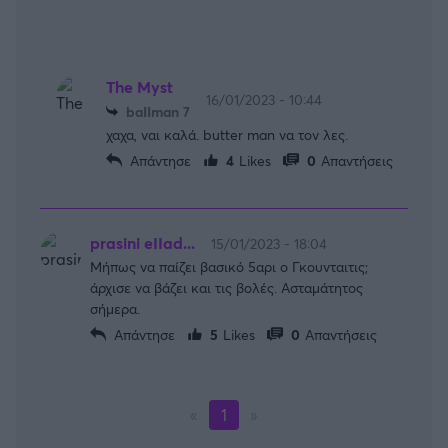
The Myst
16/01/2023 - 10:44
baIIman 7
χαχα, ναι καλά. butter man να τον λες.
Απάντησε
4
Likes
0
Απαντήσεις
prasini eΙΙad...
15/01/2023 - 18:04
Μήπως να παίζει βασικό 5αρι ο Γκουνταιτις;
άρχισε να βάζει και τις βολές. Ασταμάτητος
σήμερα.
Απάντησε
5
Likes
0
Απαντήσεις
«
1
»