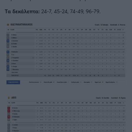
Τα δεκάλεπτα:
24-7, 45-24, 74-49, 96-79.