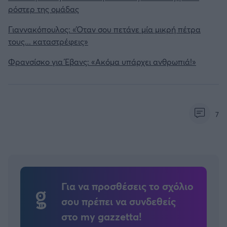
ρόστερ της ομάδας
Γιαννακόπουλος: «Όταν σου πετάνε μία μικρή πέτρα
τους... καταστρέφεις»
Φρανσίσκο για Έβανς: «Ακόμα υπάρχει ανθρωπιά!»
7
Για να προσθέσεις το σχόλιο
σου πρέπει να συνδεθείς
στο my gazzetta!