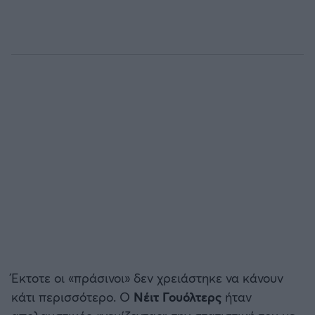
Έκτοτε οι «πράσινοι» δεν χρειάστηκε να κάνουν
κάτι περισσότερο. Ο
Νέιτ Γουόλτερς
ήταν