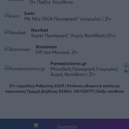
21+ Παίξτε Υπεύθυνα
bwin
Με Νέα GIGA Προσφορά* γνωριμίας | 21+
Novibet
Super Προσφορά* Χωρίς Κατάθεση (21+)
Stoiximan
VIP στο Μονακό; 21+
Pamestoixima.gr
Μοναδική Προσφορά Γνωριμίας!
Χωρίς Κατάθεση | 21+
21+ | Αρμόδιος Ρυθμιστής ΕΕΕΠ | Κίνδυνος εθισμού & απώλειας
περιουσίας| Γραμμή βοήθειας ΚΕΘΕΑ: 210 9237777 | Παίξε υπεύθυνα