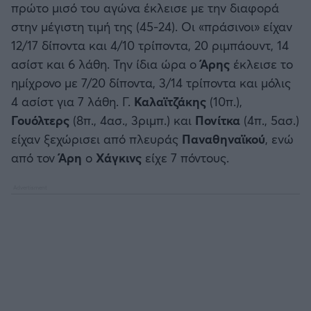
πρώτο μισό του αγώνα έκλεισε με την διαφορά
στην μέγιστη τιμή της (45-24). Οι «πράσινοι» είχαν
12/17 δίποντα και 4/10 τρίποντα, 20 ριμπάουντ, 14
ασίστ και 6 λάθη. Την ίδια ώρα ο
Άρης
έκλεισε το
ημίχρονο με 7/20 δίποντα, 3/14 τρίποντα και μόλις
4 ασίστ για 7 λάθη. Γ.
Καλαϊτζάκης
(10π.),
Γουόλτερς
(8π., 4ασ., 3ριμπ.) και
Πονίτκα
(4π., 5ασ.)
είχαν ξεχώρισει από πλευράς
Παναθηναϊκού
, ενώ
από τον
Άρη
ο
Χάγκινς
είχε 7 πόντους.