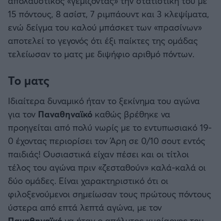
απολαυστικός «γεμίζοντας» την στατιστική του με
15 πόντους, 8 ασίστ, 7 ριμπάουντ και 3 κλεψίματα,
ενώ δείγμα του καλού μπάσκετ των «πρασίνων»
αποτελεί το γεγονός ότι έξι παίκτες της ομάδας
τελείωσαν το ματς με διψήφιο αριθμό πόντων.
Το ματς
Ιδιαίτερα δυναμικό ήταν το ξεκίνημα του αγώνα
για τον
Παναθηναϊκό
καθώς βρέθηκε να
προηγείται από πολύ νωρίς με το εντυπωσιακό 19-
0 έχοντας περιορίσει τον Άρη σε 0/10 σουτ εντός
παιδιάς! Ουσιαστικά είχαν πέσει και οι τίτλοι
τέλος του αγώνα πριν «ζεσταθούν» καλά-καλά οι
δύο ομάδες. Είναι χαρακτηριστικό ότι οι
φιλοξενούμενοι σημείωσαν τους πρώτους πόντους
ύστερα από επτά λεπτά αγώνα, με τον
Παναθηναϊκό
να ήταν ο απόλυτος κυρίαρχος του