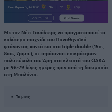
Η μητρότητα στον πάγκο
Δημήτρης Τσορμπατζόγλου
Μπάσκετ: Τουρκία
Συνεντεύξεις
Άρης
Παναθηναϊκός AKTOR
96
79
Άρης
Μεγάλη μου Αγάπη
Κύπελλο Ελλάδας Μπάσκετ
Μια Ιστορία από την Πόλη
Δες το LIVE
Post Game
Λεβαδειακός
Μπάσκετ: Γερμανία
Με τον Νέιτ Γουόλτερς να πραγματοποιεί το
ΟΦΗ
καλύτερο παιχνίδι του Παναθηναϊκό
Μπάσκετ: Ιταλία
φτάνοντας κοντά και στο triple double (15π.,
Βόλος
8ασ., 7ριμπ.), οι «πράσινοι» επικράτησαν
Μπάσκετ: Γαλλία
πολύ εύκολα του Άρη στο κλειστό του ΟΑΚΑ
Ατρόμητος Αθηνών
με 96-79 λίγες ημέρες πριν από τη δοκιμασία
ABA LIGA
στη Μπολόνια.
Κηφισιά
NCAA
Αστέρας Τρίπολης
Μπάσκετ: Ισραήλ
Το ματς
Παναιτωλικός
Μπάσκετ: Λιθουανία