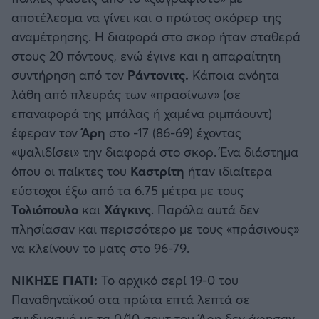
αποτέλεσμα να γίνει και ο πρώτος σκόρερ της
αναμέτρησης. Η διαφορά στο σκορ ήταν σταθερά
στους 20 πόντους, ενώ έγινε και η απαραίτητη
συντήρηση από τον
Ράντονιτς.
Κάποια ανόητα
λάθη από πλευράς των «πρασίνων» (σε
επαναφορά της μπάλας ή χαμένα ριμπάουντ)
έφεραν τον
Άρη
στο -17 (86-69) έχοντας
«ψαλιδίσει» την διαφορά στο σκορ. Ένα διάστημα
όπου οι παίκτες του
Καστρίτη
ήταν ιδιαίτερα
εύστοχοι έξω από τα 6.75 μέτρα με τους
Τολιόπουλο
και
Χάγκινς
. Παρόλα αυτά δεν
πλησίασαν και περισσότερο με τους «πράσινους»
να κλείνουν το ματς στο 96-79.
ΝΙΚΗΣΕ ΓΙΑΤΙ:
Το αρχικό σερί 19-0 του
Παναθηναϊκού στα πρώτα επτά λεπτά σε
συνδυασμό με τα 0/10 σουτ του Άρη δεν άφησαν