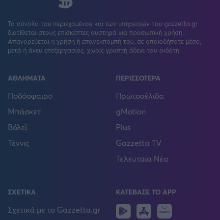
Το σύνολο του περιεχομένου και των υπηρεσιών του gazzetta.gr
διατίθεται στους επισκέπτες αυστηρά για προσωπική χρήση.
Απαγορεύεται η χρήση ή επανεκπομπή του, σε οποιοδήποτε μέσο,
μετά ή άνευ επεξεργασίας, χωρίς γραπτή άδεια του εκδότη.
ΑΘΛΗΜΑΤΑ
ΠΕΡΙΣΣΟΤΕΡΑ
Ποδόσφαιρο
Πρωτοσέλιδα
Μπάσκετ
gMotion
Βόλεϊ
Plus
Τέννις
Gazzetta TV
Τελευταία Νέα
ΣΧΕΤΙΚΑ
ΚΑΤΕΒΑΣΕ ΤΟ APP
Android
IOS
Huawei
Σχετικά με το Gazzetta.gr