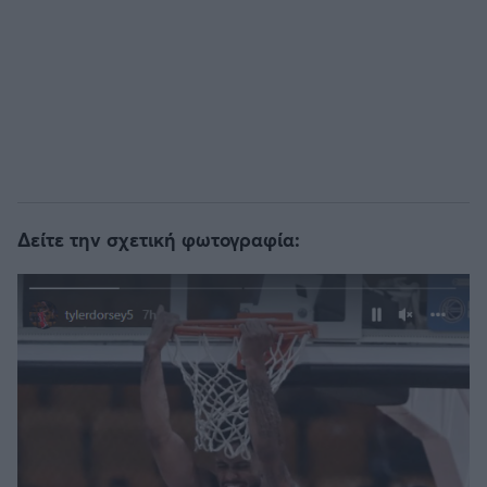
Δείτε την σχετική φωτογραφία: