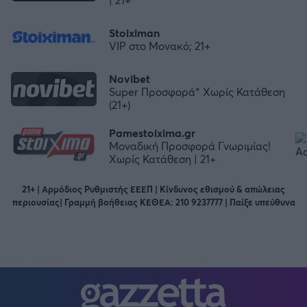
Stoiximan
VIP στο Μονακό; 21+
Novibet
Super Προσφορά* Χωρίς Κατάθεση
(21+)
Pamestoixima.gr
Μοναδική Προσφορά Γνωριμίας!
Χωρίς Κατάθεση | 21+
21+ | Αρμόδιος Ρυθμιστής ΕΕΕΠ | Κίνδυνος εθισμού & απώλειας
περιουσίας| Γραμμή βοήθειας ΚΕΘΕΑ: 210 9237777 | Παίξε υπεύθυνα