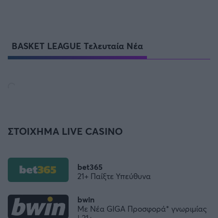
BASKET LEAGUE Τελευταία Νέα
ΣΤΟΙΧΗΜΑ LIVE CASINO
bet365
21+ Παίξτε Υπεύθυνα
bwin
Με Νέα GIGA Προσφορά* γνωριμίας
| 21+