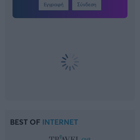
Εγγραφή
Σύνδεση
BEST OF
INTERNET