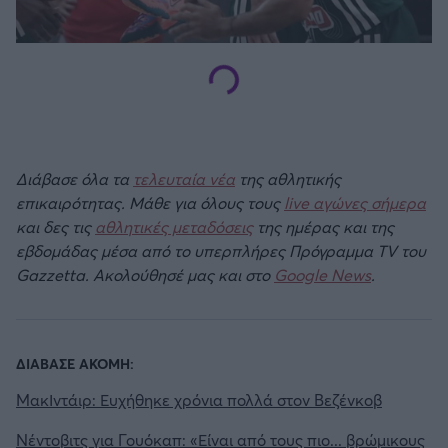
Διάβασε όλα τα
τελευταία νέα
της αθλητικής
επικαιρότητας. Μάθε για όλους τους
live αγώνες σήμερα
και δες τις
αθλητικές μεταδόσεις
της ημέρας και της
εβδομάδας μέσα από το υπερπλήρες Πρόγραμμα TV του
Gazzetta. Ακολούθησέ μας και στο
Google News
.
ΔΙΑΒΑΣΕ ΑΚΟΜΗ:
ΜακΙντάιρ: Ευχήθηκε χρόνια πολλά στον Βεζένκοβ
Νέντοβιτς για Γουόκαπ: «Είναι από τους πιο... βρώμικους