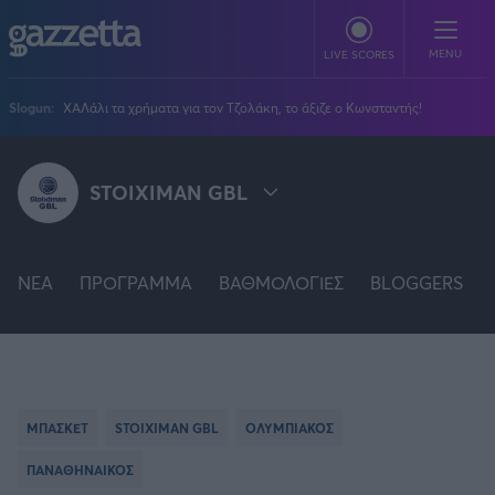
Παράκαμψη προς το κυρίως περιεχόμενο
MENU
LIVE SCORES
Slogun:
ΧΑΛάλι τα χρήματα για τον Τζολάκη, το άξιζε ο Κωνσταντής!
ΠΟΔΟΣΦΑΙΡΟ
STOIXIMAN GBL
Stoiximan Super League
ΜΠΑΣΚΕΤ
Super League 2
Stoiximan GBL
Όλες οι διοργανώσεις
ΒΟΛΕΪ
Champions League
NEA
EuroLeague
ΠΡΟΓΡΑΜΜΑ
ΒΑΘΜΟΛΟΓΙΕΣ
BLOGGERS
Novibet Volley League
ΑΛΛΑ ΣΠΟΡ
STOIXIMAN GBL
Europa League
Champions League
Volley League Γυναικών
Τένις
PLUS
Conference League
NBA
EUROLEAGUE
Pre League
Χάντμπολ
Πολιτική
Κύπελλο Ελλάδας
Εθνική Μπάσκετ
BLOGGERS
Κύπελλο Ανδρών
Πόλο
Κοινωνία
Premier League
EUROCUP
Elite League
Νίκος Αθανασίου
ΜΠΑΣΚΕΤ
STOIXIMAN GBL
ΟΛΥΜΠΙΑΚΟΣ
GMOTION
Κύπελλο Γυναικών
Διεθνή
Στίβος
La Liga
Δημήτρης Βέργος
Α1 Γυναικών
GMotion F1
Champions League
ΠΑΝΑΘΗΝΑΙΚΟΣ
Viral
BASKETBALL CHAMPIONS LEAGUE
ΠΡΩΤΟΣΕΛΙΔΑ
Γυμναστική
Serie A
Βασίλης Βλαχόπουλος
Κύπελλο Ελλάδος