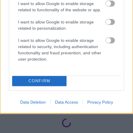
I want to allow Google to enable storage
related to functionality of the website or app.
I want to allow Google to enable storage
related to personalization.
I want to allow Google to enable storage
related to security, including authentication
functionality and fraud prevention, and other
user protection.
Once brothers:
CONFIRM
Data Deletion
Data Access
Privacy Policy