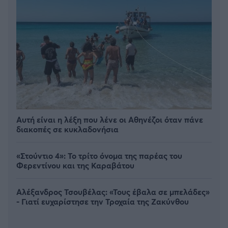
Αυτή είναι η λέξη που λένε οι Αθηνέζοι όταν πάνε
διακοπές σε κυκλαδονήσια
«Στούντιο 4»: Το τρίτο όνομα της παρέας του
Φερεντίνου και της Καραβάτου
Αλέξανδρος Τσουβέλας: «Τους έβαλα σε μπελάδες»
- Γιατί ευχαρίστησε την Τροχαία της Ζακύνθου