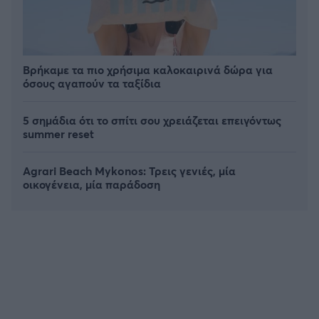
Βρήκαμε τα πιο χρήσιμα καλοκαιρινά δώρα για
όσους αγαπούν τα ταξίδια
5 σημάδια ότι το σπίτι σου χρειάζεται επειγόντως
summer reset
Agrari Beach Mykonos: Τρεις γενιές, μία
οικογένεια, μία παράδοση