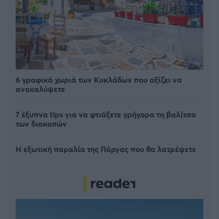
6 γραφικά χωριά των Κυκλάδων που αξίζει να
ανακαλύψετε
7 έξυπνα tips για να φτιάξετε γρήγορα τη βαλίτσα
των διακοπών
Η εξωτική παραλία της Πάργας που θα λατρέψετε