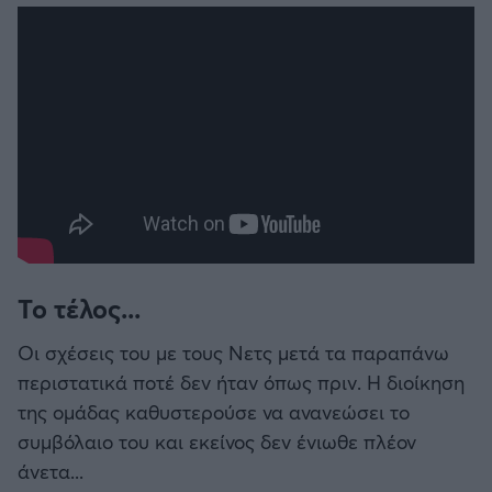
Το τέλος...
Οι σχέσεις του με τους Νετς μετά τα παραπάνω
περιστατικά ποτέ δεν ήταν όπως πριν. Η διοίκηση
της ομάδας καθυστερούσε να ανανεώσει το
συμβόλαιο του και εκείνος δεν ένιωθε πλέον
άνετα...