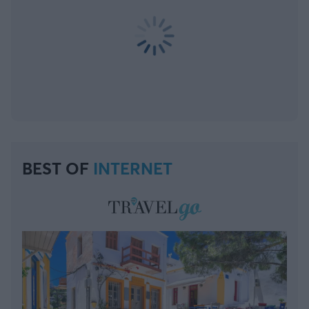
BEST OF
INTERNET