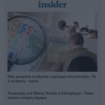
Πώς μπορείτε να βγείτε νωρίτερα στη σύνταξη - Οι
3 κινήσεις - «ματ»
Τουρισμός για Όλους: Άνοιξε η πλατφόρμα - Ποιοι
κάνουν αίτηση σήμερα