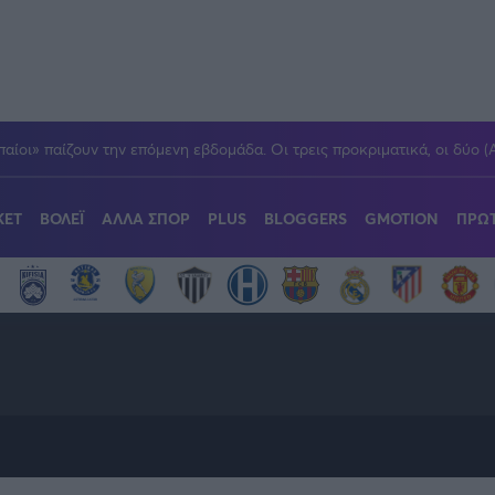
παίοι» παίζουν την επόμενη εβδομάδα. Οι τρεις προκριματικά, οι δύο (
ΚΕΤ
ΒΟΛΕΪ
ΑΛΛΑ ΣΠΟΡ
PLUS
BLOGGERS
GMOTION
ΠΡΩΤ
WETTEN
ague
gue
Κοινωνία
Δημήτρης Βέργος
Οδηγός F1
GAZZ FLOOR BY NOVIBET
Super League 2
EuroLeague
Volley League Γυναικών
Χάντμπολ
Διεθνή
Βασίλης Βλαχ
GMotion WR
POLE POSIT
Champio
Champio
Pre Lea
Πόλο
GAZZETTA ACTS
GAZZET
Gazzetta For Her
Unique
ET
Υγεία
Αντώνης Καλκαβούρας
Showbiz
Αντώνης Καρ
Κύπελλο Ελλάδας
Elite League
Champions League
Κολύμβηση
Premier
Α1 Γυνα
CEV Cu
Μπιτς Βό
Θέμα Ισότητας
Wyscout 
Για τον Αλέξανδρο
InStat An
Κώστας Νικολακόπουλος
Γιάννης Πάλλ
Mundobasket
Bundesliga
Ξιφασκία
Ligue 1
Basketak
Σκοποβο
#GiatonAlki
Συνεντεύ
XIMAN GBL
EUROLEAGUE
Γιάννης Σερέτης
Σταύρος Σουν
Η μητρότητα στον πάγκο
Μεγάλη 
Wyscout Analysis
Τζούντο
Ευρώπη
Πινγκ - 