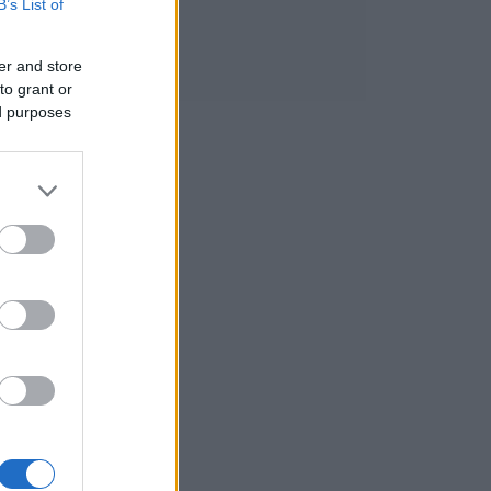
B’s List of
er and store
to grant or
ed purposes