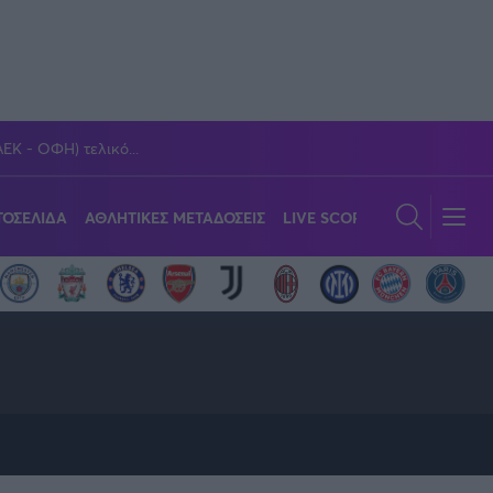
ΑΕΚ - ΟΦΗ) τελικό...
ΟΣΕΛΙΔΑ
ΑΘΛΗΤΙΚΕΣ ΜΕΤΑΔΟΣΕΙΣ
LIVE SCORE
GWOMEN
Α
όπουλος
C
ION BY ALLWYN
ns League
ns League
gue
NBA
Viral
Παναγιώτης Δαλαταριώφ
GMotion MotoGP
OLD SCHOOL
Europa League
Κύπελλο Ανδρών
Στίβος
TA SPECIALS
πετόπουλος
Δημήτρης Κατσιώνης
 League
ικών
p
λεϊ
La Liga
Κύπελλο Ελλάδος
Challenge Cup
Ιστιοπλοΐα
Analysis
alysis
ας
Νίκος Παπαδογιάννης
i
λή
Εθνική Ελλάδος
Eurobasket
Πάλη
ξεις
EUROCUP
τουλίδης
Δημήτρης Τομαράς
μου Αγάπη
πονγκ
Κόσμος
Μαχητικά Αθλήματα