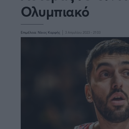
Ολυμπιακό
BASKETAKI
EURO
Επιμέλεια:
Νίκος Καρφής
3 Απριλίου 2023 - 21:03