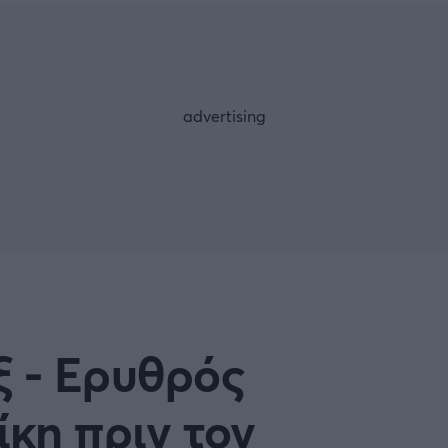
Μια Ιστο
Μιχάλης Τσαμπάς
Δημήτρης Τσ
WNBA
Άρση Βαρών
άσκετ Γυναικών
Α2 Μπάσκετ - ELITE LEAG
ετ: Τουρκία
Κύπελλο Ελλάδας Μπάσκε
FOLLOW US
ετ: Γαλλία
ABA LIGA
ετ: Λιθουανία
Μπάσκετ: Κίνα
Προκριματικά
BASKET 2025
 - Ερυθρός
MUNDOBASKET
ιακοί Αγώνες Μπάσκετ
ΟΠΑΠ BASKET LEAGUE
ίκη πριν τον