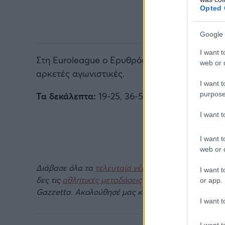
Opted 
Google 
I want t
Στη Euroleague ο Ερυθρός Αστέρας δεν προλα
web or d
αρκετές αγωνιστικές.
I want t
purpose
Τα δεκάλεπτα:
19-25, 36-51, 53-73, 78-87.
I want 
I want t
web or d
Διάβασε όλα τα
τελευταία νέα
της αθλητικής επικα
I want t
δες τις
αθλητικές μεταδόσεις
της ημέρας και της ε
or app.
Gazzetta. Ακολούθησέ μας και στο
Google News
.
I want t
I want t