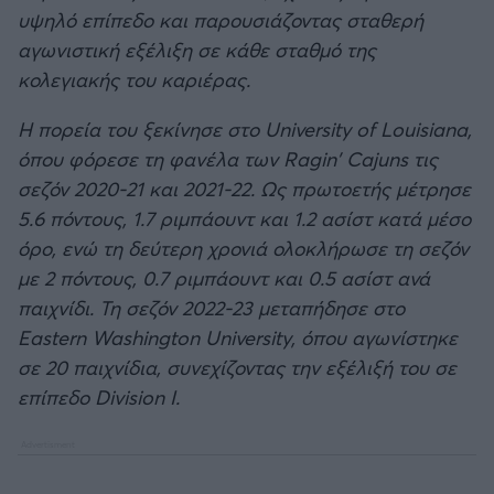
υψηλό επίπεδο και παρουσιάζοντας σταθερή
αγωνιστική εξέλιξη σε κάθε σταθμό της
κολεγιακής του καριέρας.
Η πορεία του ξεκίνησε στο University of Louisiana,
όπου φόρεσε τη φανέλα των Ragin' Cajuns τις
σεζόν 2020-21 και 2021-22. Ως πρωτοετής μέτρησε
5.6 πόντους, 1.7 ριμπάουντ και 1.2 ασίστ κατά μέσο
όρο, ενώ τη δεύτερη χρονιά ολοκλήρωσε τη σεζόν
με 2 πόντους, 0.7 ριμπάουντ και 0.5 ασίστ ανά
παιχνίδι. Τη σεζόν 2022-23 μεταπήδησε στο
Eastern Washington University, όπου αγωνίστηκε
σε 20 παιχνίδια, συνεχίζοντας την εξέλιξή του σε
επίπεδο Division I.