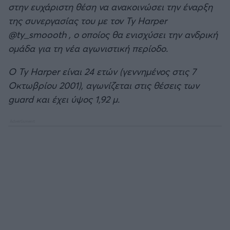
στην ευχάριστη θέση να ανακοινώσει την έναρξη
της συνεργασίας του με τον Ty Harper
@ty_smoooth , ο οποίος θα ενισχύσει την ανδρική
ομάδα για τη νέα αγωνιστική περίοδο.
Ο Ty Harper είναι 24 ετών (γεννημένος στις 7
Οκτωβρίου 2001), αγωνίζεται στις θέσεις των
guard και έχει ύψος 1,92 μ.