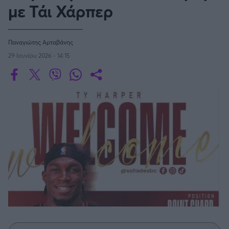
Οδηγός F1
CEV Cup
Τεχνολογία
με Τάι Χάρπερ
Παναγιώτης Δαλαταριώφ
Κολύμβηση
ΑΘΛΗΤΙΚΕΣ ΜΕΤΑΔΟΣΕΙΣ
Bundesliga
EuroCup
GMotion WRC
NBA
Υγεία
Challenge Cup
Ανδρέας Δημάτος
Μπιτς Βόλεϊ
Ligue 1
Mundobasket
GMotion MotoGP
LIVE SCORE
Showbiz
Αντώνης Καλκαβούρας
Παναγιώτης Αρταβάνης
WNBA
Ιστιοπλοΐα
Basketaki
Εθνική Ελλάδος
GWOMEN
Αντώνης Καρπετόπουλος
29 Ιουνίου 2026 - 14:15
Eurobasket
Κωπηλασία
Μουντιάλ 2026
Δημήτρης Κατσιώνης
G-LEAGUE
ΑΘΛΗΤΙΚΗ ΗΧΩ
Ξιφασκία
Wyscout Analysis
Γιώργος Κούβαρης
ΕΚΠΟΜΠΕΣ
Σκοποβολή
Ευρώπη
VTB LEAGUE
Κώστας Νικολακόπουλος
GALACTICOS BY INTERWETTEN
Κόσμος
Πάλη
ΟΜΑΔΕΣ
Γιάννης Πάλλας
GAZZ FLOOR BY NOVIBET
Α1 Μπάσκετ Γυναικών
Νίκος Παπαδογιάννης
Τάε κβον ντο
ΑΕΚ
PODCASTS
POLE POSITION BY ALLWYN
Γιώργος Σακελλαρίου
Τζούντο
ΣΠΛΙΤ
Α2 Μπάσκετ - ELITE LEAGUE
OLD SCHOOL
GAZZETTA ACTS
Γιάννης Σερέτης
Ολυμπιακός
Πινγκ - πονγκ
Transfer Stories
ΜΕΤΑΒΙΒΑΣΗ BY NOVIBET
Gazzetta For Her
Σταύρος Σουντουλίδης
GAZZETTA SPECIALS
gMotion
FIBA EUROPE CUP
Μαχητικά Αθλήματα
Θέμα Ισότητας
Δημήτρης Τομαράς
ΠΑΟΚ
Unique
Πυγμαχία
Για τον Αλέξανδρο
Γιώργος Τσακίρης
Wyscout Analysis
Μπάσκετ: Ισπανία
Άρση Βαρών
#GiatonAlki
Παναθηναϊκός
Μιχάλης Τσαμπάς
InStat Analysis