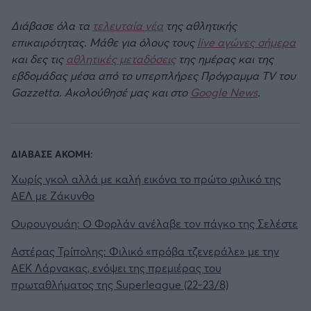
Διάβασε όλα τα
τελευταία νέα
της αθλητικής
επικαιρότητας. Μάθε για όλους τους
live αγώνες σήμερα
και δες τις
αθλητικές μεταδόσεις
της ημέρας και της
εβδομάδας μέσα από το υπερπλήρες Πρόγραμμα TV του
Gazzetta. Ακολούθησέ μας και στο
Google News
.
ΔΙΑΒΑΣΕ ΑΚΟΜΗ:
Χωρίς γκολ αλλά με καλή εικόνα το πρώτο φιλικό της
ΑΕΛ με Ζάκυνθο
Ουρουγουάη: Ο Φορλάν ανέλαβε τον πάγκο της Σελέστε
Αστέρας Τρίπολης: Φιλικό «πρόβα τζενεράλε» με την
ΑΕΚ Λάρνακας, ενόψει της πρεμιέρας του
πρωταθλήματος της Superleague (22-23/8)