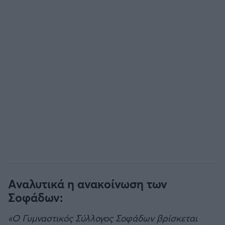
ΟΠΑΠ BASKET LEAGUE
Άρσεναλ
Προολυμπιακό τουρνουά μπάσκετ
Γιουβέντους
BASKETAKI
Μίλαν
EUROBASKET U20
Ίντερ
Τουρνουά Ακρόπολις 2025
Μπάγερν Μονάχου
Παρί Σεν Ζερμέν
Αναλυτικά η ανακοίνωση των
Σοφάδων:
«Ο Γυμναστικός Σύλλογος Σοφάδων βρίσκεται