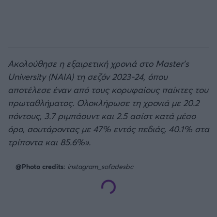
Ακολούθησε η εξαιρετική χρονιά στο Master's
University (NAIA) τη σεζόν 2023-24, όπου
αποτέλεσε έναν από τους κορυφαίους παίκτες του
πρωταθλήματος. Ολοκλήρωσε τη χρονιά με 20.2
πόντους, 3.7 ριμπάουντ και 2.5 ασίστ κατά μέσο
όρο, σουτάροντας με 47% εντός πεδιάς, 40.1% στα
τρίποντα και 85.6%».
@Photo credits:
instagram_sofadesbc