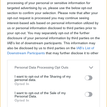
processing of your personal or sensitive information for
targeted advertising by us, please use the below opt-out
section to confirm your selection. Please note that after your
opt-out request is processed you may continue seeing
interest-based ads based on personal information utilized by
us or personal information disclosed to third parties prior to
your opt-out. You may separately opt-out of the further
BEST OF
INTERNET
disclosure of your personal information by third parties on the
IAB’s list of downstream participants. This information may
also be disclosed by us to third parties on the
IAB’s List of
Downstream Participants
that may further disclose it to other
third parties.
Please note that this website/app uses one or more Google
Personal Data Processing Opt Outs
services and may gather and store information including but
not limited to your visit or usage behaviour. You may click to
I want to opt-out of the Sharing of my
personal data.
grant or deny consent to Google and its third-party tags to
Opted In
use your data for below specified purposes in below Google
consent section.
I want to opt-out of the Sale of my
Personal Data.
Opted In