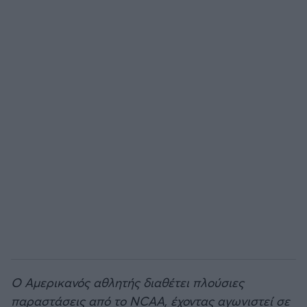
Ο Αμερικανός αθλητής διαθέτει πλούσιες
παραστάσεις από το NCAA, έχοντας αγωνιστεί σε