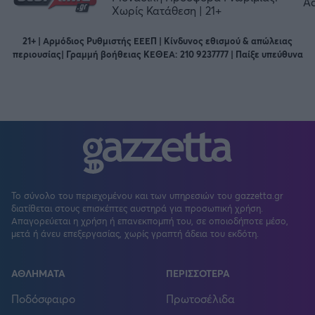
Χωρίς Κατάθεση | 21+
21+ | Αρμόδιος Ρυθμιστής ΕΕΕΠ | Κίνδυνος εθισμού & απώλειας
περιουσίας| Γραμμή βοήθειας ΚΕΘΕΑ: 210 9237777 | Παίξε υπεύθυνα
Το σύνολο του περιεχομένου και των υπηρεσιών του gazzetta.gr
διατίθεται στους επισκέπτες αυστηρά για προσωπική χρήση.
Απαγορεύεται η χρήση ή επανεκπομπή του, σε οποιοδήποτε μέσο,
μετά ή άνευ επεξεργασίας, χωρίς γραπτή άδεια του εκδότη.
ΑΘΛΗΜΑΤΑ
ΠΕΡΙΣΣΟΤΕΡΑ
Ποδόσφαιρο
Πρωτοσέλιδα