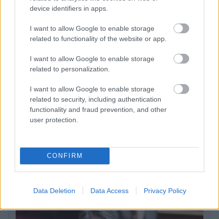
device identifiers in apps.
I want to allow Google to enable storage
related to functionality of the website or app.
I want to allow Google to enable storage
Ο χορηγός στη νέα φανέλα του Σαλάχ έκανε τους
related to personalization.
Έλληνες να απορούν
I want to allow Google to enable storage
related to security, including authentication
Αποστολία Ζώη: Ποζάρει στην παραλία και
functionality and fraud prevention, and other
εντυπωσιάζει με το καλλίγραμμο σώμα της
user protection.
Βλαδίμηρος Κυριακίδης: «Δεν πιστεύω στον Θεό -
Είναι δημιούργημα του ανθρώπου»
CONFIRM
Data Deletion
Data Access
Privacy Policy