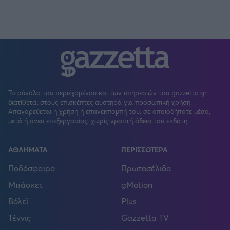
Το σύνολο του περιεχομένου και των υπηρεσιών του gazzetta.gr
διατίθεται στους επισκέπτες αυστηρά για προσωπική χρήση.
Απαγορεύεται η χρήση ή επανεκπομπή του, σε οποιοδήποτε μέσο,
μετά ή άνευ επεξεργασίας, χωρίς γραπτή άδεια του εκδότη.
ΑΘΛΗΜΑΤΑ
ΠΕΡΙΣΣΟΤΕΡΑ
Ποδόσφαιρο
Πρωτοσέλιδα
Μπάσκετ
gMotion
Βόλεϊ
Plus
Τέννις
Gazzetta TV