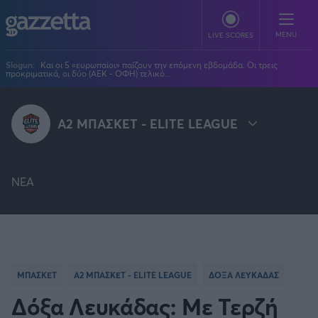
Παράκαμψη προς το κυρίως περιεχόμενο
MENU
LIVE SCORES
Slogun:
Και οι 5 «ευρωπαίοι» παίζουν την επόμενη εβδομάδα. Οι τρεις
προκριματικά, οι δύο (ΑΕΚ - ΟΦΗ) τελικό...
ΠΟΔΟΣΦΑΙΡΟ
Α2 ΜΠΑΣΚΕΤ - ELITE LEAGUE
Stoiximan Super League
ΜΠΑΣΚΕΤ
Super League 2
Stoiximan GBL
Όλες οι διοργανώσεις
ΒΟΛΕΪ
Champions League
NEA
EuroLeague
Novibet Volley League
ΑΛΛΑ ΣΠΟΡ
STOIXIMAN GBL
Europa League
Champions League
Volley League Γυναικών
Τένις
PLUS
Conference League
NBA
EUROLEAGUE
Pre League
Χάντμπολ
Πολιτική
Κύπελλο Ελλάδας
Εθνική Μπάσκετ
BLOGGERS
Κύπελλο Ανδρών
Πόλο
Κοινωνία
Premier League
EUROCUP
Elite League
Νίκος Αθανασίου
ΜΠΑΣΚΕΤ
Α2 ΜΠΑΣΚΕΤ - ELITE LEAGUE
ΔΟΞΑ ΛΕΥΚΑΔΑΣ
GMOTION
Κύπελλο Γυναικών
Διεθνή
Στίβος
La Liga
Δημήτρης Βέργος
Α1 Γυναικών
Δόξα Λευκάδας: Με Τερζή
GMotion F1
Champions League
Viral
BASKETBALL CHAMPIONS LEAGUE
ΠΡΩΤΟΣΕΛΙΔΑ
Γυμναστική
Serie A
Βασίλης Βλαχόπουλος
Κύπελλο Ελλάδος