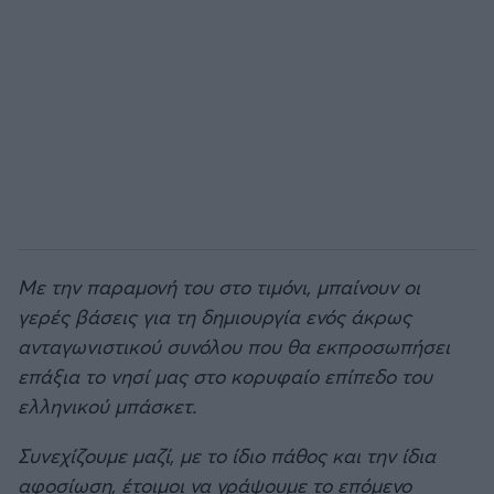
Με την παραμονή του στο τιμόνι, μπαίνουν οι
γερές βάσεις για τη δημιουργία ενός άκρως
ανταγωνιστικού συνόλου που θα εκπροσωπήσει
επάξια το νησί μας στο κορυφαίο επίπεδο του
ελληνικού μπάσκετ.
Συνεχίζουμε μαζί, με το ίδιο πάθος και την ίδια
αφοσίωση, έτοιμοι να γράψουμε το επόμενο