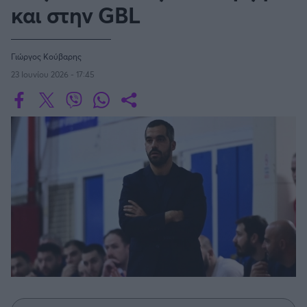
Οδηγός F1
CEV Cup
Τεχνολογία
και στην GBL
Παναγιώτης Δαλαταριώφ
Κολύμβηση
ΑΘΛΗΤΙΚΕΣ ΜΕΤΑΔΟΣΕΙΣ
Bundesliga
EuroCup
GMotion WRC
NBA
Υγεία
Challenge Cup
Ανδρέας Δημάτος
Μπιτς Βόλεϊ
Ligue 1
Mundobasket
GMotion MotoGP
LIVE SCORE
Showbiz
Αντώνης Καλκαβούρας
Γιώργος Κούβαρης
WNBA
Ιστιοπλοΐα
Basketaki
Εθνική Ελλάδος
GWOMEN
Αντώνης Καρπετόπουλος
23 Ιουνίου 2026 - 17:45
Eurobasket
Κωπηλασία
Μουντιάλ 2026
Δημήτρης Κατσιώνης
G-LEAGUE
ΑΘΛΗΤΙΚΗ ΗΧΩ
Ξιφασκία
Wyscout Analysis
Γιώργος Κούβαρης
ΕΚΠΟΜΠΕΣ
Σκοποβολή
Ευρώπη
VTB LEAGUE
Κώστας Νικολακόπουλος
GALACTICOS BY INTERWETTEN
Κόσμος
Πάλη
ΟΜΑΔΕΣ
Γιάννης Πάλλας
GAZZ FLOOR BY NOVIBET
Α1 Μπάσκετ Γυναικών
Νίκος Παπαδογιάννης
Τάε κβον ντο
ΑΕΚ
PODCASTS
POLE POSITION BY ALLWYN
Γιώργος Σακελλαρίου
Τζούντο
ΣΠΛΙΤ
Α2 Μπάσκετ - ELITE LEAGUE
OLD SCHOOL
GAZZETTA ACTS
Γιάννης Σερέτης
Ολυμπιακός
Πινγκ - πονγκ
Transfer Stories
ΜΕΤΑΒΙΒΑΣΗ BY NOVIBET
Gazzetta For Her
Σταύρος Σουντουλίδης
GAZZETTA SPECIALS
gMotion
FIBA EUROPE CUP
Μαχητικά Αθλήματα
Θέμα Ισότητας
Δημήτρης Τομαράς
ΠΑΟΚ
Unique
Πυγμαχία
Για τον Αλέξανδρο
Γιώργος Τσακίρης
Wyscout Analysis
Μπάσκετ: Ισπανία
Άρση Βαρών
#GiatonAlki
Παναθηναϊκός
Μιχάλης Τσαμπάς
InStat Analysis