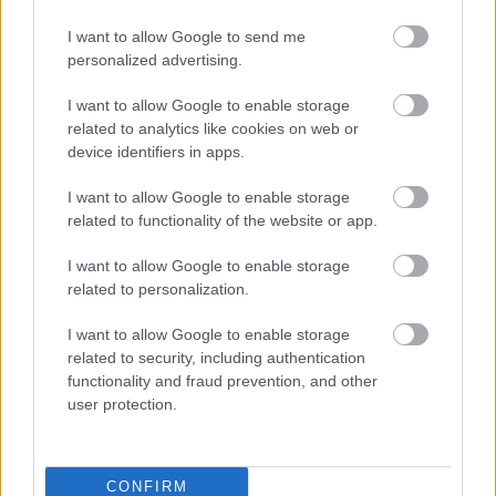
I want to allow Google to send me
«Ήμουν κι εγώ στα Κουφονήσια τις ημέρες που
personalized advertising.
γέμισε η Ιταλίδα»: Η λεπτομέρεια που κανείς δεν
ανέφερε
I want to allow Google to enable storage
related to analytics like cookies on web or
Ταξιδιώτης πάει διακοπές στην Πάρο για... έναν
device identifiers in apps.
μήνα - «Έχω εγώ τον τρόπο»
I want to allow Google to enable storage
related to functionality of the website or app.
Ο πραγματικός λόγος της τουρκικής «απόβασης»
στο Αιγαίο: Γιατί προτιμούν τα ελληνικά νησιά
I want to allow Google to enable storage
related to personalization.
I want to allow Google to enable storage
related to security, including authentication
functionality and fraud prevention, and other
user protection.
CONFIRM