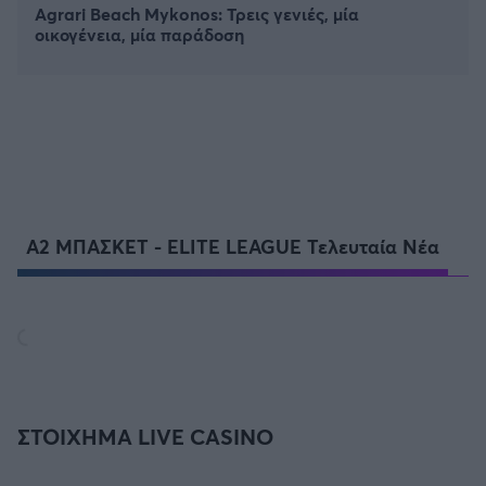
Agrari Beach Mykonos: Τρεις γενιές, μία
οικογένεια, μία παράδοση
Α2 ΜΠΑΣΚΕΤ - ELITE LEAGUE Τελευταία Νέα
ΣΤΟΙΧΗΜΑ LIVE CASINO