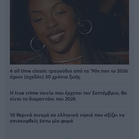
6 all time classic τραγούδια από τα ‘90s που το 2026
έχουν (σχεδόν) 30 χρόνια ζωής
Η true crime ταινία που έρχεται τον Σεπτέμβριο, θα
είναι το διαμαντάκι του 2026
10 θερινά σινεμά σε ελληνικά νησιά που αξίζει να
επισκεφθείς έστω μία φορά