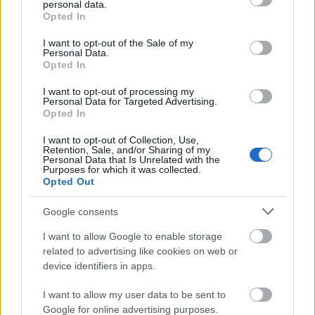
personal data.
grant or deny consent to Google and its third-party tags to
Το καλά κρυμμένο μυστικό της Κρήτης: Το φαράγγι
Opted In
use your data for below specified purposes in below Google
των Αγίων και η μαγευτική παραλία στο Λιβυκό
consent section.
I want to opt-out of the Sale of my
Personal Data.
Opted In
6 γραφικά χωριά των Κυκλάδων που αξίζει να
ανακαλύψετε
I want to opt-out of processing my
Personal Data for Targeted Advertising.
Opted In
I want to opt-out of Collection, Use,
Retention, Sale, and/or Sharing of my
Personal Data that Is Unrelated with the
Purposes for which it was collected.
Opted Out
Google consents
I want to allow Google to enable storage
related to advertising like cookies on web or
device identifiers in apps.
I want to allow my user data to be sent to
Google for online advertising purposes.