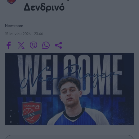
Οδηγός F1
CEV Cup
Τεχνολογία
Δενδρινό
Παναγιώτης Δαλαταριώφ
Κολύμβηση
ΑΘΛΗΤΙΚΕΣ ΜΕΤΑΔΟΣΕΙΣ
Bundesliga
EuroCup
GMotion WRC
NBA
Υγεία
Challenge Cup
Ανδρέας Δημάτος
Μπιτς Βόλεϊ
Ligue 1
Mundobasket
GMotion MotoGP
LIVE SCORE
Showbiz
Αντώνης Καλκαβούρας
Newsroom
WNBA
Ιστιοπλοΐα
Basketaki
Εθνική Ελλάδος
GWOMEN
Αντώνης Καρπετόπουλος
15 Ιουνίου 2026 - 23:46
Eurobasket
Κωπηλασία
Μουντιάλ 2026
Δημήτρης Κατσιώνης
G-LEAGUE
ΑΘΛΗΤΙΚΗ ΗΧΩ
Ξιφασκία
Wyscout Analysis
Γιώργος Κούβαρης
ΕΚΠΟΜΠΕΣ
Σκοποβολή
Ευρώπη
VTB LEAGUE
Κώστας Νικολακόπουλος
GALACTICOS BY INTERWETTEN
Κόσμος
Πάλη
ΟΜΑΔΕΣ
Γιάννης Πάλλας
GAZZ FLOOR BY NOVIBET
Α1 Μπάσκετ Γυναικών
Νίκος Παπαδογιάννης
Τάε κβον ντο
ΑΕΚ
PODCASTS
POLE POSITION BY ALLWYN
Γιώργος Σακελλαρίου
Τζούντο
ΣΠΛΙΤ
Α2 Μπάσκετ - ELITE LEAGUE
OLD SCHOOL
GAZZETTA ACTS
Γιάννης Σερέτης
Ολυμπιακός
Πινγκ - πονγκ
Transfer Stories
ΜΕΤΑΒΙΒΑΣΗ BY NOVIBET
Gazzetta For Her
Σταύρος Σουντουλίδης
GAZZETTA SPECIALS
gMotion
FIBA EUROPE CUP
Μαχητικά Αθλήματα
Θέμα Ισότητας
Δημήτρης Τομαράς
ΠΑΟΚ
Unique
Πυγμαχία
Για τον Αλέξανδρο
Γιώργος Τσακίρης
Wyscout Analysis
Μπάσκετ: Ισπανία
Άρση Βαρών
#GiatonAlki
Παναθηναϊκός
Μιχάλης Τσαμπάς
InStat Analysis