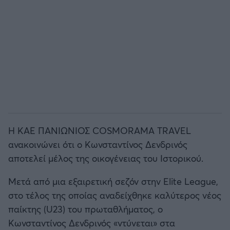
ΟΠΑΠ BASKET LEAGUE
Άρσεναλ
Προολυμπιακό τουρνουά μπάσκετ
Γιουβέντους
BASKETAKI
Μίλαν
EUROBASKET U20
Ίντερ
Τουρνουά Ακρόπολις 2025
Η ΚΑΕ ΠΑΝΙΩΝΙΟΣ COSMORAMA TRAVEL
Μπάγερν Μονάχου
ανακοινώνει ότι ο Κωνσταντίνος Δενδρινός
αποτελεί μέλος της οικογένειας του Ιστορικού.
Παρί Σεν Ζερμέν
Μετά από μια εξαιρετική σεζόν στην Elite League,
στο τέλος της οποίας αναδείχθηκε καλύτερος νέος
παίκτης (U23) του πρωταθλήματος, ο
Κωνσταντίνος Δενδρινός «ντύνεται» στα