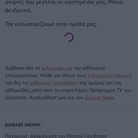
ανιψιός του μεγάλου κι αγαπημένου μας, Μάκη
Δενδρινού.
Τον καλωσορίζουμε στην ομάδα μας.
Διάβασε όλα τα
τελευταία νέα
της αθλητικής
επικαιρότητας. Μάθε για όλους τους
live αγώνες σήμερα
και δες τις
αθλητικές μεταδόσεις
της ημέρας και της
εβδομάδας μέσα από το υπερπλήρες Πρόγραμμα TV του
Gazzetta. Ακολούθησέ μας και στο
Google News
.
ΔΙΑΒΑΣΕ ΑΚΟΜΗ:
Πανιώνιος: Ανακοίνωσε τον Μέισον Γουόλτερς