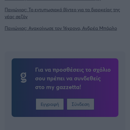
Πανιώνιος: Το εντυπωσιακό βίντεο για τα διαρκείας της
νέας σεζόν
Πανιώνιος: Ανακοίνωσε τον 16χρονο, Ανδρέα Μπάρλο
Για να προσθέσεις το σχόλιο
σου πρέπει να συνδεθείς
στο my gazzetta!
Εγγραφή
Σύνδεση