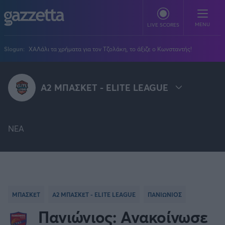
Παράκαμψη προς το κυρίως περιεχόμενο
MENU
LIVE SCORES
Slogun:
ΧΑΛάλι τα χρήματα για τον Τζολάκη, το άξιζε ο Κωνσταντής!
ΠΟΔΟΣΦΑΙΡΟ
Α2 ΜΠΑΣΚΕΤ - ELITE LEAGUE
Stoiximan Super League
ΜΠΑΣΚΕΤ
Super League 2
Stoiximan GBL
Όλες οι διοργανώσεις
ΒΟΛΕΪ
Champions League
NEA
EuroLeague
Novibet Volley League
ΑΛΛΑ ΣΠΟΡ
STOIXIMAN GBL
Europa League
Champions League
Volley League Γυναικών
Τένις
PLUS
Conference League
NBA
EUROLEAGUE
Pre League
Χάντμπολ
Πολιτική
Κύπελλο Ελλάδας
Εθνική Μπάσκετ
BLOGGERS
Κύπελλο Ανδρών
Πόλο
Κοινωνία
Premier League
EUROCUP
Elite League
Νίκος Αθανασίου
ΜΠΑΣΚΕΤ
Α2 ΜΠΑΣΚΕΤ - ELITE LEAGUE
ΠΑΝΙΩΝΙΟΣ
GMOTION
Κύπελλο Γυναικών
Διεθνή
Στίβος
La Liga
Δημήτρης Βέργος
Α1 Γυναικών
Πανιώνιος: Ανακοίνωσε
GMotion F1
Champions League
Viral
BASKETBALL CHAMPIONS LEAGUE
ΠΡΩΤΟΣΕΛΙΔΑ
Γυμναστική
Serie A
Βασίλης Βλαχόπουλος
Κύπελλο Ελλάδος