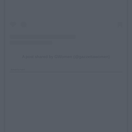
A post shared by GWomen (@gazzettawomen)