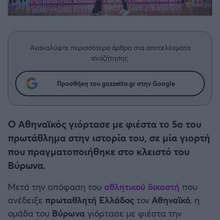
Η μητρότητα στον πάγκο
Δημήτρης Τσορμπατζόγλου
Μπάσκετ: Τουρκία
Συνεντεύξεις
Άρης
Μεγάλη μου Αγάπη
Κύπελλο Ελλάδας Μπάσκετ
Μια Ιστορία από την Πόλη
Λεβαδειακός
Ανακαλύψτε περισσότερα άρθρα στα αποτελέσματα
Μπάσκετ: Γερμανία
αναζήτησης.
ΟΦΗ
Μπάσκετ: Ιταλία
Προσθήκη του gazzetta.gr στην Google
Βόλος
Μπάσκετ: Γαλλία
Ατρόμητος Αθηνών
Ο Αθηναϊκός γιόρτασε με φιέστα το 5ο του
ABA LIGA
πρωτάθλημα στην ιστορία του, σε μία γιορτή
Κηφισιά
που πραγματοποιήθηκε στο κλειστό του
NCAA
Βύρωνα.
Αστέρας Τρίπολης
Μετά την απόφαση του
αθλητικού δικαστή
που
Μπάσκετ: Ισραήλ
ανέδειξε
πρωταθλητή
Ελλάδος
τον
Αθηναϊκό
, η
Παναιτωλικός
ομάδα του
Βύρωνα
γιόρτασε με φιέστα την
Μπάσκετ: Λιθουανία