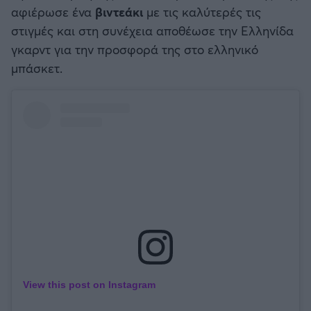
αφιέρωσε ένα
βιντεάκι
με τις καλύτερές τις
στιγμές και στη συνέχεια αποθέωσε την Ελληνίδα
γκαρντ για την προσφορά της στο ελληνικό
μπάσκετ.
View this post on Instagram