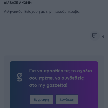
ΔΙΑΒΑΣΕ ΑΚΟΜΗ:
Αθηναϊκός: Ενίσχυση με την Γιακούμπτσοβα
6
Για να προσθέσεις το σχόλιο
σου πρέπει να συνδεθείς
στο my gazzetta!
Εγγραφή
Σύνδεση