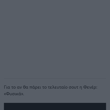
Για το αν θα πάρει το τελευταίο σουτ η Φενέρ:
«Φυσικά».