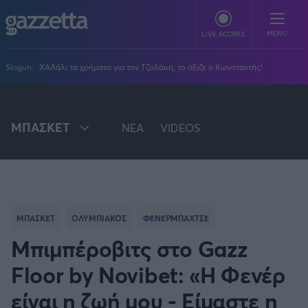
Παράκαμψη προς το κυρίως περιεχόμενο
MENU
LIVE SCORES
Slogun:
ΧΑΛάλι τα χρήματα για τον Τζολάκη, το άξιζε ο Κωνσταντής!
ΠΟΔΟΣΦΑΙΡΟ
Stoiximan Super League
ΜΠΑΣΚΕΤ
NEA
VIDEOS
ΜΠΑΣΚΕΤ
Super League 2
Stoiximan GBL
Όλες οι διοργανώσεις
ΒΟΛΕΪ
Champions League
EuroLeague
Novibet Volley League
ΑΛΛΑ ΣΠΟΡ
STOIXIMAN GBL
Europa League
Champions League
Volley League Γυναικών
Τένις
PLUS
Conference League
NBA
ΜΠΑΣΚΕΤ
ΟΛΥΜΠΙΑΚΟΣ
ΦΕΝΕΡΜΠΑΧΤΣΕ
EUROLEAGUE
Pre League
Χάντμπολ
Πολιτική
Κύπελλο Ελλάδας
Εθνική Μπάσκετ
Mπιμπέροβιτς στο Gazz
BLOGGERS
Κύπελλο Ανδρών
Πόλο
Κοινωνία
Premier League
EUROCUP
Elite League
Νίκος Αθανασίου
Floor by Novibet: «Η Φενέρ
GMOTION
Κύπελλο Γυναικών
Διεθνή
Στίβος
La Liga
Δημήτρης Βέργος
Α1 Γυναικών
GMotion F1
Champions League
είναι η ζωή μου - Είμαστε η
Viral
BASKETBALL CHAMPIONS LEAGUE
ΠΡΩΤΟΣΕΛΙΔΑ
Γυμναστική
Serie A
Βασίλης Βλαχόπουλος
Κύπελλο Ελλάδος