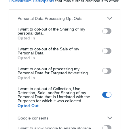
Downstream Participants
that may further disclose it to other
third parties.
BEST OF
INTERNET
Please note that this website/app uses one or more Google
Personal Data Processing Opt Outs
services and may gather and store information including but
not limited to your visit or usage behaviour. You may click to
I want to opt-out of the Sharing of my
personal data.
grant or deny consent to Google and its third-party tags to
Opted In
use your data for below specified purposes in below Google
consent section.
I want to opt-out of the Sale of my
Personal Data.
Opted In
I want to opt-out of processing my
Personal Data for Targeted Advertising.
Opted In
I want to opt-out of Collection, Use,
Retention, Sale, and/or Sharing of my
Personal Data that Is Unrelated with the
Purposes for which it was collected.
Opted Out
Google consents
6 γραφικά χωριά των Κυκλάδων που αξίζει να
I want to allow Google to enable storage