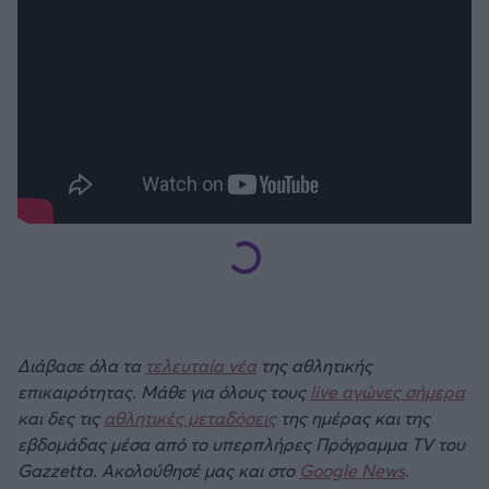
Διάβασε όλα τα
τελευταία νέα
της αθλητικής
επικαιρότητας. Μάθε για όλους τους
live αγώνες σήμερα
και δες τις
αθλητικές μεταδόσεις
της ημέρας και της
εβδομάδας μέσα από το υπερπλήρες Πρόγραμμα TV του
Gazzetta. Ακολούθησέ μας και στο
Google News
.