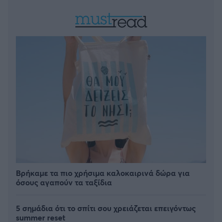
Βρήκαμε τα πιο χρήσιμα καλοκαιρινά δώρα για
όσους αγαπούν τα ταξίδια
5 σημάδια ότι το σπίτι σου χρειάζεται επειγόντως
summer reset