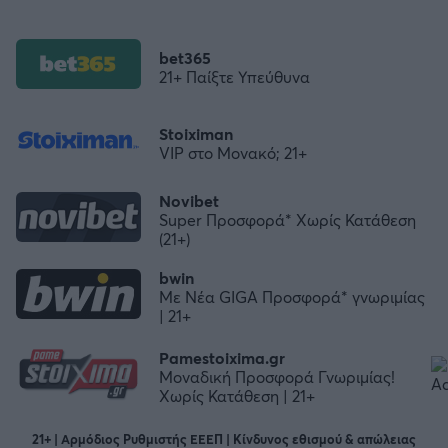
bet365
21+ Παίξτε Υπεύθυνα
Stoiximan
VIP στο Μονακό; 21+
Novibet
Super Προσφορά* Χωρίς Κατάθεση
(21+)
bwin
Με Νέα GIGA Προσφορά* γνωριμίας
| 21+
Pamestoixima.gr
Μοναδική Προσφορά Γνωριμίας!
Χωρίς Κατάθεση | 21+
21+ | Αρμόδιος Ρυθμιστής ΕΕΕΠ | Κίνδυνος εθισμού & απώλειας