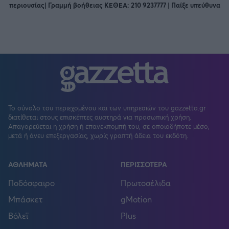
περιουσίας| Γραμμή βοήθειας ΚΕΘΕΑ: 210 9237777 | Παίξε υπεύθυνα
Το σύνολο του περιεχομένου και των υπηρεσιών του gazzetta.gr
διατίθεται στους επισκέπτες αυστηρά για προσωπική χρήση.
Απαγορεύεται η χρήση ή επανεκπομπή του, σε οποιοδήποτε μέσο,
μετά ή άνευ επεξεργασίας, χωρίς γραπτή άδεια του εκδότη.
ΑΘΛΗΜΑΤΑ
ΠΕΡΙΣΣΟΤΕΡΑ
Ποδόσφαιρο
Πρωτοσέλιδα
Μπάσκετ
gMotion
Βόλεϊ
Plus