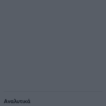
ΟΠΑΠ BASKET LEAGUE
Άρσεναλ
Προολυμπιακό τουρνουά μπάσκετ
Γιουβέντους
BASKETAKI
Μίλαν
EUROBASKET U20
Ίντερ
Τουρνουά Ακρόπολις 2025
Μπάγερν Μονάχου
Παρί Σεν Ζερμέν
Αναλυτικά