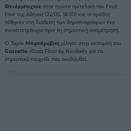
Καλαμάτα
Φενέρμπαχτσε
στον πρώτο ημιτελικό του Final
Μπάσκετ: Κίνα
Four της Αθήνας (22/05, 18:00) και οι ομάδες
Ηρακλής
τέθηκαν στη διάθεση των δημοσιογράφων ένα
Προολυμπιακό Τουρνουά
εικοσιτετράωρο πριν τη σημαντική αναμέτρηση.
Μπαρτσελόνα
Ο Ταρίκ
Προκριματικά EUROBASKET
Μπιμπέροβιτς
μίλησε στην εκπομπή του
Gazzetta
«Gazz Floor by Novibet» για το
Ρεάλ Μαδρίτης
EUROBASKET 2025
σημαντικό παιχνίδι που ακολουθεί.
Ατλέτικο Μαδρίτης
Προκριματικά MUNDOBASKET
Μάντσεστερ Γιουνάιτεντ
Παγκόσμιο Κύπελλο
Μάντσεστερ Σίτι
EUROBASKET Γυναικών 2025
Λίβερπουλ
Ολυμπιακοί Αγώνες Μπάσκετ
Τσέλσι