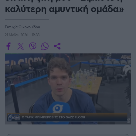
Οδηγός F1
CEV Cup
Τεχνολογία
καλύτερη αμυντική ομάδα»
Παναγιώτης Δαλαταριώφ
Κολύμβηση
ΑΘΛΗΤΙΚΕΣ ΜΕΤΑΔΟΣΕΙΣ
Bundesliga
EuroCup
GMotion WRC
NBA
Υγεία
Challenge Cup
Ανδρέας Δημάτος
Μπιτς Βόλεϊ
Ligue 1
Mundobasket
GMotion MotoGP
LIVE SCORE
Showbiz
Αντώνης Καλκαβούρας
WNBA
Ιστιοπλοΐα
Basketaki
Ευτυχία Οικονομίδου
Εθνική Ελλάδος
GWOMEN
Αντώνης Καρπετόπουλος
21 Μαΐου 2026 - 19:33
Eurobasket
Κωπηλασία
Μουντιάλ 2026
Δημήτρης Κατσιώνης
G-LEAGUE
ΑΘΛΗΤΙΚΗ ΗΧΩ
Ξιφασκία
Wyscout Analysis
Γιώργος Κούβαρης
ΕΚΠΟΜΠΕΣ
Σκοποβολή
Ευρώπη
VTB LEAGUE
Κώστας Νικολακόπουλος
GALACTICOS BY INTERWETTEN
Κόσμος
Πάλη
ΟΜΑΔΕΣ
Γιάννης Πάλλας
GAZZ FLOOR BY NOVIBET
Α1 Μπάσκετ Γυναικών
Νίκος Παπαδογιάννης
Τάε κβον ντο
ΑΕΚ
PODCASTS
POLE POSITION BY ALLWYN
Γιώργος Σακελλαρίου
Τζούντο
ΣΠΛΙΤ
Α2 Μπάσκετ - ELITE LEAGUE
OLD SCHOOL
GAZZETTA ACTS
Γιάννης Σερέτης
Ολυμπιακός
Πινγκ - πονγκ
Transfer Stories
ΜΕΤΑΒΙΒΑΣΗ BY NOVIBET
Gazzetta For Her
Σταύρος Σουντουλίδης
GAZZETTA SPECIALS
gMotion
FIBA EUROPE CUP
Μαχητικά Αθλήματα
Θέμα Ισότητας
Δημήτρης Τομαράς
ΠΑΟΚ
Unique
Πυγμαχία
Για τον Αλέξανδρο
Γιώργος Τσακίρης
Wyscout Analysis
Μπάσκετ: Ισπανία
Άρση Βαρών
#GiatonAlki
Παναθηναϊκός
Μιχάλης Τσαμπάς
InStat Analysis