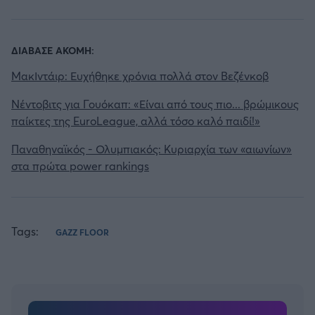
ΔΙΑΒΑΣΕ ΑΚΟΜΗ:
ΜακΙντάιρ: Ευχήθηκε χρόνια πολλά στον Βεζένκοβ
Νέντοβιτς για Γουόκαπ: «Είναι από τους πιο... βρώμικους
παίκτες της EuroLeague, αλλά τόσο καλό παιδί!»
Παναθηναϊκός - Ολυμπιακός: Κυριαρχία των «αιωνίων»
στα πρώτα power rankings
Tags:
GAZZ FLOOR