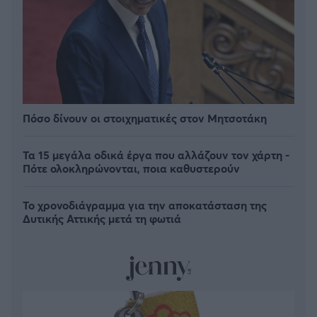
Πόσο δίνουν οι στοιχηματικές στον Μητσοτάκη
Τα 15 μεγάλα οδικά έργα που αλλάζουν τον χάρτη -
Πότε ολοκληρώνονται, ποια καθυστερούν
Το χρονοδιάγραμμα για την αποκατάσταση της
Δυτικής Αττικής μετά τη φωτιά