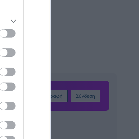
Εγγραφή
Σύνδεση