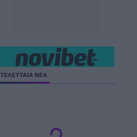
ΤΕΛΕΥΤΑΙΑ ΝΕΑ