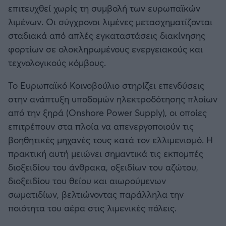
επιτευχθεί χωρίς τη συμβολή των ευρωπαϊκών
λιμένων. Οι σύγχρονοι λιμένες μετασχηματίζονται
σταδιακά από απλές εγκαταστάσεις διακίνησης
φορτίων σε ολοκληρωμένους ενεργειακούς και
τεχνολογικούς κόμβους.
Το Ευρωπαϊκό Κοινοβούλιο στηρίζει επενδύσεις
στην ανάπτυξη υποδομών ηλεκτροδότησης πλοίων
από την ξηρά (Onshore Power Supply), οι οποίες
επιτρέπουν στα πλοία να απενεργοποιούν τις
βοηθητικές μηχανές τους κατά τον ελλιμενισμό. Η
πρακτική αυτή μειώνει σημαντικά τις εκπομπές
διοξειδίου του άνθρακα, οξειδίων του αζώτου,
διοξειδίου του θείου και αιωρούμενων
σωματιδίων, βελτιώνοντας παράλληλα την
ποιότητα του αέρα στις λιμενικές πόλεις.