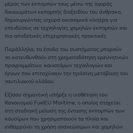
μέρος των εκπομπών τους μέσω της αγοράς
δικαιωμάτων εκπομπής διοξειδίου του άνθρακα,
δημιουργώντας ισχυρά οικονομικά κίνητρα για
επενδύσεις σε τεχνολογίες χαμηλών εκπομπών και
πιο αποδοτικές επιχειρησιακές πρακτικές.
Παράλληλα, τα έσοδα του συστήματος μπορούν
να κατευθυνθούν στη χρηματοδότηση ερευνητικών
προγραμμάτων, καινοτόμων τεχνολογιών και
έργων που επιταχύνουν την πράσινη μετάβαση του
ναυτιλιακού κλάδου.
Εξίσου σημαντική υπήρξε η υιοθέτηση του
Κανονισμού FuelEU Maritime, ο οποίος στοχεύει
στη σταδιακή μείωση της έντασης εκπομπών των
καυσίμων που χρησιμοποιούν τα πλοία και
ενθαρρύνει τη χρήση ανανεώσιμων και χαμηλών