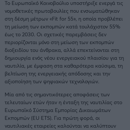
Το Ευρωπαϊκό Κοινοβούλιο υποστήριξε ενεργά τις
νομοθετικές πρωτοβουλίες που ενσωματώθηκαν
στη δέσμη μέτρων «Fit for 55», η οποία προβλέπει
τη μείωση των εκπομπών κατά τουλάχιστον 55%
έως το 2030. Οι σχετικές παρεμβάσεις δεν
περιορίζονται μόνο στη μείωση των εκπομπών
διοξειδίου του άνθρακα, αλλά επεκτείνονται στη
δημιουργία ενός νέου ενεργειακού πλαισίου για τη
ναυτιλία, με έμφαση στα καθαρότερα καύσιμα, τη
βελτίωση της ενεργειακής απόδοσης και την
αξιοποίηση των ψηφιακών τεχνολογιών.
Μία από τις σημαντικότερες αποφάσεις των
τελευταίων ετών ήταν η ένταξη της ναυτιλίας στο
Ευρωπαϊκό Σύστημα Εμπορίας Δικαιωμάτων
Εκπομπών (EU ETS). Για πρώτη φορά, οι
ναυτιλιακές εταιρείες καλούνται να καλύπτουν