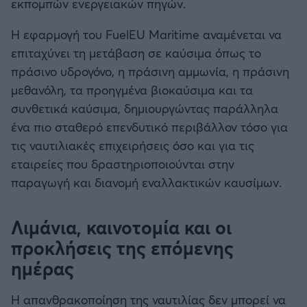
εκπομπών ενεργειακών πηγών.
Η εφαρμογή του FuelEU Maritime αναμένεται να
επιταχύνει τη μετάβαση σε καύσιμα όπως το
πράσινο υδρογόνο, η πράσινη αμμωνία, η πράσινη
μεθανόλη, τα προηγμένα βιοκαύσιμα και τα
συνθετικά καύσιμα, δημιουργώντας παράλληλα
ένα πιο σταθερό επενδυτικό περιβάλλον τόσο για
τις ναυτιλιακές επιχειρήσεις όσο και για τις
εταιρείες που δραστηριοποιούνται στην
παραγωγή και διανομή εναλλακτικών καυσίμων.
Λιμάνια, καινοτομία και οι
προκλήσεις της επόμενης
ημέρας
Η απανθρακοποίηση της ναυτιλίας δεν μπορεί να