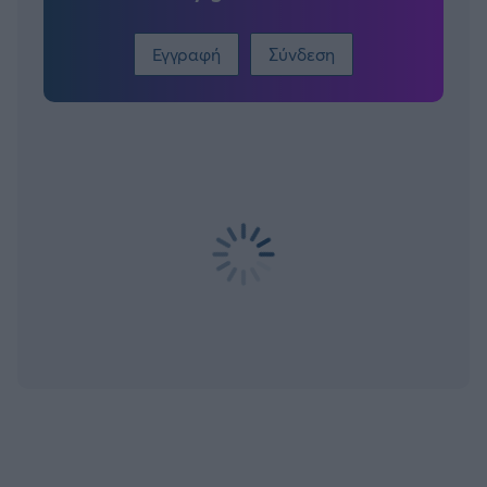
Εγγραφή
Σύνδεση