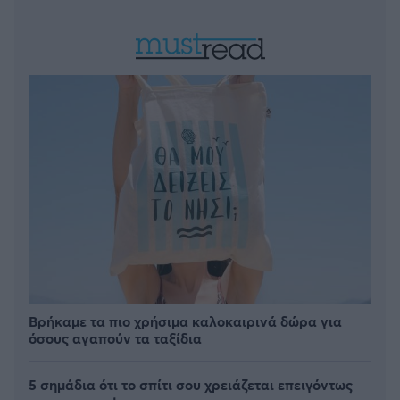
Βρήκαμε τα πιο χρήσιμα καλοκαιρινά δώρα για
όσους αγαπούν τα ταξίδια
5 σημάδια ότι το σπίτι σου χρειάζεται επειγόντως