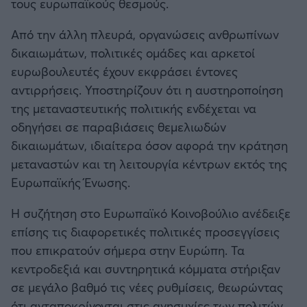
τους ευρωπαϊκούς θεσμούς.
Από την άλλη πλευρά, οργανώσεις ανθρωπίνων
δικαιωμάτων, πολιτικές ομάδες και αρκετοί
ευρωβουλευτές έχουν εκφράσει έντονες
αντιρρήσεις. Υποστηρίζουν ότι η αυστηροποίηση
της μεταναστευτικής πολιτικής ενδέχεται να
οδηγήσει σε παραβιάσεις θεμελιωδών
δικαιωμάτων, ιδιαίτερα όσον αφορά την κράτηση
μεταναστών και τη λειτουργία κέντρων εκτός της
Ευρωπαϊκής Ένωσης.
Η συζήτηση στο Ευρωπαϊκό Κοινοβούλιο ανέδειξε
επίσης τις διαφορετικές πολιτικές προσεγγίσεις
που επικρατούν σήμερα στην Ευρώπη. Τα
κεντροδεξιά και συντηρητικά κόμματα στήριξαν
σε μεγάλο βαθμό τις νέες ρυθμίσεις, θεωρώντας
ότι ανταποκρίνονται στις ανησυχίες των πολιτών