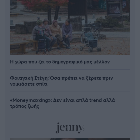
Η χώρα που ζει το δημογραφικό μας μέλλον
Φοιτητική Στέγη: Όσα πρέπει να ξέρετε πριν
νοικιάσετε σπίτι
«Moneymaxxing»: Δεν είναι απλά trend αλλά
τρόπος ζωής