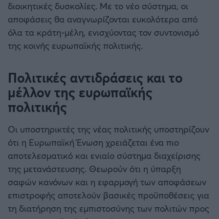
διοικητικές δυσκολίες. Με το νέο σύστημα, οι
αποφάσεις θα αναγνωρίζονται ευκολότερα από
όλα τα κράτη-μέλη, ενισχύοντας τον συντονισμό
της κοινής ευρωπαϊκής πολιτικής.
Πολιτικές αντιδράσεις και το
μέλλον της ευρωπαϊκής
πολιτικής
Οι υποστηρικτές της νέας πολιτικής υποστηρίζουν
ότι η Ευρωπαϊκή Ένωση χρειάζεται ένα πιο
αποτελεσματικό και ενιαίο σύστημα διαχείρισης
της μετανάστευσης. Θεωρούν ότι η ύπαρξη
σαφών κανόνων και η εφαρμογή των αποφάσεων
επιστροφής αποτελούν βασικές προϋποθέσεις για
τη διατήρηση της εμπιστοσύνης των πολιτών προς