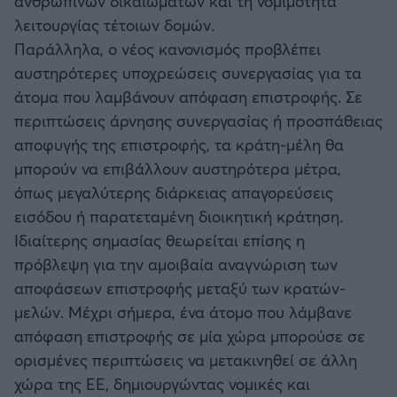
ανθρωπίνων δικαιωμάτων και τη νομιμότητα
λειτουργίας τέτοιων δομών.
Παράλληλα, ο νέος κανονισμός προβλέπει
αυστηρότερες υποχρεώσεις συνεργασίας για τα
άτομα που λαμβάνουν απόφαση επιστροφής. Σε
περιπτώσεις άρνησης συνεργασίας ή προσπάθειας
αποφυγής της επιστροφής, τα κράτη-μέλη θα
μπορούν να επιβάλλουν αυστηρότερα μέτρα,
όπως μεγαλύτερης διάρκειας απαγορεύσεις
εισόδου ή παρατεταμένη διοικητική κράτηση.
Ιδιαίτερης σημασίας θεωρείται επίσης η
πρόβλεψη για την αμοιβαία αναγνώριση των
αποφάσεων επιστροφής μεταξύ των κρατών-
μελών. Μέχρι σήμερα, ένα άτομο που λάμβανε
απόφαση επιστροφής σε μία χώρα μπορούσε σε
ορισμένες περιπτώσεις να μετακινηθεί σε άλλη
χώρα της ΕΕ, δημιουργώντας νομικές και