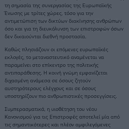
τη σημασία της συνεργασίας της Ευρωπαϊκής
Ένωσης με τρίτες χώρες, τόσο για την
αντιμετώπιση των δικτύων διακίνησης ανθρώπων
όσο και για τη διευκόλυνση των επιστροφών όσων
δεν δικαιούνται διεθνή προστασία.
Καθώς πλησιάζουν οι επόμενες ευρωπαϊκές
εκλογές, το μεταναστευτικό αναμένεται να
παραμείνει στο επίκεντρο της πολιτικής
αντιπαράθεσης. Η κοινή γνώμη εμφανίζεται
διχασμένη ανάμεσα σε όσους ζητούν
αυστηρότερους ελέγχους και σε όσους
υποστηρίζουν πιο ανθρωπιστικές προσεγγίσεις.
Συμπερασματικά, η υιοθέτηση του νέου
Κανονισμού για τις Επιστροφές αποτελεί μία από
τις σημαντικότερες και πλέον αμφιλεγόμενες