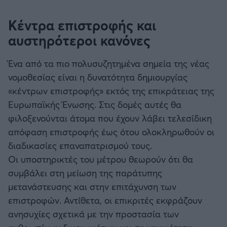
Κέντρα επιστροφής και
αυστηρότεροι κανόνες
Ένα από τα πιο πολυσυζητημένα σημεία της νέας
νομοθεσίας είναι η δυνατότητα δημιουργίας
«κέντρων επιστροφής» εκτός της επικράτειας της
Ευρωπαϊκής Ένωσης. Στις δομές αυτές θα
φιλοξενούνται άτομα που έχουν λάβει τελεσίδικη
απόφαση επιστροφής έως ότου ολοκληρωθούν οι
διαδικασίες επαναπατρισμού τους.
Οι υποστηρικτές του μέτρου θεωρούν ότι θα
συμβάλει στη μείωση της παράτυπης
μετανάστευσης και στην επιτάχυνση των
επιστροφών. Αντίθετα, οι επικριτές εκφράζουν
ανησυχίες σχετικά με την προστασία των