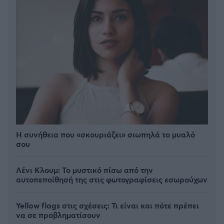
Η συνήθεια που «σκουριάζει» σιωπηλά το μυαλό
σου
Λένι Κλουμ: Το μυστικό πίσω από την
αυτοπεποίθησή της στις φωτογραφίσεις εσωρούχων
Yellow flags στις σχέσεις: Τι είναι και πότε πρέπει
να σε προβληματίσουν