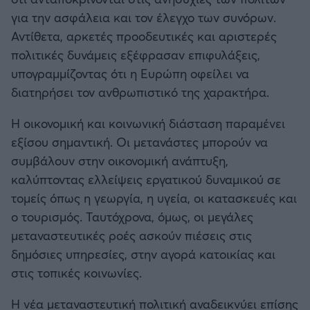
για την ασφάλεια και τον έλεγχο των συνόρων.
Αντίθετα, αρκετές προοδευτικές και αριστερές
πολιτικές δυνάμεις εξέφρασαν επιφυλάξεις,
υπογραμμίζοντας ότι η Ευρώπη οφείλει να
διατηρήσει τον ανθρωπιστικό της χαρακτήρα.
Η οικονομική και κοινωνική διάσταση παραμένει
εξίσου σημαντική. Οι μετανάστες μπορούν να
συμβάλουν στην οικονομική ανάπτυξη,
καλύπτοντας ελλείψεις εργατικού δυναμικού σε
τομείς όπως η γεωργία, η υγεία, οι κατασκευές και
ο τουρισμός. Ταυτόχρονα, όμως, οι μεγάλες
μεταναστευτικές ροές ασκούν πιέσεις στις
δημόσιες υπηρεσίες, στην αγορά κατοικίας και
στις τοπικές κοινωνίες.
Η νέα μεταναστευτική πολιτική αναδεικνύει επίσης