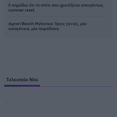
5 σημάδια ότι το σπίτι σου χρειάζεται επειγόντως
summer reset
Agrari Beach Mykonos: Τρεις γενιές, μία
οικογένεια, μία παράδοση
Τελευταία Νέα