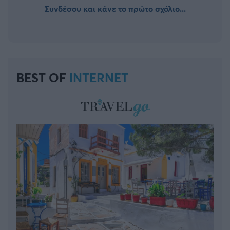
Συνδέσου και κάνε το πρώτο σχόλιο...
BEST OF
INTERNET