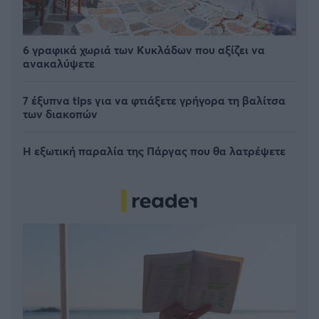
6 γραφικά χωριά των Κυκλάδων που αξίζει να
ανακαλύψετε
7 έξυπνα tips για να φτιάξετε γρήγορα τη βαλίτσα
των διακοπών
Η εξωτική παραλία της Πάργας που θα λατρέψετε